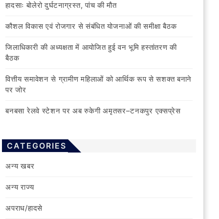
हादसाः बोलेरो दुर्घटनाग्रस्त, पांच की मौत
कौशल विकास एवं रोजगार से संबंधित योजनाओं की समीक्षा बैठक
जिलाधिकारी की अध्यक्षता में आयोजित हुई वन भूमि हस्तांतरण की
बैठक
वित्तीय समावेशन से ग्रामीण महिलाओं को आर्थिक रूप से सशक्त बनाने
पर जोर
बनबसा रेलवे स्टेशन पर अब रुकेगी अमृतसर–टनकपुर एक्सप्रेस
CATEGORIES
अन्य खबर
अन्य राज्य
अपराध/हादसे