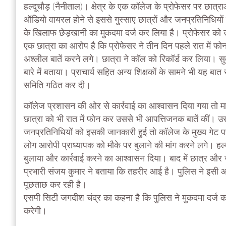
हल्दूचौड़ (नैनीताल)। क्षेत्र के एक कॉलेज के प्रोफेसर पर छात
ऑडियो वायरल होने से इससे गुस्साए छात्रों और जनप्रतिनिधियों 
के खिलाफ छेड़खानी का मुकदमा दर्ज कर लिया है। प्रोफेसर को उप
एक छात्रा का आरोप है कि प्रोफेसर ने तीन दिन पहले रात में
अश्लील बातें करने लगे। छात्रा ने कॉल को रिकॉर्ड कर लिया। सु
बारे में बताया। प्राचार्य सहित अन्य शिक्षकों के सामने भी यह 
समिति गठित कर दी।
कॉलेज प्रशासन की ओर से कार्रवाई का आश्वासन दिया गया तो मा
छात्रा को भी रात में फोन कर उससे भी आपत्तिजनक बातें कीं। 
जनप्रतिनिधियों को इसकी जानकारी हुई तो कॉलेज के मुख्य गेट 
लोग आरोपी प्राध्यापक को मौके पर बुलाने की मांग करने लगे। हल्द
बुलाया और कार्रवाई करने का आश्वासन दिया। बाद में छात्र औ
प्रभारी संजय कुमार ने बताया कि तहरीर आई है। पुलिस ने इसी 
पूछताछ कर रही है।
एसपी सिटी जगदीश चंद्र का कहना है कि पुलिस ने मुकदमा दर्ज कर
करेगी।