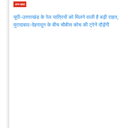
अन्य खबर
यूपी-उत्तराखंड के रेल यात्रियों को मिलने वाली है बड़ी राहत,
मुरादाबाद-देहरादून के बीच चौबीस कोच की ट्रेनें दौड़ेंगी