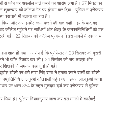
्राओं से फोन पर अश्लील बातें करने का आरोप लगा है। 27 मिनट का
ने शुक्रवार को कॉलेज गेट पर हंगामा कर दिया। पुलिस ने प्रोफेसर
 प्राचार्य भी बताया जा रहा है।
 फोन किया और असाइनमेंट जमा करने की बात कही। इसके बाद वह
बह कॉलेज पहुंचने पर साथियों और क्षेत्र के जनप्रतिनिधियों को इस
बात रखी गई। 22 सितंबर को कॉलेज प्रबंधन ने इस मामले में एक जांच
मला शांत हो गया। आरोप है कि प्रोफेसर ने 23 सितंबर को दूसरी
उसने भी कॉल रिकॉर्ड कर ली। 24 सितंबर को जब छात्रों और
पर शिक्षकों से जमकर कहासुनी हो गई।
ूचौड़ चौकी प्रभारी तारा सिंह राणा ने हंगामा करने वालों को चौकी
र जनप्रतिनिधि लालकुआं कोतवाली पहुंच गए। इधर, लालकुआं थाना
आधार पर धारा 354 के तहत मुकदमा दर्ज कर प्रोफेसर से पुलिस
 लिया है। पुलिस नियमानुसार जांच कर इस मामले में कार्रवाई