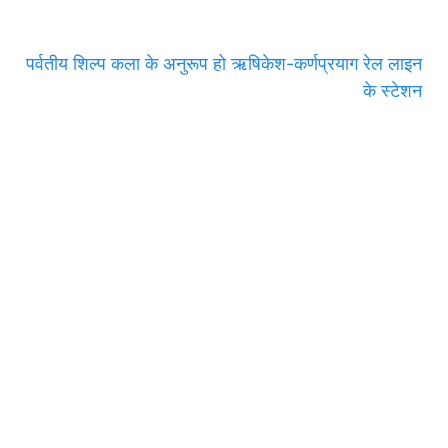
पर्वतीय शिल्प कला के अनुरूप हो ऋषिकेश-कर्णप्रयाग रेल लाइन
के स्टेशन