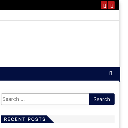
RECENT POSTS