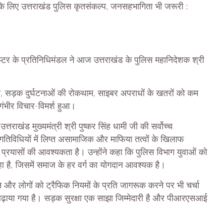
ा के लिए उत्तराखंड पुलिस कृतसंकल्प, जनसहभागिता भी जरूरी :
टर के प्रतिनिधिमंडल ने आज उत्तराखंड के पुलिस महानिदेशक श्री
ने, सड़क दुर्घटनाओं की रोकथाम, साइबर अपराधों के खतरों को कम
 गंभीर विचार-विमर्श हुआ।
तराखंड मुख्यमंत्री श्री पुष्कर सिंह धामी जी की सर्वोच्च
ी गतिविधियों में लिप्त असामाजिक और माफिया तत्वों के खिलाफ
 प्रयासों की आवश्यकता है। उन्होंने कहा कि पुलिस विभाग युवाओं को
 है, जिसमें समाज के हर वर्ग का योगदान आवश्यक है।
 और लोगों को ट्रैफिक नियमों के प्रति जागरूक करने पर भी चर्चा
 बढ़ाया गया है। सड़क सुरक्षा एक साझा जिम्मेदारी है और पीआरएसआई