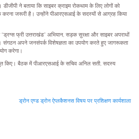
ई। डीजीपी ने बताया कि साइबर क्राइम रोकथाम के लिए लोगों को
रूक करना जरूरी है। उन्होंने पीआरएसआई के सदस्यों से आग्रह किया
 “ड्रग्स फ्री उत्तराखंड” अभियान, सड़क सुरक्षा और साइबर अपराधों
 संगठन अपने जनसंपर्क विशेषज्ञता का उपयोग करते हुए जागरूकता
हयोग करेगा।
स्तुत किए। बैठक में पीआरएसआई के सचिव अनिल सती, सदस्य
ड्रोन एण्ड ड्रोन ऐप्लकैशनस विषय पर प्रशिक्षण कार्यशाला