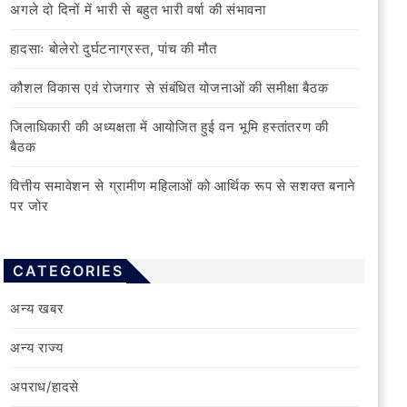
अगले दो दिनों में भारी से बहुत भारी वर्षा की संभावना
हादसाः बोलेरो दुर्घटनाग्रस्त, पांच की मौत
कौशल विकास एवं रोजगार से संबंधित योजनाओं की समीक्षा बैठक
जिलाधिकारी की अध्यक्षता में आयोजित हुई वन भूमि हस्तांतरण की
बैठक
वित्तीय समावेशन से ग्रामीण महिलाओं को आर्थिक रूप से सशक्त बनाने
पर जोर
CATEGORIES
अन्य खबर
अन्य राज्य
अपराध/हादसे