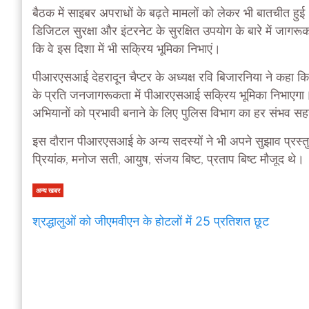
बैठक में साइबर अपराधों के बढ़ते मामलों को लेकर भी बातचीत हु
डिजिटल सुरक्षा और इंटरनेट के सुरक्षित उपयोग के बारे में जाग
कि वे इस दिशा में भी सक्रिय भूमिका निभाएं।
पीआरएसआई देहरादून चैप्टर के अध्यक्ष रवि बिजारनिया ने कहा कि
के प्रति जनजागरूकता में पीआरएसआई सक्रिय भूमिका निभाएगा।
अभियानों को प्रभावी बनाने के लिए पुलिस विभाग का हर संभव स
इस दौरान पीआरएसआई के अन्य सदस्यों ने भी अपने सुझाव प्र
प्रियांक, मनोज सती, आयुष, संजय बिष्ट, प्रताप बिष्ट मौजूद थे।
अन्य खबर
श्रद्धालुओं को जीएमवीएन के होटलों में 25 प्रतिशत छूट