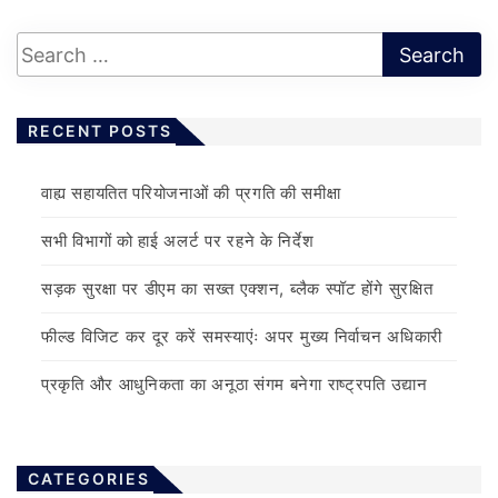
RECENT POSTS
वाह्य सहायतित परियोजनाओं की प्रगति की समीक्षा
सभी विभागों को हाई अलर्ट पर रहने के निर्देश
सड़क सुरक्षा पर डीएम का सख्त एक्शन, ब्लैक स्पॉट होंगे सुरक्षित
फील्ड विजिट कर दूर करें समस्याएंः अपर मुख्य निर्वाचन अधिकारी
प्रकृति और आधुनिकता का अनूठा संगम बनेगा राष्ट्रपति उद्यान
CATEGORIES