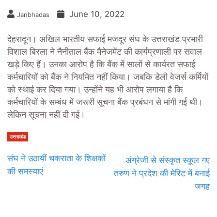
June 10, 2022
Janbhadas
देहरादून। अखिल भारतीय सफाई मजदूर संघ के उत्तराखंड प्रभारी
विशाल बिरला ने नैनीताल बैंक मैनेजमेंट की कार्यप्रणाली पर सवाल
खड़े किए हैं। उनका आरोप है कि बैंक में सालों से कार्यरत सफाई
कर्मचारियों को बैंक ने नियमित नहीं किया। जबकि डेली वेजर्स कर्मियों
को स्थाई कर दिया गया। उन्होंने यह भी आरोप लगाया है कि
कर्मचारियों के सम्बंध में जरूरी सूचना बैंक प्रबंधन से मांगी गई थी।
लेकिन सूचना नहीं दी गई।
उत्तराखंड
संघ ने उठायीं चकराता के शिक्षकों
अंग्रेजी से संस्कृत स्कूल गए
की समस्याएं
तरुण ने प्रदेश की मेरिट में बनाई
जगह