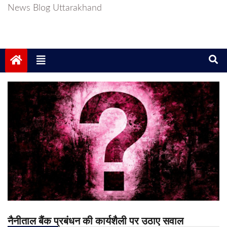
News Blog Uttarakhand
नैनीताल बैंक प्रबंधन की कार्यशैली पर उठाए सवाल