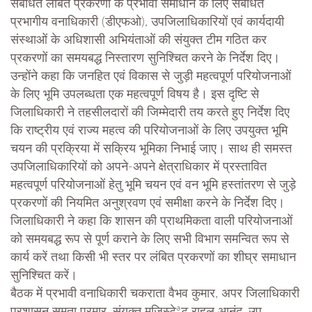
संबंधित लंबित प्रकरणों के प्रभावी समाधान के लिए संबंधित
प्रभागीय वनाधिकारी (डीएफओ), उपजिलाधिकारियों एवं कार्यदायी
संस्थाओं के अधिशासी अभियंताओं की संयुक्त टीम गठित कर
प्रकरणों का समयबद्ध निस्तारण सुनिश्चित करने के निर्देश दिए।
उन्होंने कहा कि जनहित एवं विकास से जुड़ी महत्वपूर्ण परियोजनाओं
के लिए भूमि उपलब्धता एक महत्वपूर्ण विषय है। इस दृष्टि से
जिलाधिकारी ने तहसीलदारों की जिम्मेदारी तय करते हुए निर्देश दिए
कि राष्ट्रीय एवं राज्य महत्व की परियोजनाओं के लिए उपयुक्त भूमि
चयन की प्रक्रिया में सक्रिय भूमिका निभाई जाए। साथ ही समस्त
उपजिलाधिकारियों को अपने-अपने क्षेत्राधिकार में प्रस्तावित
महत्वपूर्ण परियोजनाओं हेतु भूमि चयन एवं वन भूमि हस्तांतरण से जुड़े
प्रकरणों की नियमित अनुश्रवण एवं समीक्षा करने के निर्देश दिए।
जिलाधिकारी ने कहा कि शासन की प्राथमिकता वाली परियोजनाओं
को समयबद्ध रूप से पूर्ण कराने के लिए सभी विभाग समन्वित रूप से
कार्य करें तथा किसी भी स्तर पर लंबित प्रकरणों का शीघ्र समाधान
सुनिश्चित करें।
बैठक में प्रभावी वनाधिकारी चकराता वैभव कुमार, अपर जिलाधिकारी