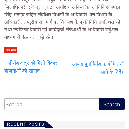
प्रशासन समृता परमार, संयुक्त मजिस्टेªट राहुल आनंद, उप
जिलाधिकारी रविन्द्र जुवांठा, अधीक्षण अभियंात लोनिवि ओमपाल
सिंह, एनएच सहित संबंधित विभागों के अधिकारी, वन विभाग के
अधिकारी, राष्ट्रीय राजमार्ग प्राधिकरण के प्रतिनिधि उपस्थित रहे
तथा उपजिलाधिकारी एवं कार्यदायी संस्थाओं के अधिकारी वर्चुअल
माध्यम से बैठक से जुड़े रहे।
अन्य खबर
थलीसैंण क्षेत्र को मिली विकास
आपदा पुनर्निर्माण कार्यों में तेजी
योजनाओं की सौगात
लाने के निर्देश
RECENT POSTS