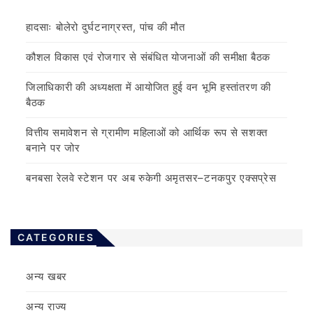
हादसाः बोलेरो दुर्घटनाग्रस्त, पांच की मौत
कौशल विकास एवं रोजगार से संबंधित योजनाओं की समीक्षा बैठक
जिलाधिकारी की अध्यक्षता में आयोजित हुई वन भूमि हस्तांतरण की
बैठक
वित्तीय समावेशन से ग्रामीण महिलाओं को आर्थिक रूप से सशक्त
बनाने पर जोर
बनबसा रेलवे स्टेशन पर अब रुकेगी अमृतसर–टनकपुर एक्सप्रेस
CATEGORIES
अन्य खबर
अन्य राज्य