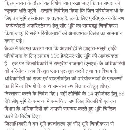
क्रियान्वयन के दौरान यह विशेष ध्यान रखा जाए कि वन संपदा को
न्यूनतम क्षति पहुंचे। उन्होंने निर्देशित किया कि जिन परियोजनाओं के
लिए वन भूमि हस्तांतरण आवश्यक है, उनके लिए प्रतिपूरक वनीकरण
(कम्पेन्सेटरी अफॉरेस्टेशन) हेतु सीए भूमि का समयबद्ध चिन्हीकरण
किया जाए, जिससे परियोजनाओं को अनावश्यक विलंब का सामना न
करना पड़े।
बैठक में अवगत कराया गया कि आशारोड़ी से झाझरा-मसूरी हाईवे
परियोजना के लिए लगभग 110 हेक्टेयर सीए भूमि की आवश्यकता
है। इस पर जिलाधिकारी ने राष्ट्रीय राजमार्ग (एनएच) के अधिकारियों
को परियोजना का विस्तृत प्लान प्रस्तुत करने तथा वन विभाग के
अधिकारियों को राज्य एवं राष्ट्रीयहित की परियोजनाओं के प्रकरणों
का विभिन्न विभागों के साथ समन्वय स्थापित करते हुए शीघ्र
निस्तारण करने के निर्देश दिए। वहीं लोनिवि के 14 प्रोजेक्ट हेतु 68
हे0 सीए भूमि के सम्बन्ध में सम्बन्धित उप जिलाधिकारियों एवं वन
विभाग के अधिकारियों को आपसी समन्वय करते हुए भूमि चिन्हित
करने के निर्देश दिए।
जिलाधिकारी ने वन भूमि हस्तांतरण एवं सीए भूमि चिन्हीकरण से