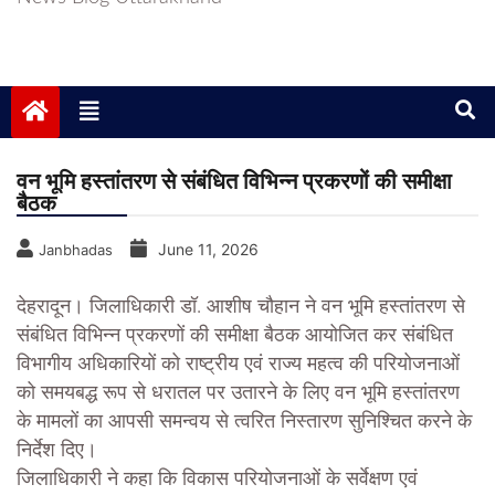
वन भूमि हस्तांतरण से संबंधित विभिन्न प्रकरणों की समीक्षा
बैठक
June 11, 2026
Janbhadas
देहरादून।
जिलाधिकारी डॉ. आशीष चौहान ने वन भूमि हस्तांतरण से
संबंधित विभिन्न प्रकरणों की समीक्षा बैठक आयोजित कर संबंधित
विभागीय अधिकारियों को राष्ट्रीय एवं राज्य महत्व की परियोजनाओं
को समयबद्ध रूप से धरातल पर उतारने के लिए वन भूमि हस्तांतरण
के मामलों का आपसी समन्वय से त्वरित निस्तारण सुनिश्चित करने के
निर्देश दिए।
जिलाधिकारी ने कहा कि विकास परियोजनाओं के सर्वेक्षण एवं