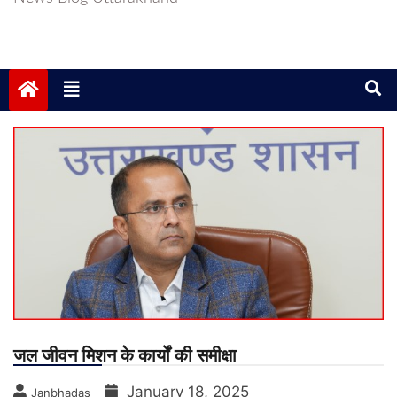
जल जीवन मिशन के कार्यों की समीक्षा
January 18, 2025
Janbhadas