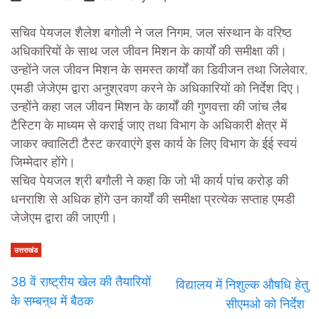
सचिव पेयजल शैलेश बगोली ने जल निगम, जल संस्थान के वरिष्ठ
अधिकारियों के साथ जल जीवन मिशन के कार्यों की समीक्षा की।
उन्होंने जल जीवन मिशन के समस्त कार्यों का डिवीजन तथा जिलेवार,
एमडी जेजेएम द्वारा अनुश्रवण करने के अधिकारियों को निर्देश दिए।
उन्होंने कहा जल जीवन मिशन के कार्यों की गुणवत्ता की जांच लैब
टैस्टिग के माध्यम से कराई जाए तथा विभाग के अधिकारी क्षेत्र में
जाकर क्वालिटी टैस्ट करवाएंगे इस कार्य के लिए विभाग के ईई स्वयं
जिम्मेदार होंगे।
सचिव पेयजल श्री बगौली ने कहा कि जो भी कार्य पांच करोड़ की
धनराशि से अधिक होंगे उन कार्यों की समीक्षा प्रत्येक सप्ताह एमडी
जेजेएम द्वारा की जाएगी।
उत्तराखंड
38 वें राष्ट्रीय खेल की तैयारियों
विद्यालय में निशुल्क औषधि हेतु
के सम्बऩ्ध में बैठक
सीएमओ को निर्देश