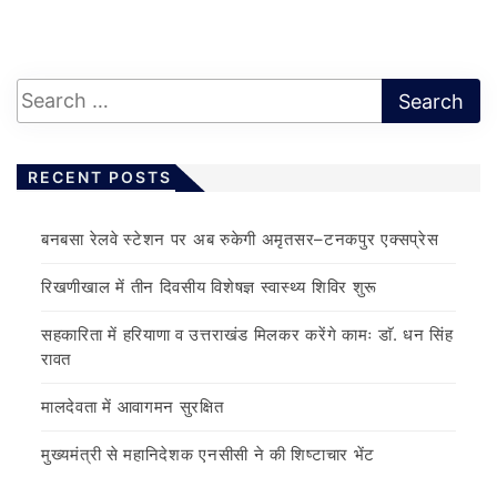
RECENT POSTS
बनबसा रेलवे स्टेशन पर अब रुकेगी अमृतसर–टनकपुर एक्सप्रेस
रिखणीखाल में तीन दिवसीय विशेषज्ञ स्वास्थ्य शिविर शुरू
सहकारिता में हरियाणा व उत्तराखंड मिलकर करेंगे कामः डाॅ. धन सिंह
रावत
मालदेवता में आवागमन सुरक्षित
मुख्यमंत्री से महानिदेशक एनसीसी ने की शिष्टाचार भेंट