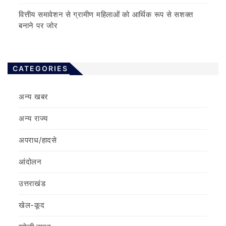
वित्तीय समावेशन से ग्रामीण महिलाओं को आर्थिक रूप से सशक्त
बनाने पर जोर
CATEGORIES
अन्य खबर
अन्य राज्य
अपराध/हादसे
आंदोलन
उत्तराखंड
खेल-कूद