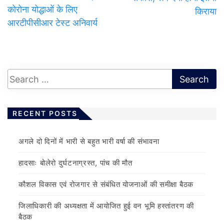
कोरोना योद्धाओं के लिए
किराया
आरटीपीसीआर टेस्ट अनिवार्य
RECENT POSTS
अगले दो दिनों में भारी से बहुत भारी वर्षा की संभावना
हादसाः बोलेरो दुर्घटनाग्रस्त, पांच की मौत
कौशल विकास एवं रोजगार से संबंधित योजनाओं की समीक्षा बैठक
जिलाधिकारी की अध्यक्षता में आयोजित हुई वन भूमि हस्तांतरण की
बैठक