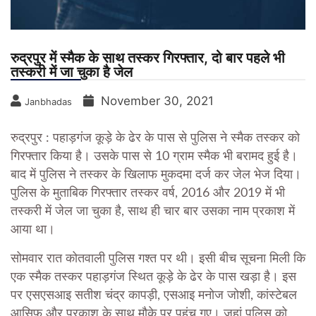
रुद्रपुर में स्मैक के साथ तस्कर गिरफ्तार, दो बार पहले भी
तस्करी में जा चुका है जेल
November 30, 2021
Janbhadas
रुद्रपुर : पहाड़गंज कूड़े के ढेर के पास से पुलिस ने स्मैक तस्कर को
गिरफ्तार किया है। उसके पास से 10 ग्राम स्मैक भी बरामद हुई है।
बाद में पुलिस ने तस्कर के खिलाफ मुकदमा दर्ज कर जेल भेज दिया।
पुलिस के मुताबिक गिरफ्तार तस्कर वर्ष, 2016 और 2019 में भी
तस्करी में जेल जा चुका है, साथ ही चार बार उसका नाम प्रकाश में
आया था।
सोमवार रात कोतवाली पुलिस गश्त पर थी। इसी बीच सूचना मिली कि
एक स्मैक तस्कर पहाड़गंज स्थित कूड़े के ढेर के पास खड़ा है। इस
पर एसएसआइ सतीश चंद्र कापड़ी, एसआइ मनोज जोशी, कांस्टेबल
आसिफ और प्रकाश के साथ मौके पर पहुंच गए। जहां पुलिस को