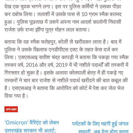
देख एक युवक भागने लगा। इस पर पुलिस कर्मियों ने उसका पीछा
कर दबोच लिया। तलाशी में उसके पास से 10 ग्राम स्मैक बरामद
हुआ। पुलिस पूछताछ में उसने अपना नाम आदर्श कालोनी निवासी
राजेश उर्फ राजा झींगा पुत्र मोहन लाल बताया।
बताया कि वह स्मैक फतेहपुर, बरेली से खरीदकर लाता है। बाद में
पुलिस ने उसके खिलाफ एनडीपीएस एक्ट के तहत केस दर्ज कर
लिया। एसएसआइ सतीश चंद्र कापड़ी ने बताया कि पकड़ा गया स्मैक
तस्कर वर्ष, 2016 और वर्ष, 2019 में भी नशीले पदार्थों की तस्करी में
गिरफ्तार हो चुका है। इसके अलावा कोतवाली क्षेत्र में ही पकड़े गए
तस्करों ने चार बार राजेश से नशीले पदार्थ खरीदने की बात कबूल की
है। एसएसआइ ने बताया कि आरोपित को कोर्ट में पेश कर जेल भेज
दिया गया है।
अन्य खबर
‘Omicron’ वैरिएंट को लेकर
पर्यटकों के लिए महंगी हुई जंगल
उत्तराखंड सरकार भी अलर्ट;
सफारी, अब देना होगा इतना