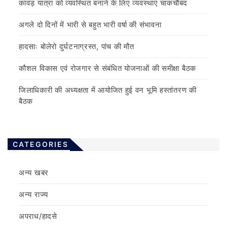
कांवड़ यात्रा को व्यवस्थित बनाने के लिए व्यवस्थाएं चाकचौबंद
अगले दो दिनों में भारी से बहुत भारी वर्षा की संभावना
हादसाः बोलेरो दुर्घटनाग्रस्त, पांच की मौत
कौशल विकास एवं रोजगार से संबंधित योजनाओं की समीक्षा बैठक
जिलाधिकारी की अध्यक्षता में आयोजित हुई वन भूमि हस्तांतरण की
बैठक
CATEGORIES
अन्य खबर
अन्य राज्य
अपराध/हादसे