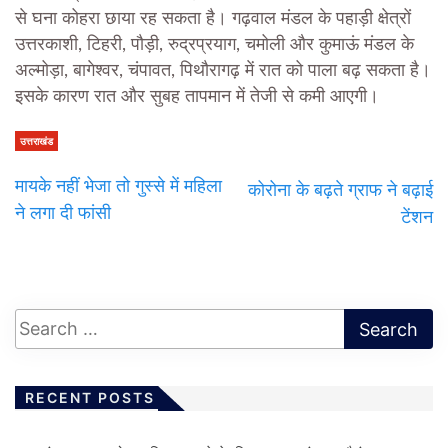
से घना कोहरा छाया रह सकता है। गढ़वाल मंडल के पहाड़ी क्षेत्रों
उत्तरकाशी, टिहरी, पौड़ी, रुद्रप्रयाग, चमोली और कुमाऊं मंडल के
अल्मोड़ा, बागेश्वर, चंपावत, पिथौरागढ़ में रात को पाला बढ़ सकता है।
इसके कारण रात और सुबह तापमान में तेजी से कमी आएगी।
उत्तराखंड
मायके नहीं भेजा तो गुस्से में महिला
कोरोना के बढ़ते ग्राफ ने बढ़ाई
ने लगा दी फांसी
टेंशन
RECENT POSTS