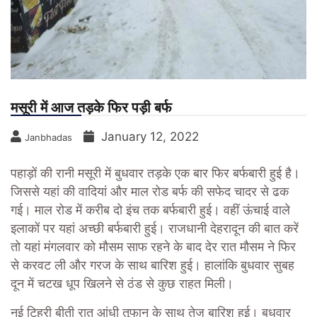
मसूरी में आज तड़के फिर पड़ी बर्फ
January 12, 2022
Janbhadas
पहाड़ों की रानी मसूरी में बुधवार तड़के एक बार फिर बर्फबारी हुई है।
जिससे यहां की वादियां और माल रोड बर्फ की सफेद चादर से ढक
गई। माल रोड में करीब दो इंच तक बर्फबारी हुई। वहीं ऊंचाई वाले
इलाकों पर यहां अच्छी बर्फबारी हुई। राजधानी देहरादून की बात करें
तो यहां मंगलवार को मौसम साफ रहने के बाद देर रात मौसम ने फिर
से करवट ली और गरज के साथ बारिश हुई। हालांकि बुधवार सुबह
दून में चटख धूप खिलने से ठंड से कुछ राहत मिली।
नई टिहरी बीती रात आंधी तूफान के साथ तेज बारिश हुई। बुधवार