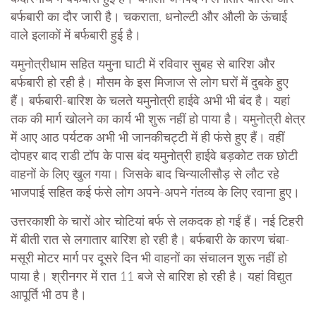
बर्फबारी का दौर जारी है। चकराता, धनोल्टी और औली के ऊंचाई
वाले इलाकों में बर्फबारी हुई है।
यमुनोत्रीधाम सहित यमुना घाटी में रविवार सुबह से बारिश और
बर्फबारी हो रही है। मौसम के इस मिजाज से लोग घरों में दुबके हुए
हैं। बर्फबारी-बारिश के चलते यमुनोत्री हाईवे अभी भी बंद है। यहां
तक की मार्ग खोलने का कार्य भी शुरू नहीं हो पाया है। यमुनोत्री क्षेत्र
में आए आठ पर्यटक अभी भी जानकीचट्टी में ही फंसे हुए हैं। वहीं
दोपहर बाद राडी टॉप के पास बंद यमुनोत्री हाईवे बड़कोट तक छोटी
वाहनों के लिए खुल गया। जिसके बाद चिन्यालीसौड़ से लौट रहे
भाजपाई सहित कई फंसे लोग अपने-अपने गंतव्य के लिए रवाना हुए।
उत्तरकाशी के चारों ओर चोटियां बर्फ से लकदक हो गईं हैं। नई टिहरी
में बीती रात से लगातार बारिश हो रही है। बर्फबारी के कारण चंबा-
मसूरी मोटर मार्ग पर दूसरे दिन भी वाहनों का संचालन शुरू नहीं हो
पाया है। श्रीनगर में रात 11 बजे से बारिश हो रही है। यहां विद्युत
आपूर्ति भी ठप है।