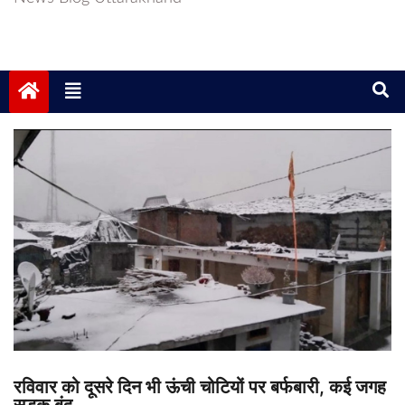
रविवार को दूसरे दिन भी ऊंची चोटियों पर बर्फबारी, कई जगह