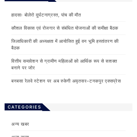
हादसाः बोलेरो दुर्घटनाग्रस्त, पांच की मौत
कौशल विकास एवं रोजगार से संबंधित योजनाओं की समीक्षा बैठक
जिलाधिकारी की अध्यक्षता में आयोजित हुई वन भूमि हस्तांतरण की
बैठक
वित्तीय समावेशन से ग्रामीण महिलाओं को आर्थिक रूप से सशक्त
बनाने पर जोर
बनबसा रेलवे स्टेशन पर अब रुकेगी अमृतसर–टनकपुर एक्सप्रेस
CATEGORIES
अन्य खबर