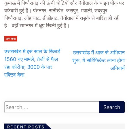
कुमाऊं में पिथौरागढ़ की ऊंची चोटियों और नैनीताल के चाइन पीक पर
बर्फबारी हुई है। पंतनगर, रानीखेत, जसपुर, भवाली, रुद्रपुर,
पिथौरागढ़, लोहाघाट, डीडीहाट, नैनीताल में तड़के से बारिश हो रही
है। वहीं रामनगर में धूप खिली हुई है।
अन्य खबर
उत्तराखंड में इस साल के रिकार्ड
उत्तराखंड में आज से अभियान
1560 नए मामले, तेजी से फैल
शुरू, ये सर्टिफिकेट लाना होगा
रहा कोरोना; 3000 के पार
अनिवार्य
एक्टिव केस
RECENT POSTS