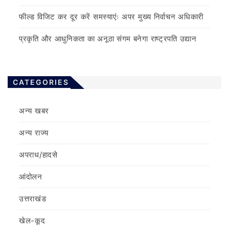
फील्ड विजिट कर दूर करें समस्याएंः अपर मुख्य निर्वाचन अधिकारी
प्रकृति और आधुनिकता का अनूठा संगम बनेगा राष्ट्रपति उद्यान
CATEGORIES
अन्य खबर
अन्य राज्य
अपराध/हादसे
आंदोलन
उत्तराखंड
खेल-कूद