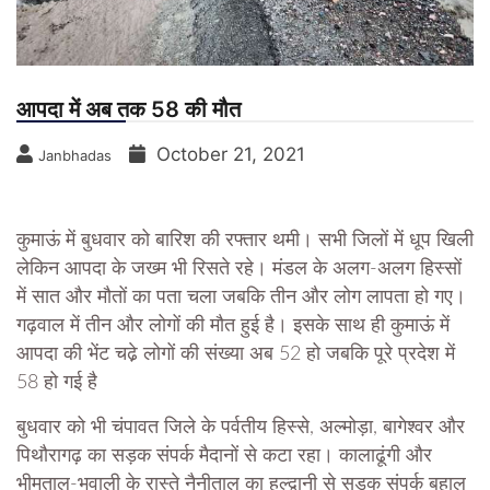
आपदा में अब तक 58 की मौत
October 21, 2021
Janbhadas
कुमाऊं में बुधवार को बारिश की रफ्तार थमी। सभी जिलों में धूप खिली
लेकिन आपदा के जख्म भी रिसते रहे। मंडल के अलग-अलग हिस्सों
में सात और मौतों का पता चला जबकि तीन और लोग लापता हो गए।
गढ़वाल में तीन और लोगों की मौत हुई है। इसके साथ ही कुमाऊं में
आपदा की भेंट चढे़ लोगों की संख्या अब 52 हो जबकि पूरे प्रदेश में
58 हो गई है
बुधवार को भी चंपावत जिले के पर्वतीय हिस्से, अल्मोड़ा, बागेश्वर और
पिथौरागढ़ का सड़क संपर्क मैदानों से कटा रहा। कालाढूंगी और
भीमताल-भवाली के रास्ते नैनीताल का हल्द्वानी से सड़क संपर्क बहाल