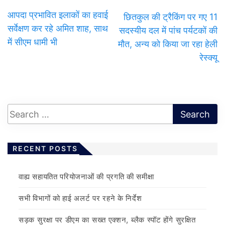
आपदा प्रभावित इलाकों का हवाई
छितकुल की ट्रैकिंग पर गए 11
सर्वेक्षण कर रहे अमित शाह, साथ
सदस्यीय दल में पांच पर्यटकों की
में सीएम धामी भी
मौत, अन्य को किया जा रहा हेली
रेस्क्यू
RECENT POSTS
वाह्य सहायतित परियोजनाओं की प्रगति की समीक्षा
सभी विभागों को हाई अलर्ट पर रहने के निर्देश
सड़क सुरक्षा पर डीएम का सख्त एक्शन, ब्लैक स्पॉट होंगे सुरक्षित