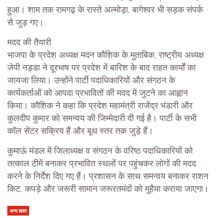
हुआ। शाम तक रामगढ़ के रास्ते अल्मोड़ा, बागेश्वर भी सड़क संपर्क
से जुड़ गए।
मदद की तैयारी
भाजपा के प्रदेश अध्यक्ष मदन कौशिक के मुताबिक, राष्ट्रीय अध्यक्ष
जेपी नड्डा ने दूरभाष पर प्रदेश में बारिश के बाद राहत कार्यों का
जायजा लिया। उन्होंने पार्टी पदाधिकारियों और संगठन के
कार्यकर्ताओं को आपदा प्रभावितों की मदद में जुटने का आह्वान
किया। कौशिक ने कहा कि प्रदेश महामंत्री राजेंद्र भंडारी और
कुलदीप कुमार को समन्वय की जिम्मेदारी दी गई है। पार्टी के सभी
कॉल सेंटर सक्रिय हैं और बूथ स्तर तक जुड़े हैं।
कुमाऊं मंडल में जिलाध्यक्ष व संगठन के वरिष्ठ पदाधिकारियों को
तत्काल टीमें बनाकर प्रभावित स्थलों पर पहुंचकर लोगों की मदद
करने के निर्देश दिए गए हैं। प्रशासन के साथ समन्वय बनाकर राशन
किट, कपड़े और जरूरी सामान जरूरतमंदों को मुहैया कराया जाएगा।
अन्य खबर