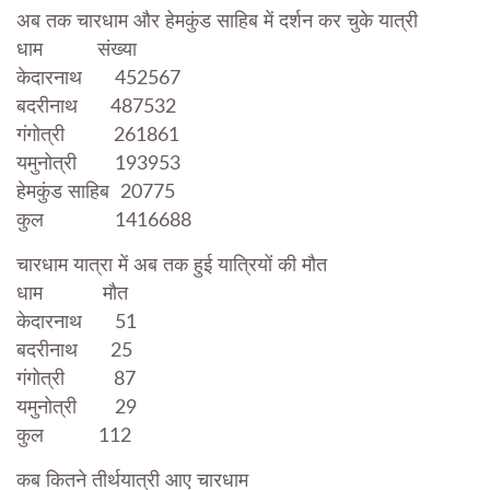
अब तक चारधाम और हेमकुंड साहिब में दर्शन कर चुके यात्री
धाम संख्या
केदारनाथ 452567
बदरीनाथ 487532
गंगोत्री 261861
यमुनोत्री 193953
हेमकुंड साहिब 20775
कुल 1416688
चारधाम यात्रा में अब तक हुई यात्रियों की मौत
धाम मौत
केदारनाथ 51
बदरीनाथ 25
गंगोत्री 87
यमुनोत्री 29
कुल 112
कब कितने तीर्थयात्री आए चारधाम