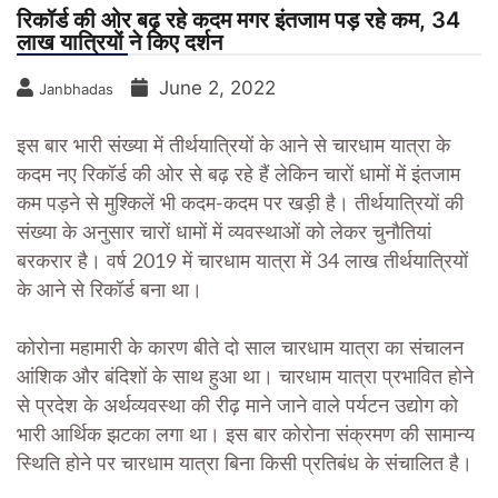
रिकॉर्ड की ओर बढ़ रहे कदम मगर इंतजाम पड़ रहे कम, 34
लाख यात्रियों ने किए दर्शन
June 2, 2022
Janbhadas
इस बार भारी संख्या में तीर्थयात्रियों के आने से चारधाम यात्रा के
कदम नए रिकॉर्ड की ओर से बढ़ रहे हैं लेकिन चारों धामों में इंतजाम
कम पड़ने से मुश्किलें भी कदम-कदम पर खड़ी है। तीर्थयात्रियों की
संख्या के अनुसार चारों धामों में व्यवस्थाओं को लेकर चुनौतियां
बरकरार है। वर्ष 2019 में चारधाम यात्रा में 34 लाख तीर्थयात्रियों
के आने से रिकॉर्ड बना था।
कोरोना महामारी के कारण बीते दो साल चारधाम यात्रा का संचालन
आंशिक और बंदिशों के साथ हुआ था। चारधाम यात्रा प्रभावित होने
से प्रदेश के अर्थव्यवस्था की रीढ़ माने जाने वाले पर्यटन उद्योग को
भारी आर्थिक झटका लगा था। इस बार कोरोना संक्रमण की सामान्य
स्थिति होने पर चारधाम यात्रा बिना किसी प्रतिबंध के संचालित है।