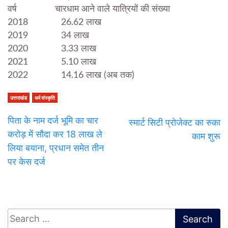
वर्ष चारधाम आने वाले यात्रियों की संख्या
2018 26.62 लाख
2019 34 लाख
2020 3.33 लाख
2021 5.10 लाख
2022 14.16 लाख (अब तक)
उत्तराखंड
धर्म संस्कृति
पिता के नाम दर्ज भूमि का चार
स्मार्ट सिटी प्रोजेक्ट का रुका
करोड़ में सौदा कर 18 लाख ले
काम शुरू
लिया बयाना, प्रधान समेत तीन
पर केस दर्ज