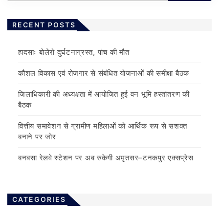
RECENT POSTS
हादसाः बोलेरो दुर्घटनाग्रस्त, पांच की मौत
कौशल विकास एवं रोजगार से संबंधित योजनाओं की समीक्षा बैठक
जिलाधिकारी की अध्यक्षता में आयोजित हुई वन भूमि हस्तांतरण की
बैठक
वित्तीय समावेशन से ग्रामीण महिलाओं को आर्थिक रूप से सशक्त
बनाने पर जोर
बनबसा रेलवे स्टेशन पर अब रुकेगी अमृतसर–टनकपुर एक्सप्रेस
CATEGORIES