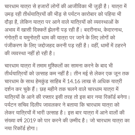
चारधाम यात्रा से हजारों लोगों की आजीविका भी जुड़ी है। यात्रा में
उमड़ रही तीर्थयात्रियों की भीड़ से पर्यटन कारोबार को पहिया भी
दौड़ा है, लेकिन यात्रा पर आने वाले यात्रियों को व्यवस्थाओं के
अभाव में खासी दिक्कतें झेलनी पड़ रही हैं। बदरीनाथ, केदारनाथ,
गंगोत्री व यमुनोत्री धाम की यात्रा पर जाने के लिए लोगों को
पंजीकरण के लिए जद्दोजहद करनी पड़ रही है। वहीं, धामों में ठहरने
की व्यवस्था नहीं हो रही है।
चारधाम यात्रा में तमाम मुश्किलों का सामना करने के बाद भी
तीर्थयात्रियों को उत्साह कम नहीं है। तीन मई से लेकर एक जून तक
चारधाम के साथ हेमकुंड साहिब में 14.16 लाख से अधिक यात्री
दर्शन कर चुके हैं। छह महीने तक चलने वाले चारधाम यात्रा में
यात्रियों के आने की रफ्तार इसी तरह तो इस बार नया रिकॉर्ड बनेगा।
पर्यटन सचिव दिलीप जावलकर ने बताया कि चारधाम यात्रा को
लेकर यात्रियों में भारी उत्साह है। इस बार यात्रा में आने वालों की
संख्या वर्ष 2019 को पार करने की उम्मीद है। जो चारधाम यात्रा का
नया रिकॉर्ड होगा।