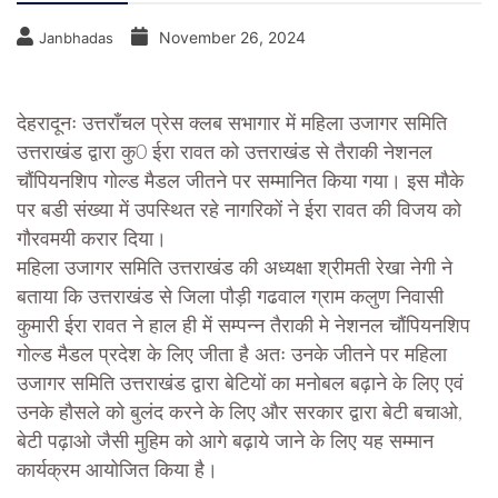
November 26, 2024
Janbhadas
देहरादूनः उत्तराँचल प्रेस क्लब सभागार में महिला उजागर समिति
उत्तराखंड द्वारा कु0 ईरा रावत को उत्तराखंड से तैराकी नेशनल
चौंपियनशिप गोल्ड मैडल जीतने पर सम्मानित किया गया। इस मौके
पर बडी संख्या में उपस्थित रहे नागरिकों ने ईरा रावत की विजय को
गौरवमयी करार दिया।
महिला उजागर समिति उत्तराखंड की अध्यक्षा श्रीमती रेखा नेगी ने
बताया कि उत्तराखंड से जिला पौड़ी गढवाल ग्राम कलुण निवासी
कुमारी ईरा रावत ने हाल ही में सम्पन्न तैराकी मे नेशनल चौंपियनशिप
गोल्ड मैडल प्रदेश के लिए जीता है अतः उनके जीतने पर महिला
उजागर समिति उत्तराखंड द्वारा बेटियों का मनोबल बढ़ाने के लिए एवं
उनके हौसले को बुलंद करने के लिए और सरकार द्वारा बेटी बचाओ,
बेटी पढ़ाओ जैसी मुहिम को आगे बढ़ाये जाने के लिए यह सम्मान
कार्यक्रम आयोजित किया है।