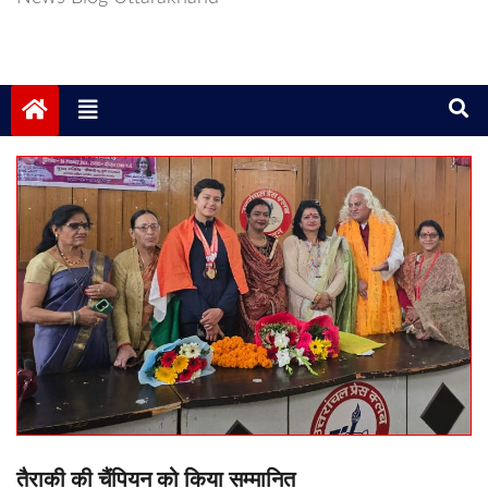
तैराकी की चैंपियन को किया सम्मानित