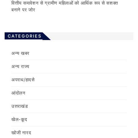
वित्तीय समावेशन से ग्रामीण महिलाओं को आर्थिक रूप से सशक्त
बनाने पर जोर
CATEGORIES
अन्य खबर
अन्य राज्य
अपराध/हादसे
आंदोलन
उत्तराखंड
खेल-कूद
खोजी नारद