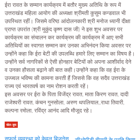
ईरा रावत के सम्मान कार्यक्रम में बतौर मुख्य अतिथि के रूप में
उत्तराखंड महिला आयोग की अध्यक्षा श्रीमती कुसुम कन्डवाल भी
उपस्थित रहीं। जिसमे वरिष्ठ आंदोलनकारी श्री मनोज ध्यानी दीक्षा
प्राप्त उपरांत (श्री मुकुंद कृष्ण दास जी) ने इस शुभ अवसर पर
कार्यक्रम का संचालन कर कार्यक्रम की कार्यक्रम में आए सभी
अतिथियों का स्वागत सम्मान कर उनका अभिनंदन किया अवसर पर
उन्होंने कहा कि ईरा बेटी की उपलब्धि हमारे लिए सम्मान का विषय है।
उन्होंने सर्व नागरिकों से ऐसी होनहार बेटियों को अपना आशीर्वाद देने
व उनका हौसला बढ़ाने की बात कही।उन्होंने कहा कि वह ईरा के
उज्ज्वल भविष्य की कामना करती हैं जिससे कि वह सदैव उत्तराखंड
राज्य एवं भारतवर्ष का नाम रोशन करती रहें।
इस अवसर पर ईरा के पिता विजेंद्र रावत, माता किरण रावत, दादी
राजेश्वरी रावत, कंचन गुनसोला, अरुण थपलियाल,.राधा तिवारी,
कल्पना रमोला, रविंद्र आनंद आदि मौजूद रहे।
खेल-कूद
सफाई व्यवस्था को केवल बिजनेस
सीओपीडी बीमारी के प्रति किया