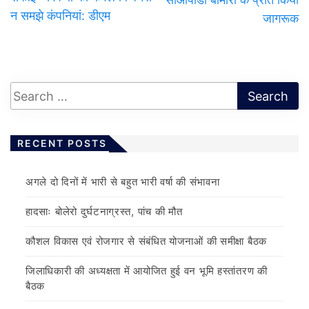
न समझे कंपनियां: डीएम
जागरूक
RECENT POSTS
अगले दो दिनों में भारी से बहुत भारी वर्षा की संभावना
हादसाः बोलेरो दुर्घटनाग्रस्त, पांच की मौत
कौशल विकास एवं रोजगार से संबंधित योजनाओं की समीक्षा बैठक
जिलाधिकारी की अध्यक्षता में आयोजित हुई वन भूमि हस्तांतरण की
बैठक