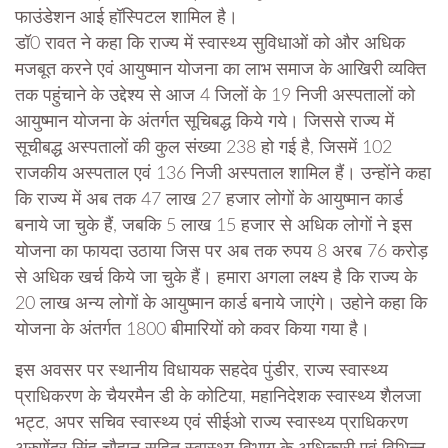
फाउंडेशन आई हॉस्पिटल शामिल है।
डॉ0 रावत ने कहा कि राज्य में स्वास्थ्य सुविधाओं को और अधिक
मजबूत करने एवं आयुष्मान योजना का लाभ समाज के आखिरी व्यक्ति
तक पहुंचाने के उद्देश्य से आज 4 जिलों के 19 निजी अस्पतालों को
आयुष्मान योजना के अंतर्गत सूचिबद्ध किये गये। जिससे राज्य में
सूचीबद्ध अस्पतालों की कुल संख्या 238 हो गई है, जिसमें 102
राजकीय अस्पताल एवं 136 निजी अस्पताल शामिल हैं। उन्होंने कहा
कि राज्य में अब तक 47 लाख 27 हजार लोगों के आयुष्मान कार्ड
बनाये जा चुके हैं, जबकि 5 लाख 15 हजार से अधिक लोगों ने इस
योजना का फायदा उठाया जिस पर अब तक रुपय 8 अरब 76 करोड़
से अधिक खर्च किये जा चुके हैं। हमारा अगला लक्ष्य है कि राज्य के
20 लाख अन्य लोगों के आयुष्मान कार्ड बनाये जाएंगे। उहोने कहा कि
योजना के अंतर्गत 1800 बीमारियों को कवर किया गया है।
इस अवसर पर स्थानीय विधायक सहदेव पुंडीर, राज्य स्वास्थ्य
प्राधिकरण के चैयरमैन डी के कोटिया, महानिदेशक स्वास्थ्य शैलजा
भट्ट, अपर सचिव स्वास्थ्य एवं सीईओ राज्य स्वास्थ्य प्राधिकरण