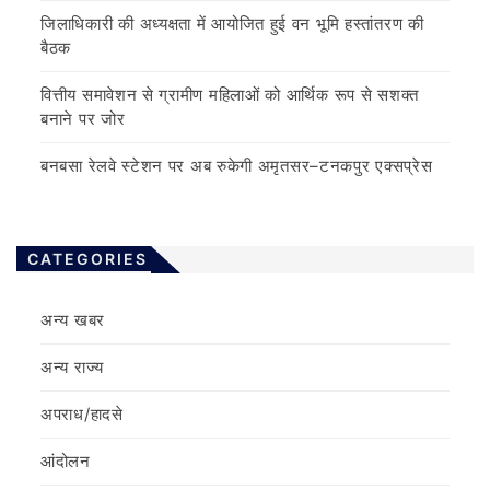
जिलाधिकारी की अध्यक्षता में आयोजित हुई वन भूमि हस्तांतरण की
बैठक
वित्तीय समावेशन से ग्रामीण महिलाओं को आर्थिक रूप से सशक्त
बनाने पर जोर
बनबसा रेलवे स्टेशन पर अब रुकेगी अमृतसर–टनकपुर एक्सप्रेस
CATEGORIES
अन्य खबर
अन्य राज्य
अपराध/हादसे
आंदोलन