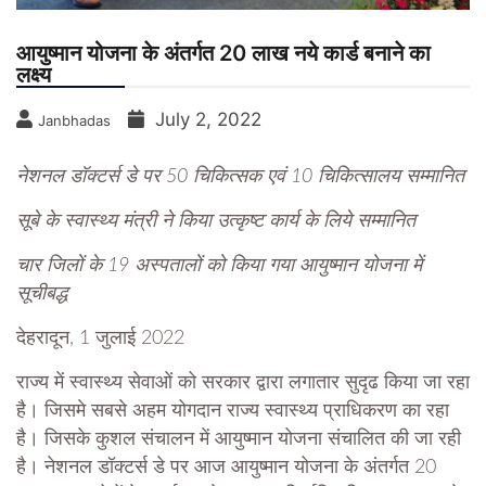
आयुष्मान योजना के अंतर्गत 20 लाख नये कार्ड बनाने का
लक्ष्य
July 2, 2022
Janbhadas
नेशनल डॉक्टर्स डे पर 50 चिकित्सक एवं 10 चिकित्सालय सम्मानित
सूबे के स्वास्थ्य मंत्री ने किया उत्कृष्ट कार्य के लिये सम्मानित
चार जिलों के 19 अस्पतालों को किया गया आयुष्मान योजना में
सूचीबद्ध
देहरादून, 1 जुलाई 2022
राज्य में स्वास्थ्य सेवाओं को सरकार द्वारा लगातार सुदृढ किया जा रहा
है। जिसमे सबसे अहम योगदान राज्य स्वास्थ्य प्राधिकरण का रहा
है। जिसके कुशल संचालन में आयुष्मान योजना संचालित की जा रही
है। नेशनल डॉक्टर्स डे पर आज आयुष्मान योजना के अंतर्गत 20