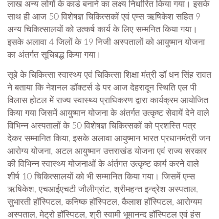
लाख अन्य लोगों के कार्ड बनाने का लक्ष्य निर्धारित किया गया। इसके
साथ ही आज 50 विशेषज्ञ चिकित्सकों एवं एम्स ऋषिकेश सहित 9
अन्य चिकित्सालयों को उत्कर्ष कार्य के लिए सम्मनित किया गया।
इसके अलावा 4 जिलों के 19 निजी अस्पतालों को आयुष्मान योजना
का अंतर्गत सूचिबद्ध किया गया।
सूबे के चिकित्सा स्वास्थ्य एवं चिकित्सा शिक्षा मंत्री डॉ धन सिंह रावत
ने बताया कि नेशनल डॉक्टर्स डे पर आज देहरादून स्थिति एल पी
विलास होटल में राज्य स्वास्थ्य प्राधिकरण द्वारा कार्यक्रम आयोजित
किया गया जिसमें आयुष्मान योजना के अंतर्गत उत्कृष्ट सेवायें देने वाले
विभिन्न अस्पतालों के 50 विशेषज्ञ चिकित्सकों को प्रशस्ति पत्र
देकर सम्मानित किया, इसके अलावा आयुष्मान भारत प्रधानमंत्री जन
आरोग्य योजना, अटल आयुष्मान उत्तराखंड योजना एवं राज्य सरकार
की विभिन्न स्वास्थ्य योजनाओं के अंर्तगत उत्कृष्ट कार्य करने वाले
शीर्ष 10 चिकित्सालयों को भी सम्मानित किया गया। जिसमें एम्स
ऋषिकेश, एचआईएचटी जौलीग्रांट, श्रीमहन्त इन्द्रेश अस्पताल,
सुभारती हॉस्पिटल, कनिष्क हॉस्पिटल, कैलाश हॉस्पिटल, आरोग्यम
अस्पताल, मेट्रो हॉस्पिटल, श्री स्वामी भूमानन्द हॉस्पिटल एवं हंस