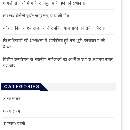
अगले दो दिनों में भारी से बहुत भारी वर्षा की संभावना
हादसाः बोलेरो दुर्घटनाग्रस्त, पांच की मौत
कौशल विकास एवं रोजगार से संबंधित योजनाओं की समीक्षा बैठक
जिलाधिकारी की अध्यक्षता में आयोजित हुई वन भूमि हस्तांतरण की
बैठक
वित्तीय समावेशन से ग्रामीण महिलाओं को आर्थिक रूप से सशक्त बनाने
पर जोर
CATEGORIES
अन्य खबर
अन्य राज्य
अपराध/हादसे