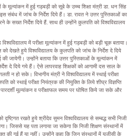
ं के मूल्यांकन में हुई गड़बड़ी को सूबे के उच्च शिक्षा मंत्री डा. धन सिंह
स संबंध में जांच के निर्देश दिये हैं। डा. रावत ने उत्तर पुस्तिकाओं का
के सख्त निर्देश दिये हैं, साथ ही उन्होंने कुलपति को विश्वविद्यालय
ड विश्वविद्यालय में परीक्षा मूल्यांकन में हुई गड़बड़ी को बड़ी चूक बताया।
ो देखते हुये विश्वविद्यालय के कुलपति को जांच के निर्देश दे दिये
 की जायेगी। उन्होंने बताया कि उत्तर पुस्तिकाओं के मूल्यांकन में
र्देश दे दिये गये हैं। ऐसे लापरवाह शिक्षकों को आगामी दस साल के
 गलती न हो सके। विभागीय मंत्री ने विश्वविद्यालय में स्थाई परीक्षा
ि को स्थाई परीक्षा नियंत्रक की नियुक्ति के लिये शीघ्र विज्ञप्ति
, पारदर्शी मूल्यांकन व परीक्षाफल समय पर घोषित किये जा सके और
को दृष्टिगत रखते हुये श्रीदेव सुमन विश्वविद्यालय से सम्बद्ध सभी निजी
येगा। जिससे यह पता लगाया जा सकेगा कि निजी शिक्षण संस्थानों में
्त की गई हैं या नहीं। उन्होंने कहा कि जिन संस्थानों में यूजीसी के