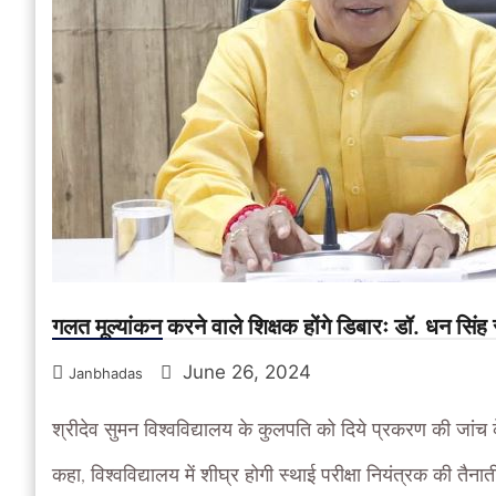
गलत मूल्यांकन करने वाले शिक्षक होंगे डिबारः डॉ. धन सिंह
June 26, 2024
Janbhadas
श्रीदेव सुमन विश्वविद्यालय के कुलपति को दिये प्रकरण की जांच के
कहा, विश्वविद्यालय में शीघ्र होगी स्थाई परीक्षा नियंत्रक की तैनात