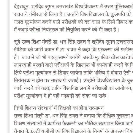
देहरादून, श्रीदेव सुमन उत्तराखंड विश्वविद्यालय में उत्तर पुस्तिकाओ
रावत ने गंभीरता से लिया है। उन्होंने विश्वविद्यालय के कुलपति को इ
गलत मूल्यांकन करने वाले परीक्षकों को दस साल के लिये डिबार करने 
में स्थाई परीक्षा नियंत्रक की नियुक्ति करने को भी कहा है।
सूबे उच्च शिक्षा मंत्री डा. धन सिंह रावत ने श्रीदेव सुमन उत्तराखं
मीडिया को जारी बयान में डा. रावत ने कहा कि प्रकरण की गम्भीरत क
हैं। जांच में जो भी पहलू सामने आयेंगे, उसके मुताबिक ठोस कार्रवाई
लापरवाही बरतने वाले परीक्षकों के खिलाफ भी कार्यवाही करने के नि
लिये परीक्षा मूल्यांकन से डिबार जायेगा ताकि भविष्य में दोबारा ऐसी
नियंत्रक न होन पर नाराजगी जताई। उन्होंने विश्वविद्यालय के कुलपत
जारी करने को कहा, ताकि विश्वविद्यालय में परीक्षाओं का आयोजन
परीक्षा मूल्यांकन में हो रही गड़बड़ी को रोका जा सके।
निजी शिक्षण संस्थानों में शिक्षकों का होगा सत्यापन
उच्च शिक्षा मंत्री डा. धन सिंह रावत ने बताया कि शैक्षिक गुणवत्ता 
शिक्षण संस्थानों में कार्यरत फैकल्टी का भौतिक सत्यापन किया जा
तैनात फैकल्टी यूजीसी एवं विश्वविद्यालय के नियमों के अनुरूप नियुक