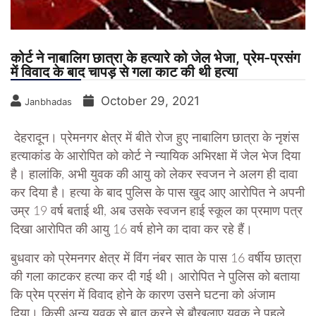
कोर्ट ने नाबालिग छात्रा के हत्यारे को जेल भेजा, प्रेम-प्रसंग
में विवाद के बाद चापड़ से गला काट की थी हत्या
October 29, 2021
Janbhadas
देहरादून।
प्रेमनगर क्षेत्र में बीते रोज हुए नाबालिग छात्रा के नृशंस
हत्याकांड के आरोपित को कोर्ट ने न्यायिक अभिरक्षा में जेल भेज दिया
है। हालांकि, अभी युवक की आयु को लेकर स्वजन ने अलग ही दावा
कर दिया है। हत्या के बाद पुलिस के पास खुद आए आरोपित ने अपनी
उम्र 19 वर्ष बताई थी, अब उसके स्वजन हाई स्कूल का प्रमाण पत्र
दिखा आरोपित की आयु 16 वर्ष होने का दावा कर रहे हैं।
बुधवार को प्रेमनगर क्षेत्र में विंग नंबर सात के पास 16 वर्षीय छात्रा
की गला काटकर हत्या कर दी गई थी। आरोपित ने पुलिस को बताया
कि प्रेम प्रसंग में विवाद होने के कारण उसने घटना को अंजाम
दिया। किसी अन्य युवक से बात करने से बौखलाए युवक ने पहले