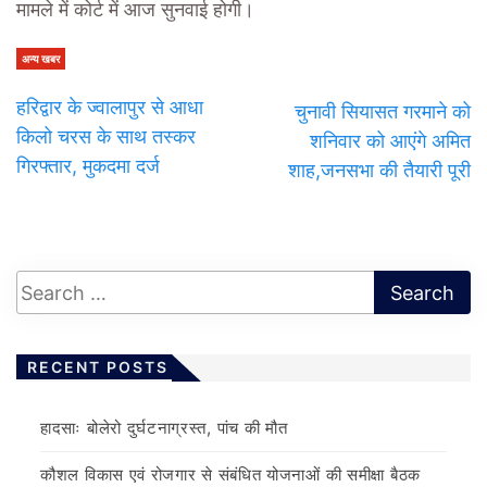
मामले में कोर्ट में आज सुनवाई होगी।
अन्य खबर
हरिद्वार के ज्वालापुर से आधा
चुनावी सियासत गरमाने को
किलो चरस के साथ तस्कर
शनिवार को आएंगे अमित
गिरफ्तार, मुकदमा दर्ज
शाह,जनसभा की तैयारी पूरी
RECENT POSTS
हादसाः बोलेरो दुर्घटनाग्रस्त, पांच की मौत
कौशल विकास एवं रोजगार से संबंधित योजनाओं की समीक्षा बैठक