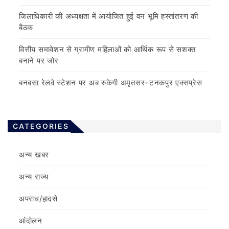
जिलाधिकारी की अध्यक्षता में आयोजित हुई वन भूमि हस्तांतरण की
बैठक
वित्तीय समावेशन से ग्रामीण महिलाओं को आर्थिक रूप से सशक्त
बनाने पर जोर
बनबसा रेलवे स्टेशन पर अब रुकेगी अमृतसर–टनकपुर एक्सप्रेस
CATEGORIES
अन्य खबर
अन्य राज्य
अपराध/हादसे
आंदोलन