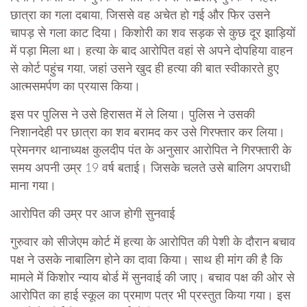
छात्रा का गला दबाया, जिससे वह अचेत हो गई और फिर उसने
चापड़ से गला काट दिया। किशोरी का शव सड़क से कुछ दूर झाड़ियों
में पड़ा मिला था। हत्या के बाद आरोपित वहां से अपने दोपहिया वाहन
से कोर्ट पहुंच गया, जहां उसने खुद ही हत्या की बात स्वीकारते हुए
आत्मसमर्पण का प्रयास किया।
इस पर पुलिस ने उसे हिरासत में ले लिया। पुलिस ने उसकी
निशानदेही पर छात्रा का शव बरामद कर उसे गिरफ्तार कर लिया।
प्रेमनगर थानाध्यक्ष कुलदीप पंत के अनुसार आरोपित ने गिरफ्तारी के
समय अपनी उम्र 19 वर्ष बताई। जिसके चलते उसे बालिग अपराधी
माना गया।
आरोपित की उम्र पर आज होगी सुनवाई
गुरुवार को सीजेएम कोर्ट में हत्या के आरोपित की पेशी के दौरान बचाव
पक्ष ने उसके नाबालिग होने का दावा किया। साथ ही मांग की है कि
मामले में किशोर न्याय बोर्ड में सुनवाई की जाए। बचाव पक्ष की ओर से
आरोपित का हाई स्कूल का प्रमाण पत्र भी प्रस्तुत किया गया। इस