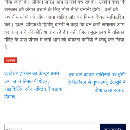
दिया जाता है। लेकिन जंगल आग से नहीं बच रहे हैं। उन्होंने कहा कि
सरकार को जंगल बचाने के लिए ठोस नीति बनानी होगी। वनों को
स्थानीय लोगों को सौंपा जाना चाहिए और वन विभाग केवल मानिटरिंग
करे। इधर, डीएफओ हिमांशु बागरी ने कहा कि वन कर्मी लगातार आग
पर काबू पाने की कोशिश कर रहे हैं। वहीं, जिला मुख्यालय में चंडिका
मंदिर के पास जंगल में लगी आग को दमकल कर्मियों ने काबू कर लिया
है।
उत्तराखंड
एडवेंचर टूरिज्म का केन्द्र बनने
इस बार कांवड़ यात्रियों पर होगी
लगा उच्च हिमालयी क्षेत्र,
हेलीकॉप्टर से पुष्प वर्षा, देवभूमि में
साइकिलिंग और राफ्टिंग ने बढाया
होगा खास स्वागत
रोमांच