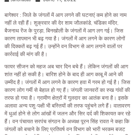
बागेश्वर : जिले के जंगलों में आग लगने की घटनाएं कम होने का नाम
नहीं ले रही हैं। शुक्रवार की देर शाम जौलकांडे, चंडिका मंदिर,
बैजनाथ रेंज के पुरड़ा, बिनखोली के जंगलों में आग लग गई। जिस
कारण तापमान भी बढ़ गया है। जंगलों में आग लगने के कारण लोगों
की दिक्कतें बढ़ गई हैं। उन्होंने वन विभाग से आग लगाने वालों पर
कार्रवाई की मांग की है।
फायर सीजन को महज अब चार दिन बचे हैं। लेकिन जंगलों की आग
शांत नहीं हो सकी है। बारिश होने के बाद ही आग काबू में आने की
उम्मीद है। जंगलों में आग लगने के कारण हवा में गरम हो गई है। जिस
कारण लोग गर्मी से बेहाल हो गए हैं। जंगली जानवरों का रुख गांवों की
तरफ हो गया है। ग्रामीण क्षेत्रों में गुलदार का आतंक बना है। इसके
अलावा अन्य पशु-पक्षी भी बस्तियों की तरफ पहुंचने लगे हैं। वातावरण
में धुआं होने से लोग आंखों में जलन और सिर दर्द की शिकायत कर रहे
हैं। वन पंचायत सरपंच संगठन के अध्यक्ष पूरन सिंह रावत ने कहा कि
जंगलों को बचाने के लिए प्रतिवर्ष वन विभाग को भारी भरकम बजट