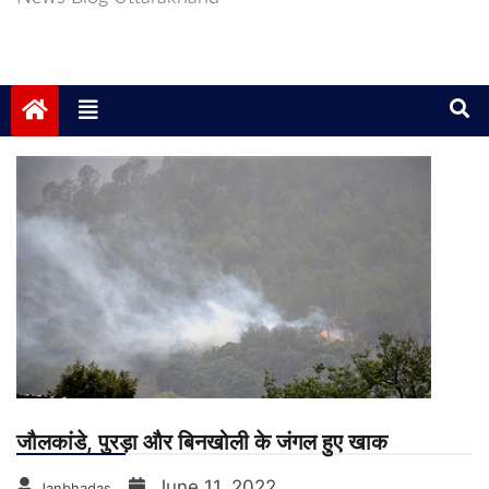
जौलकांडे, पुरड़ा और बिनखोली के जंगल हुए खाक
June 11, 2022
Janbhadas