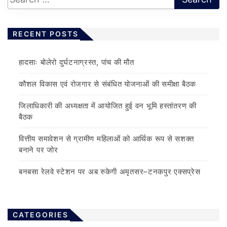
RECENT POSTS
हादसाः बोलेरो दुर्घटनाग्रस्त, पांच की मौत
कौशल विकास एवं रोजगार से संबंधित योजनाओं की समीक्षा बैठक
जिलाधिकारी की अध्यक्षता में आयोजित हुई वन भूमि हस्तांतरण की
बैठक
वित्तीय समावेशन से ग्रामीण महिलाओं को आर्थिक रूप से सशक्त
बनाने पर जोर
बनबसा रेलवे स्टेशन पर अब रुकेगी अमृतसर–टनकपुर एक्सप्रेस
CATEGORIES