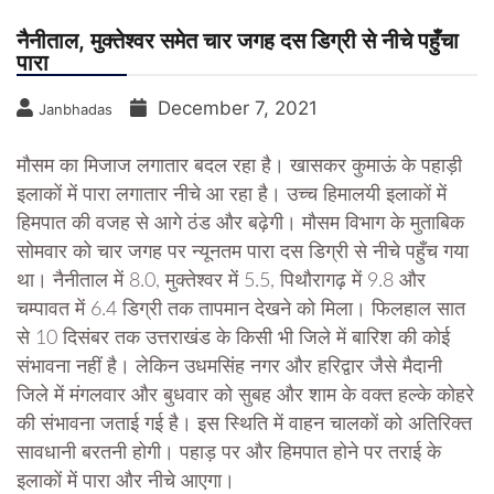
नैनीताल, मुक्तेश्वर समेत चार जगह दस डिग्री से नीचे पहुँचा
पारा
December 7, 2021
Janbhadas
मौसम का मिजाज लगातार बदल रहा है। खासकर कुमाऊं के पहाड़ी
इलाकों में पारा लगातार नीचे आ रहा है। उच्च हिमालयी इलाकों में
हिमपात की वजह से आगे ठंड और बढ़ेगी। मौसम विभाग के मुताबिक
सोमवार को चार जगह पर न्यूनतम पारा दस डिग्री से नीचे पहुँच गया
था। नैनीताल में 8.0, मुक्तेश्वर में 5.5, पिथौरागढ़ में 9.8 और
चम्पावत में 6.4 डिग्री तक तापमान देखने को मिला। फिलहाल सात
से 10 दिसंबर तक उत्तराखंड के किसी भी जिले में बारिश की कोई
संभावना नहीं है। लेकिन उधमसिंह नगर और हरिद्वार जैसे मैदानी
जिले में मंगलवार और बुधवार को सुबह और शाम के वक्त हल्के कोहरे
की संभावना जताई गई है। इस स्थिति में वाहन चालकों को अतिरिक्त
सावधानी बरतनी होगी। पहाड़ पर और हिमपात होने पर तराई के
इलाकों में पारा और नीचे आएगा।