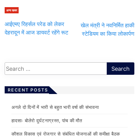
अन्य खबर
आईएमए रिहर्सल परेड को लेकर
खेल मंत्री ने नवनिर्मित हाकी
देहरादून में आज डायवर्ट रहेंगे रूट
स्टेडियम का किया लोकार्पण
RECENT POSTS
अगले दो दिनों में भारी से बहुत भारी वर्षा की संभावना
हादसाः बोलेरो दुर्घटनाग्रस्त, पांच की मौत
कौशल विकास एवं रोजगार से संबंधित योजनाओं की समीक्षा बैठक