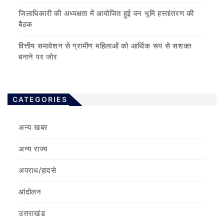
जिलाधिकारी की अध्यक्षता में आयोजित हुई वन भूमि हस्तांतरण की
बैठक
वित्तीय समावेशन से ग्रामीण महिलाओं को आर्थिक रूप से सशक्त
बनाने पर जोर
CATEGORIES
अन्य खबर
अन्य राज्य
अपराध/हादसे
आंदोलन
उत्तराखंड