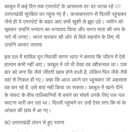
काबुल में कई दिन तक एयरपोर्ट के आसपास दर-दर भटक रहे 89
उत्तराखंडी सुरक्षित घर पहुंच गए हैं। कजाकस्तान से दिल्ली पहुंचकर
जैसे ही ये एयरपोर्ट के बाहर आए सभी खुशी से झूम उठे। जमीन को
चूमकर उन्होंने भगवान का धन्यवाद किया और भारत माता की जय के
नारे भी लगाए। भारत सरकार की ओर से मिले सहयोग के लिए भी
उन्होंने आभार जताया
इस दल में शामिल दून निवासी सागर थापा ने बताया कि जीवन में ऐसे
हालात कभी नहीं आए। काबुल में जो भी देखा वह खौफनाक था। एक
बार को लगा कि जैसे जींदगी खत्म होने वाली है, लेकिन फिर जैसे-तैसे
वहां से निकल ही गए। कहा कि आज अपने घर पहुंचकर जो अहसास
वह कर रहे हैं, उसे बयां नहीं किया जा सकता। काबुल में खाने-पीने
के संकट के बीच तालिबानियों से बचने का संघर्ष उनके लिए पल-पल
काटना भारी कर रहा था। दिल्ली पहुंचने पर उन्हें ऐसा लगा कि मां के
आंचल की छांव में आ गए।
80 उत्तराखंडी लंदन से हुए रवाना