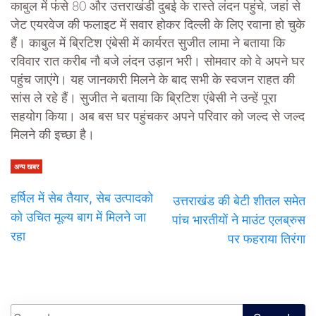
काबुल में फंसे 80 और उत्तराखंडी दुबई के रास्ते लंदन पहुंचे, जहां से
जेट एयरवेज की फलाइट में सवार होकर दिल्ली के लिए रवाना हो चुके
हैं। काबुल में ब्रिटिश एंबेसी में कार्यरत सुजीत लामा ने बताया कि
रविवार रात करीब नौ बजे लंदन उड़ान भरी। सोमवार को वे अपने घर
पहुंच जाएंगे। यह जानकारी मिलने के बाद सभी के स्वजन राहत की
सांस ले रहे हैं। सुजीत ने बताया कि ब्रिटिश एंबेसी ने उन्हें पूरा
सहयोग किया। अब बस घर पहुंचकर अपने परिवार को जल्द से जल्द
मिलने की इच्छा है।
अन्य खबर
हर्षिल में सेब तैयार, सेब उत्पादको
उत्तराखंड की बेटी शीतल समेत
को उचित मूल्य बाग में मिलने जा
पांच भारतीयों ने माउंट एलब्रुस
रहा
पर फहराया तिरंगा