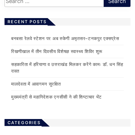
RECENT POSTS
बनबसा रेलवे स्टेशन पर अब रुकेगी अमृतसर–टनकपुर एक्सप्रेस
रिखणीखाल में तीन दिवसीय विशेषज्ञ स्वास्थ्य शिविर शुरू
सहकारिता में हरियाणा व उत्तराखंड मिलकर करेंगे कामः डाॅ. धन सिंह
रावत
मालदेवता में आवागमन सुरक्षित
मुख्यमंत्री से महानिदेशक एनसीसी ने की शिष्टाचार भेंट
CATEGORIES