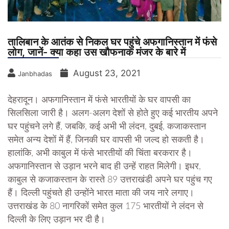
तालिबान के आतंक से निकल घर पहुंचे अफगानिस्तान में फंसे
लोग, जानें- क्या कहा उस खौफनाक मंजर के बारे में
August 23, 2021
Janbhadas
देहरादून।
अफगानिस्तान में फंसे भारतीयों के घर वापसी का
सिलसिला जारी है। अलग-अलग देशों से होते हुए कई भारतीय अपने
घर पहुंचने लगे हैं, जबकि, कई अभी भी लंदन, दुबई, कजाकस्तान
समेत अन्य देशों में हैं, जिनकी घर वापसी भी जल्द हो सकती है।
हालांकि, अभी काबुल में फंसे भारतीयों की चिंता बरकरार है।
अफगानिस्तान से उड़ान भरने बाद ही उन्हें राहत मिलेगी। इधर,
काबुल से कजाकस्तान के रास्ते 89 उत्तराखंडी अपने घर पहुंच गए
हैं। दिल्ली पहुंचते ही उन्होंने भारत माता की जय नारे लगाए।
उत्तराखंड के 80 नागरिकों समेत कुल 175 भारतीयों ने लंदन से
दिल्ली के लिए उड़ान भर दी है।