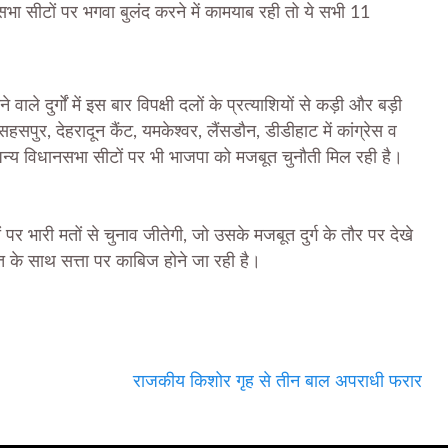
नसभा सीटों पर भगवा बुलंद करने में कामयाब रही तो ये सभी 11
े दुर्गों में इस बार विपक्षी दलों के प्रत्याशियों से कड़ी और बड़ी
 सहसपुर, देहरादून कैंट, यमकेश्वर, लैंसडौन, डीडीहाट में कांग्रेस व
1 अन्य विधानसभा सीटों पर भी भाजपा को मजबूत चुनौती मिल रही है।
 पर भारी मतों से चुनाव जीतेगी, जो उसके मजबूत दुर्ग के तौर पर देखे
हुमत के साथ सत्ता पर काबिज होने जा रही है।
राजकीय किशोर गृह से तीन बाल अपराधी फरार