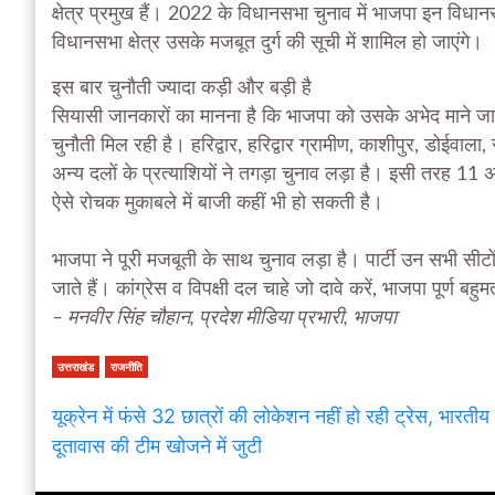
क्षेत्र प्रमुख हैं। 2022 के विधानसभा चुनाव में भाजपा इन विधा
विधानसभा क्षेत्र उसके मजबूत दुर्ग की सूची में शामिल हो जाएंगे।
इस बार चुनौती ज्यादा कड़ी और बड़ी है
सियासी जानकारों का मानना है कि भाजपा को उसके अभेद माने जाने वाल
चुनौती मिल रही है। हरिद्वार, हरिद्वार ग्रामीण, काशीपुर, डोईवाला,
अन्य दलों के प्रत्याशियों ने तगड़ा चुनाव लड़ा है। इसी तरह 1
ऐसे रोचक मुकाबले में बाजी कहीं भी हो सकती है।
भाजपा ने पूरी मजबूती के साथ चुनाव लड़ा है। पार्टी उन सभी सीटों
जाते हैं। कांग्रेस व विपक्षी दल चाहे जो दावे करें, भाजपा पूर्ण ब
– मनवीर सिंह चौहान, प्रदेश मीडिया प्रभारी, भाजपा
उत्तराखंड
राजनीति
यूक्रेन में फंसे 32 छात्रों की लोकेशन नहीं हो रही ट्रेस, भारतीय
दूतावास की टीम खोजने में जुटी