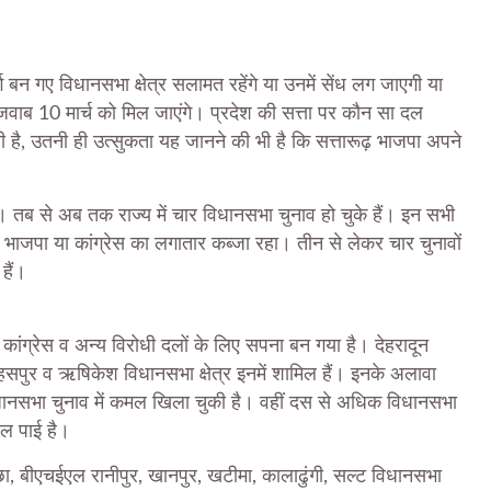
्ग बन गए विधानसभा क्षेत्र सलामत रहेंगे या उनमें सेंध लग जाएगी या
े जवाब 10 मार्च को मिल जाएंगे। प्रदेश की सत्ता पर कौन सा दल
 है, उतनी ही उत्सुकता यह जानने की भी है कि सत्तारूढ़ भाजपा अपने
। तब से अब तक राज्य में चार विधानसभा चुनाव हो चुके हैं। इन सभी
न पर भाजपा या कांग्रेस का लगातार कब्जा रहा। तीन से लेकर चार चुनावों
 हैं।
ना कांग्रेस व अन्य विरोधी दलों के लिए सपना बन गया है। देहरादून
, सहसपुर व ऋषिकेश विधानसभा क्षेत्र इनमें शामिल हैं। इनके अलावा
विधानसभा चुनाव में कमल खिला चुकी है। वहीं दस से अधिक विधानसभा
ोल पाई है।
च्छा, बीएचईएल रानीपुर, खानपुर, खटीमा, कालाढुंगी, सल्ट विधानसभा