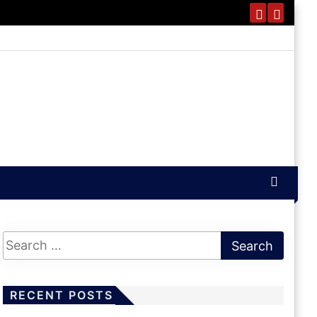
RECENT POSTS