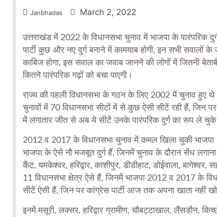
March 2, 2022
Janbhadas
उत्तराखंड में 2022 के विधानसभा चुनाव में भाजपा के पारंपरिक दुर
पार्टी कुछ और नए दुर्ग बनाने में कामयाब होगी, इन सभी सवालों क
काबिज होगा, इस सवाल का जवाब जानने की लोगों में जितनी बेताबी
कितने पारंपरिक गढ़ों को बचा पाएगी।
राज्य की पहली विधानसभा के गठन के लिए 2002 में चुनाव हुए थे
चुनावों में 70 विधानसभा सीटों में से कुछ ऐसी सीटें रही हैं, जि
में लगातार जीत से अब ये सीटें उनके पारंपरिक दुर्ग का रूप ले चुके
2012 व 2017 के विधानसभा चुनाव में कमल खिला चुकी भाजपा
भाजपा के ऐसे नौ मजबूत दुर्ग हैं, जिनमें चुनाव के दौरान सेंध लगा
कैंट, यमकेश्वर, हरिद्वार, काशीपुर, डीडीहाट, डोईवाला, बागेश्वर
11 विधानसभा क्षेत्र ऐसे हैं, जिनमें भाजपा 2012 व 2017 के 
सीटें ऐसी हैं, जिन पर कांग्रेस पार्टी आज तक अपना खाता नहीं ख
इनमें मसूरी, लक्सर, हरिद्वार ग्रामीण, चौबट्टाखाल, लैंसडौन, कि