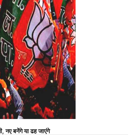
, नए बनेंगे या ढह जाएंगे