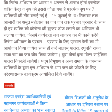
कि तिरंगा अभियान का आरम्भ 9 अगस्त से आरम्भ होगां प्रत्येक
शक्ति केंद्र व बूथ को इससे जोड़ा गया है प्रत्येक बूथ पर 7
व्यक्तियों की टीम बनाई गई है। 15 जुलाई से 30 सितम्बर तक
आजादी का अमृत महोत्सव का जन जन तक प्रचार प्रसार के साथ
ही हर व्यक्ति को कोरोना की बूस्टर डोज लगाने का अभियान भी
चलाया जायेगा, जिसमें कार्यकर्ता जन जागरण का भी कार्य करेंगे।
तिरंगा अभियान के प्रचार – प्रसार के लिए प्रभात फेरी का भी
आयोजन किया जायेगा साथ ही वन्दे मातरम् यात्रा, रघुपति राघव
राजा राम का जय घोष किया जायेगा। युवा मोर्चा द्वारा मोटर साईकिल
यात्रा निकाली जायेगी। पद्म विभूशण व अन्य समाज के गणमान्य
व्यक्तियों के द्वारा इस अभियान से आम जन को जोडने के लिए
प्रेरणादायक कार्यक्रम आयोजित किये जायेंगे।
उत्तराखंड
भाजपा प्रदेश पदाधिकारियों एवं
बीमार शिक्षकों को अनुरोध के
महानगर कार्यकर्ताओं ने किया
आधार पर इच्छित स्थान पर
नवनियुक्त अध्यक्ष का भव्य स्वागत
तैनाती के निर्देश ,15 अगस्त से