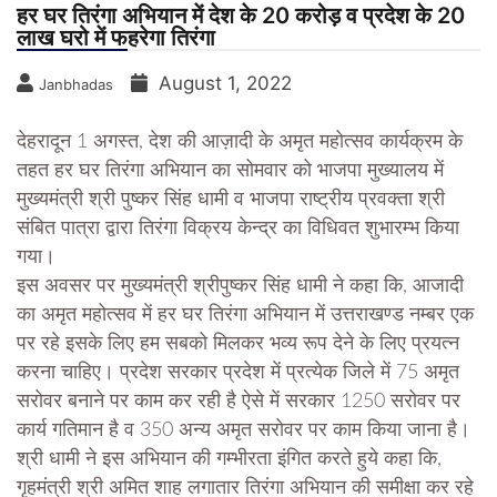
हर घर तिरंगा अभियान में देश के 20 करोड़ व प्रदेश के 20
लाख घरो में फहरेगा तिरंगा
August 1, 2022
Janbhadas
देहरादून 1 अगस्त, देश की आज़ादी के अमृत महोत्सव कार्यक्रम के
तहत हर घर तिरंगा अभियान का सोमवार को भाजपा मुख्यालय में
मुख्यमंत्री श्री पुष्कर सिंह धामी व भाजपा राष्ट्रीय प्रवक्ता श्री
संबित पात्रा द्वारा तिरंगा विक्रय केन्द्र का विधिवत शुभारम्भ किया
गया।
इस अवसर पर मुख्यमंत्री श्रीपुष्कर सिंह धामी ने कहा कि, आजादी
का अमृत महोत्सव में हर घर तिरंगा अभियान में उत्तराखण्ड नम्बर एक
पर रहे इसके लिए हम सबको मिलकर भव्य रूप देने के लिए प्रयत्न
करना चाहिए। प्रदेश सरकार प्रदेश में प्रत्येक जिले में 75 अमृत
सरोवर बनाने पर काम कर रही है ऐसे में सरकार 1250 सरोवर पर
कार्य गतिमान है व 350 अन्य अमृत सरोवर पर काम किया जाना है।
श्री धामी ने इस अभियान की गम्भीरता इंगित करते हुये कहा कि,
गृहमंत्री श्री अमित शाह लगातार तिरंगा अभियान की समीक्षा कर रहे