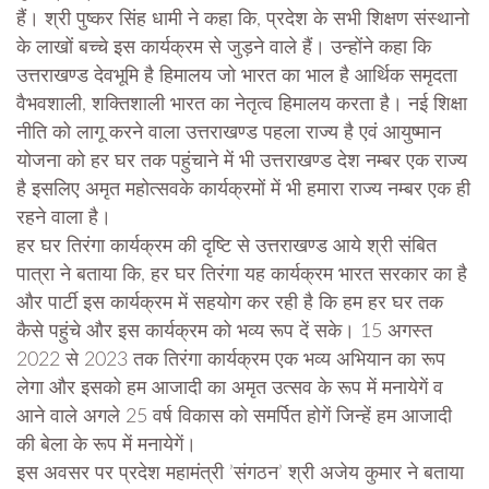
हैं। श्री पुष्कर सिंह धामी ने कहा कि, प्रदेश के सभी शिक्षण संस्थानो
के लाखों बच्चे इस कार्यक्रम से जुड़ने वाले हैं। उन्होंने कहा कि
उत्तराखण्ड देवभूमि है हिमालय जो भारत का भाल है आर्थिक समृदता
वैभवशाली, शक्तिशाली भारत का नेतृत्व हिमालय करता है। नई शिक्षा
नीति को लागू करने वाला उत्तराखण्ड पहला राज्य है एवं आयुष्मान
योजना को हर घर तक पहुंचाने में भी उत्तराखण्ड देश नम्बर एक राज्य
है इसलिए अमृत महोत्सवके कार्यक्रमों में भी हमारा राज्य नम्बर एक ही
रहने वाला है।
हर घर तिरंगा कार्यक्रम की दृष्टि से उत्तराखण्ड आये श्री संबित
पात्रा ने बताया कि, हर घर तिरंगा यह कार्यक्रम भारत सरकार का है
और पार्टी इस कार्यक्रम में सहयोग कर रही है कि हम हर घर तक
कैसे पहुंचे और इस कार्यक्रम को भव्य रूप दें सके। 15 अगस्त
2022 से 2023 तक तिरंगा कार्यक्रम एक भव्य अभियान का रूप
लेगा और इसको हम आजादी का अमृत उत्सव के रूप में मनायेगें व
आने वाले अगले 25 वर्ष विकास को समर्पित होगें जिन्हें हम आजादी
की बेला के रूप में मनायेगें।
इस अवसर पर प्रदेश महामंत्री ’संगठन’ श्री अजेय कुमार ने बताया