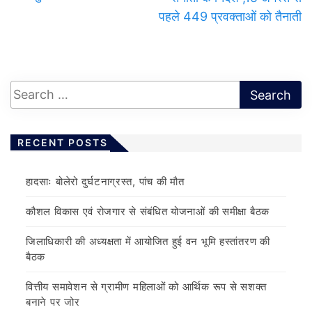
पहले 449 प्रवक्ताओं को तैनाती
RECENT POSTS
हादसाः बोलेरो दुर्घटनाग्रस्त, पांच की मौत
कौशल विकास एवं रोजगार से संबंधित योजनाओं की समीक्षा बैठक
जिलाधिकारी की अध्यक्षता में आयोजित हुई वन भूमि हस्तांतरण की
बैठक
वित्तीय समावेशन से ग्रामीण महिलाओं को आर्थिक रूप से सशक्त
बनाने पर जोर