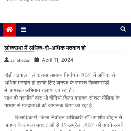
लोकसभा में अधिक-से-अधिक मतदान हो
April 11, 2024
Janbhadas
पौड़ी गढ़वाल। लोकसभा सामान्य निर्वाचन-2024 में अधिक-से-
अधिक मतदान हो इसके लिए जनपद के समस्त विकासखंड़ों
में जागरूक अभियान चलाया जा रहा है।
साथ ही ग्रामीणों द्वारा भी वीडियो क्लिप बनाकर सोशल मीडिया के
माध्यम से मतदाताओं को जागरूक किया जा रहा है।
जिलाधिकारी/जिला निर्वाचन अधिकारी डॉ0 आशीष चौहान ने
जनपद के समस्त मतदाताओं से 19 अप्रैल, 2024 को अपने-अपने