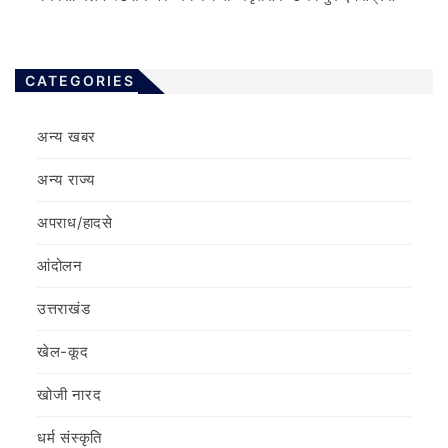
CATEGORIES
अन्य खबर
अन्य राज्य
अपराध/हादसे
आंदोलन
उत्तराखंड
खेल-कूद
खोजी नारद
धर्म संस्कृति