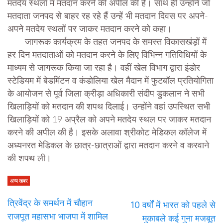
मतदेय स्थलों में मतदान करने की अपील की है। साथ ही उन्होंने जो
मतदाता जनपद से बाहर रह रहे हैं उन्हें भी मतदान दिवस पर अपने-
अपने मतदेय स्थलों पर जाकर मतदान करने को कहा।
जागरूक कार्यक्रम के तहत जनपद के समस्त विकासखंड़ों में
हर दिन मतदाताओं को मतदान करने के लिए विभिन्न गतिविधियों के
माध्यम से जागरूक किया जा रहा है। वहीं खेल विभाग द्वारा इंडोर
स्टेडियम में बेडमिंटन व कंडोलिया खेल मैदान में फुटबॉल प्रतियोगिता
के आयोजन से पूर्व जिला क्रीड़ा अधिकारी संदीप डुकलान ने सभी
खिलाड़ियों को मतदान की शपथ दिलाई। उन्होंने वहां उपस्थित सभी
खिलाड़ियों को 19 अप्रैल को अपने मतदेय स्थल पर जाकर मतदान
करने की अपील की है। इसके अलावा श्रीकोट मेडिकल कॉलेज में
अध्यनरत मेडिकल के छात्र-छात्राओं द्वारा मतदान करने व करवाने
की शपथ ली।
अन्य खबर
त्रिवेंद्र के समर्थन में चौहान
10 वर्षों में भारत को पहले से
राजपूत महासभा भाजपा में शामिल
मुकाबले कई गुना मजबूत