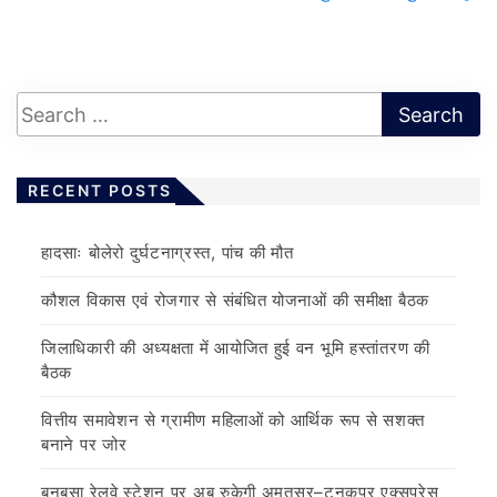
RECENT POSTS
हादसाः बोलेरो दुर्घटनाग्रस्त, पांच की मौत
कौशल विकास एवं रोजगार से संबंधित योजनाओं की समीक्षा बैठक
जिलाधिकारी की अध्यक्षता में आयोजित हुई वन भूमि हस्तांतरण की
बैठक
वित्तीय समावेशन से ग्रामीण महिलाओं को आर्थिक रूप से सशक्त
बनाने पर जोर
बनबसा रेलवे स्टेशन पर अब रुकेगी अमृतसर–टनकपुर एक्सप्रेस