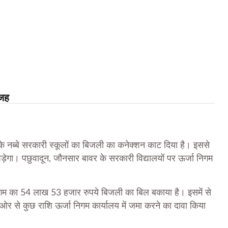
वजह
के नब्बे सरकारी स्कूलों का बिजली का कनेक्शन काट दिया है। इससे
ना पड़ेगा। पछुवादून, जौनसार बावर के सरकारी विद्यालयों पर ऊर्जा निगम
 निगम का 54 लाख 53 हजार रुपये बिजली का बिल बकाया है। इसमें से
र से कुछ राशि ऊर्जा निगम कार्यालय में जमा करने का दावा किया