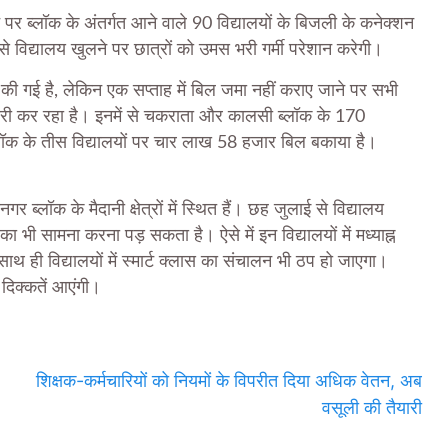
पर ब्लॉक के अंतर्गत आने वाले 90 विद्यालयों के बिजली के कनेक्शन
से विद्यालय खुलने पर छात्रों को उमस भरी गर्मी परेशान करेगी।
ं की गई है, लेकिन एक सप्ताह में बिल जमा नहीं कराए जाने पर सभी
तैयारी कर रहा है। इनमें से चकराता और कालसी ब्लॉक के 170
ॉक के तीस विद्यालयों पर चार लाख 58 हजार बिल बकाया है।
 ब्लॉक के मैदानी क्षेत्रों में स्थित हैं। छह जुलाई से विद्यालय
 भी सामना करना पड़ सकता है। ऐसे में इन विद्यालयों में मध्याह्न
थ ही विद्यालयों में स्मार्ट क्लास का संचालन भी ठप हो जाएगा।
 दिक्कतें आएंगी।
शिक्षक-कर्मचारियों को नियमों के विपरीत दिया अधिक वेतन, अब
वसूली की तैयारी