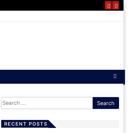
RECENT POSTS