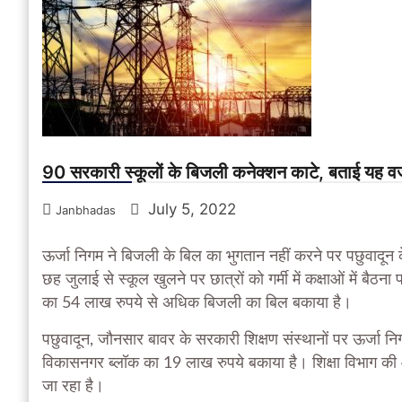
90 सरकारी स्कूलों के बिजली कनेक्शन काटे, बताई यह 
July 5, 2022
Janbhadas
ऊर्जा निगम ने बिजली के बिल का भुगतान नहीं करने पर पछुवादून 
छह जुलाई से स्कूल खुलने पर छात्रों को गर्मी में कक्षाओं में बैठ
का 54 लाख रुपये से अधिक बिजली का बिल बकाया है।
पछुवादून, जौनसार बावर के सरकारी शिक्षण संस्थानों पर ऊर्जा
विकासनगर ब्लॉक का 19 लाख रुपये बकाया है। शिक्षा विभाग की ओ
जा रहा है।