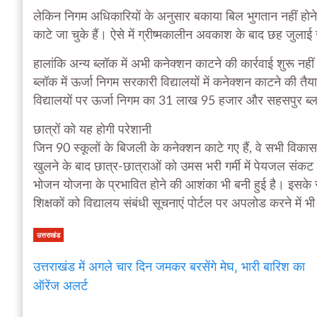
लेकिन निगम अधिकारियों के अनुसार बकाया बिल भुगतान नहीं होने 
काटे जा चुके हैं। ऐसे में ग्रीष्मकालीन अवकाश के बाद छह जुलाई 
हालांकि अन्य ब्लॉक में अभी कनेक्शन काटने की कार्रवाई शुरू नही
ब्लॉक में ऊर्जा निगम सरकारी विद्यालयों में कनेक्शन काटने की 
विद्यालयों पर ऊर्जा निगम का 31 लाख 95 हजार और सहसपुर ब्ल
छात्रों को यह होगी परेशानी
जिन 90 स्कूलों के बिजली के कनेक्शन काटे गए हैं, वे सभी विकासनगर
खुलने के बाद छात्र-छात्राओं को उमस भरी गर्मी में पेयजल संकट का
भोजन योजना के प्रभावित होने की आशंका भी बनी हुई है। इसके सा
शिक्षकों को विद्यालय संबंधी सूचनाएं पोर्टल पर अपलोड करने में भी
उत्तराखंड
उत्तराखंड में अगले चार दिन जमकर बरसेंगे मेघ, भारी बारिश का
ऑरेंज अलर्ट