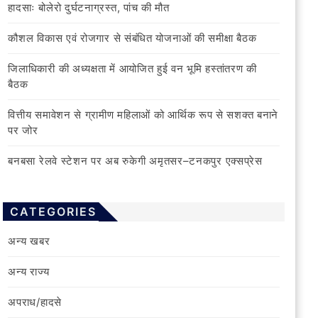
हादसाः बोलेरो दुर्घटनाग्रस्त, पांच की मौत
कौशल विकास एवं रोजगार से संबंधित योजनाओं की समीक्षा बैठक
जिलाधिकारी की अध्यक्षता में आयोजित हुई वन भूमि हस्तांतरण की
बैठक
वित्तीय समावेशन से ग्रामीण महिलाओं को आर्थिक रूप से सशक्त बनाने
पर जोर
बनबसा रेलवे स्टेशन पर अब रुकेगी अमृतसर–टनकपुर एक्सप्रेस
CATEGORIES
अन्य खबर
अन्य राज्य
अपराध/हादसे