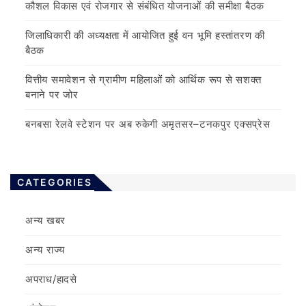
कौशल विकास एवं रोजगार से संबंधित योजनाओं की समीक्षा बैठक
जिलाधिकारी की अध्यक्षता में आयोजित हुई वन भूमि हस्तांतरण की
बैठक
वित्तीय समावेशन से ग्रामीण महिलाओं को आर्थिक रूप से सशक्त
बनाने पर जोर
बनबसा रेलवे स्टेशन पर अब रुकेगी अमृतसर–टनकपुर एक्सप्रेस
CATEGORIES
अन्य खबर
अन्य राज्य
अपराध/हादसे