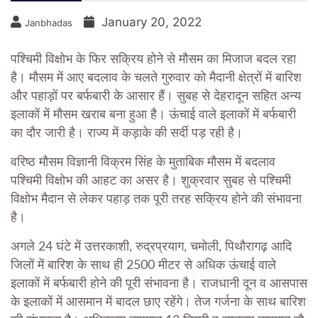
January 20, 2022
Janbhadas
पश्चिमी विक्षोभ के फिर सक्रिय होने से मौसम का मिजाज बदल रहा
है। मौसम में आए बदलाव के चलते गुरुवार को मैदानी क्षेत्रों में बारिश
और पहाड़ों पर बर्फबारी के आसार हैं। सुबह से देहरादून सहित अन्य
इलाकों में मौसम खराब बना हुआ है। ऊंचाई वाले इलाकों में बर्फबारी
का दौर जारी है। राज्य में कड़ाके की सर्दी पड़ रही है।
वरिष्ठ मौसम विज्ञानी विक्रम सिंह के मुताबिक मौसम में बदलाव
पश्चिमी विक्षोभ की आहट का असर है। शुक्रवार सुबह से पश्चिमी
विक्षोभ मैदान से लेकर पहाड़ तक पूरी तरह सक्रिय होने की संभावना
है।
अगले 24 घंटे में उत्तरकाशी, रुद्रप्रयाग, चमोली, पिथौरागढ़ आदि
जिलों में बारिश के साथ ही 2500 मीटर से अधिक ऊंचाई वाले
इलाकों में बर्फबारी होने की पूरी संभावना है। राजधानी दून व आसपास
के इलाकों में आसमान में बादल छाए रहेंगे। तेज गर्जना के साथ बारिश