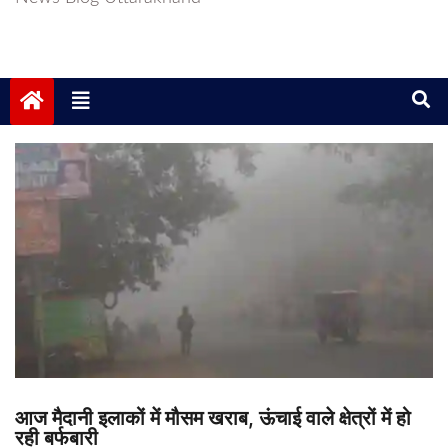
आज मैदानी इलाकों में मौसम खराब, ऊंचाई वाले क्षेत्रों में हो
रही बर्फबारी