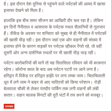
है। इस दौरान देश दुनिया से पहुंचने वाले पर्यटकों की आमद में खासा
इजाफा देखने को मिला है।
हालांकि इस बीच समर सीजन का आखिरी दौर चल रहा है। लेकिन
इन दिनों नैनीताल व आसपास के पर्यटक स्थल सैलानियों से गुलजार
हैं। वीकेंड के अवसर पर शनिवार को सुबह से ही नैनीताल में पर्यटकों
की खासी भीड़ रही। इस दौरान जहां एक ओर वाहनों की संख्या में
इजाफा होने के कारण सड़कों पर पर्यटक व्हीकल रेंगते रहे, तो वहीं
दूसरी ओर अन्य दार्शनिक स्थलों पर भी खासी भीड़ भाड़ रही।
पर्यटन कारोबारियों की मानें तो यह सिलसिला रविवार को भी बरकरार
रहेगा। कोरोना काल के बाद अब पर्यटन पटरी पर आने लगा है।
हरिद्वार में विकेंड पर हरिद्वार हाईवे पर लगा लम्बा जाम। चिलचिलाती
धूप में लगे जाम ने बाहर से आए यात्रियों को किया परेशान। रोड़ी
बेलवाला चौकी से लेकर पंतदीप पार्किंग तक लगी वाहनों की लंबी
कतार। वाहन चालक मिनटों की दूरी घंटों में तय करने को मजबूर।
उत्तराखंड