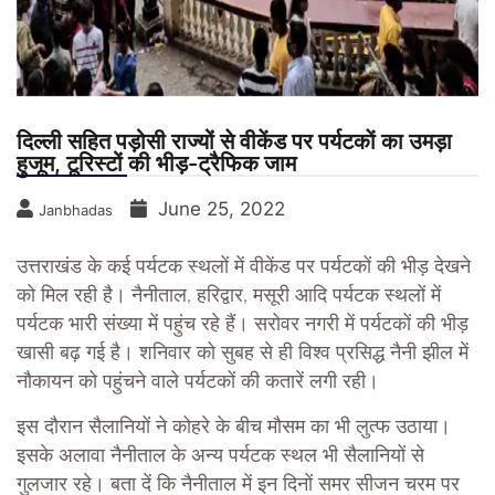
दिल्ली सहित पड़ोसी राज्यों से वीकेंड पर पर्यटकाें का उमड़ा
हुजूम, टूरिस्टों की भीड़-ट्रैफिक जाम
June 25, 2022
Janbhadas
उत्तराखंड के कई पर्यटक स्थलों में वीकेंड पर पर्यटकों की भीड़ देखने
को मिल रही है। नैनीताल, हरिद्वार, मसूरी आदि पर्यटक स्थलों में
पर्यटक भारी संख्या में पहुंच रहे हैं। सरोवर नगरी में पर्यटकों की भीड़
खासी बढ़ गई है। शनिवार को सुबह से ही विश्व प्रसिद्ध नैनी झील में
नौकायन को पहुंचने वाले पर्यटकों की कतारें लगी रही।
इस दौरान सैलानियों ने कोहरे के बीच मौसम का भी लुत्फ उठाया।
इसके अलावा नैनीताल के अन्य पर्यटक स्थल भी सैलानियों से
गुलजार रहे। बता दें कि नैनीताल में इन दिनों समर सीजन चरम पर