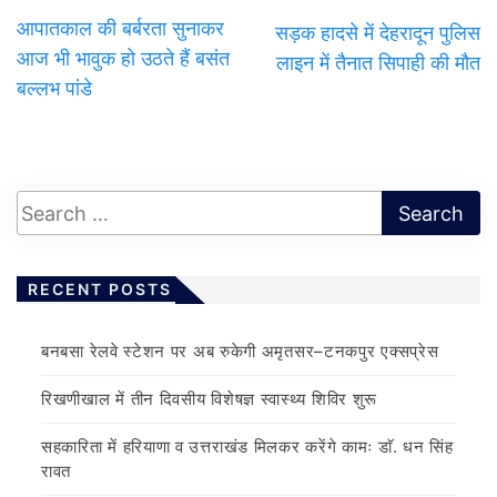
आपातकाल की बर्बरता सुनाकर
सड़क हादसे में देहरादून पुलिस
आज भी भावुक हो उठते हैं बसंत
लाइन में तैनात सिपाही की मौत
बल्लभ पांडे
RECENT POSTS
बनबसा रेलवे स्टेशन पर अब रुकेगी अमृतसर–टनकपुर एक्सप्रेस
रिखणीखाल में तीन दिवसीय विशेषज्ञ स्वास्थ्य शिविर शुरू
सहकारिता में हरियाणा व उत्तराखंड मिलकर करेंगे कामः डाॅ. धन सिंह
रावत