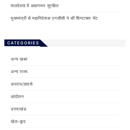
मालदेवता में आवागमन सुरक्षित
मुख्यमंत्री से महानिदेशक एनसीसी ने की शिष्टाचार भेंट
CATEGORIES
अन्य खबर
अन्य राज्य
अपराध/हादसे
आंदोलन
उत्तराखंड
खेल-कूद