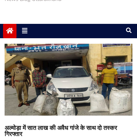
अल्मोड़ा में सात लाख की अवैध गांजे के साथ दो तस्कर
गिरफ्तार