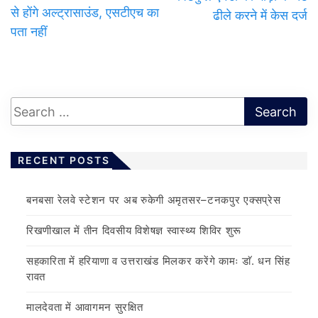
से होंगे अल्ट्रासाउंड, एसटीएच का
ढीले करने में केस दर्ज
पता नहीं
RECENT POSTS
बनबसा रेलवे स्टेशन पर अब रुकेगी अमृतसर–टनकपुर एक्सप्रेस
रिखणीखाल में तीन दिवसीय विशेषज्ञ स्वास्थ्य शिविर शुरू
सहकारिता में हरियाणा व उत्तराखंड मिलकर करेंगे कामः डाॅ. धन सिंह
रावत
मालदेवता में आवागमन सुरक्षित