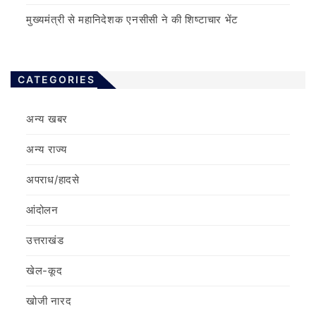
मुख्यमंत्री से महानिदेशक एनसीसी ने की शिष्टाचार भेंट
CATEGORIES
अन्य खबर
अन्य राज्य
अपराध/हादसे
आंदोलन
उत्तराखंड
खेल-कूद
खोजी नारद