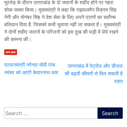
मुठभेड़ के दौरान उत्तराखंड के दो जवानों के शहीद होने पर गहरा
शोक व्यक्त किया। मुख्यमंत्री ने कहा कि राइफलमैन विक्रम सिंह
नेगी और योगंबर सिंह ने देश सेवा के लिए अपने प्राणों का सर्वोच्च
बलिदान दिया है, जिसको कभी भुलाया नहीं जा सकता है। मुख्यमंत्री
ने दोनों शहीद जवानों के परिजनों को इस दुख की घड़ी में धैर्य रखने
की कामना की।
अन्य खबर
प्रधानमंत्री नरेन्द्र मोदी पांच
उत्तराखंड में पेट्रोल और डीजल
नवंबर को आएंगे केदारनाथ धाम
की बढ़ती कीमतों से मिल सकती है
राहत