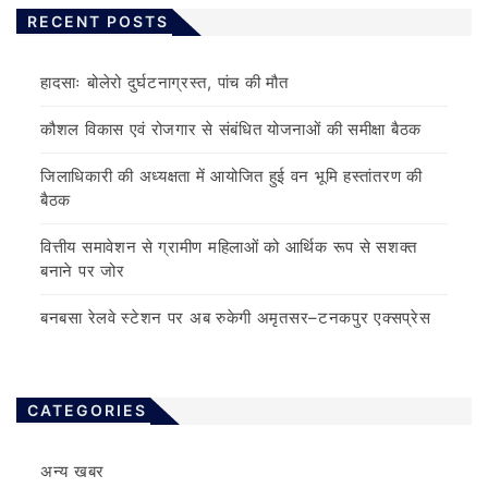
RECENT POSTS
हादसाः बोलेरो दुर्घटनाग्रस्त, पांच की मौत
कौशल विकास एवं रोजगार से संबंधित योजनाओं की समीक्षा बैठक
जिलाधिकारी की अध्यक्षता में आयोजित हुई वन भूमि हस्तांतरण की
बैठक
वित्तीय समावेशन से ग्रामीण महिलाओं को आर्थिक रूप से सशक्त
बनाने पर जोर
बनबसा रेलवे स्टेशन पर अब रुकेगी अमृतसर–टनकपुर एक्सप्रेस
CATEGORIES
अन्य खबर