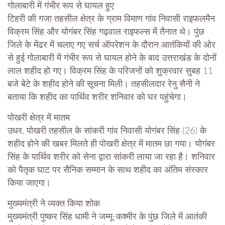
गोलाबारी में गंभीर रूप से घायल हुए
टिहरी की गजा तहसील क्षेत्र के ग्राम विमाण गांव निवासी राइफलमैन
विक्रम सिंह और योगंबर सिंह गढ़वाल राइफल्स में तैनात थे। पुंछ
जिले के मेंढर में चलाए गए सर्च ऑपरेशन के दौरान आतंकियों की ओर
से हुई गोलाबारी में गंभीर रूप से घायल होने के बाद उत्तराखंड के दोनों
लाल शहीद हो गए। विक्रम सिंह के परिजनों को शुक्रवार सुबह 11
बजे बेटे के शहीद होने की सूचना मिली। तहसीलदार रेनु सैनी ने
बताया कि शहीद का पार्थिव शरीर शनिवार को घर पहुंचेगा।
पोखरी क्षेत्र में मातम
उधर, पोखरी तहसील के सांकरी गांव निवासी योगंबर सिंह (26) के
शहीद होने की खबर मिलते ही पोखरी क्षेत्र में मातम छा गया। योगंबर
सिंह के पार्थिव शरीर को सेना द्वारा सांकरी लाया जा रहा है। शनिवार
को पैतृक घाट पर सैनिक सम्मान के साथ शहीद का अंतिम संस्कार
किया जाएगा।
मुख्यमंत्री ने व्यक्त किया शोक
मुख्यमंत्री पुष्कर सिंह धामी ने जम्मू-कश्मीर के पुंछ जिले में आतंकी