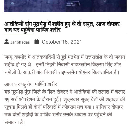
आतंकियों संग मुठभेड़ में शहीद हुए थे दो सपूत, आज दोपहर
बाद घर पहुंचेगा पार्थिव शरीर
October 16, 2021
Janbhadas
जम्मू-कश्मीर में आतंकवादियों से हुई मुठभेड़ में उत्तराखंड के दो जवान
शहीद हो गए थे। इनमें टिहरी निवासी राइफलमैन विक्रम सिंह और
चमोली के सांकरी गांव निवासी राइफलमैन योगंबर सिंह शामिल हैं।
आज घर पहुंचेगा पार्थिव शरीर
यह मुठभेड़ पुंछ जिले के मेंढर सेक्टर में आतंकियों की तलाश में चलाए
गए सर्च ऑपरेशन के दौरान हुई। शुक्रवार सुबह बेटों की शहादत की
सूचना मिलते ही दोनों परिवारों में कोहराम मच गया। शनिवार दोपहर
तक दोनों शहीदों के पार्थिव शरीर उनके आवास पर पहुंचने की
संभावना है।