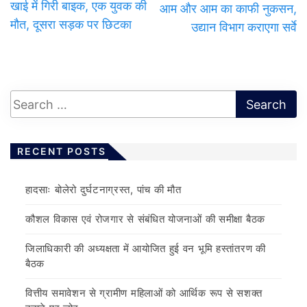
खाई में गिरी बाइक, एक युवक की
आम और आम का काफी नुकसन,
मौत, दूसरा सड़क पर छिटका
उद्यान विभाग कराएगा सर्वे
RECENT POSTS
हादसाः बोलेरो दुर्घटनाग्रस्त, पांच की मौत
कौशल विकास एवं रोजगार से संबंधित योजनाओं की समीक्षा बैठक
जिलाधिकारी की अध्यक्षता में आयोजित हुई वन भूमि हस्तांतरण की
बैठक
वित्तीय समावेशन से ग्रामीण महिलाओं को आर्थिक रूप से सशक्त