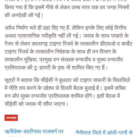
किया गया है कि इसमें नीचे से लेकर उच्च स्तर तक हर जगह नियमों
की अनदेखी की गई।
अवैध निर्माण भले ही ढहा दिए गए हैं, लेकिन इनके लिए कोई वित्तीय
अथवा प्रशासनिक स्वीकृति नहीं ली गई। जवाब के साथ पाखरो के
रेंजर से लेकर कालागढ़ टाइगर रिजर्व के तत्कालीन डीएफओ व कार्बेट
टाइगर रिजर्व के तत्कालीन निदेशक के साथ ही वन विभाग के
तत्कालीन मुखिया, प्रमुख वन संरक्षक वन्यजीव व मुख्य वन्यजीव
प्रतिपालक की टू-डायरी के पृष्ठ भी शामिल किए गए हैं।
सूत्रों ने बताया कि सीईसी ने बुधवार को टाइगर सफारी के सिलसिले
में नीति तय करने के उद्देश्य से दिल्ली बैठक बुलाई है। इसमें सचिव
वन और मुख्य वन्यजीव प्रतिपालक शामिल होंगे। इसी बैठक में
सीईसी को जवाब भी सौंपा जाएगा।
उत्तराखंड
ऋषिकेश-बदरीनाथ राजमार्ग पर
नैनीताल जिले में आंधी-पानी से