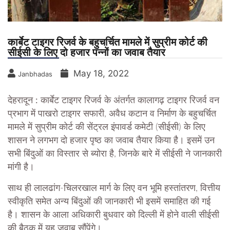
कार्बेट टाइगर रिजर्व के बहुचर्चित मामले में सुप्रीम कोर्ट की
सीईसी के लिए दो हजार पन्नों का जवाब तैयार
May 18, 2022
Janbhadas
देहरादून :
कार्बेट टाइगर रिजर्व के अंतर्गत कालागढ़ टाइगर रिजर्व वन
प्रभाग में पाखरो टाइगर सफारी, अवैध कटान व निर्माण के बहुचर्चित
मामले में सुप्रीम कोर्ट की सेंट्रल इंपावर्ड कमेटी (सीईसी) के लिए
शासन ने लगभग दो हजार पृष्ठ का जवाब तैयार किया है। इसमें उन
सभी बिंदुओं का विस्तार से ब्योरा है, जिनके बारे में सीईसी ने जानकारी
मांगी है।
साथ ही लालढांग-चिलरखाल मार्ग के लिए वन भूमि हस्तांतरण, वित्तीय
स्वीकृति समेत अन्य बिंदुओं की जानकारी भी इसमें समाहित की गई
है। शासन के आला अधिकारी बुधवार को दिल्ली में होने वाली सीईसी
की बैठक में यह जवाब सौंपेंगे।