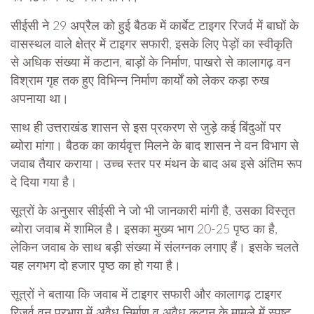
सीईसी ने 29 अप्रैल को हुई बैठक में कार्बेट टाइगर रिजर्व में बाघों के
वासस्थल वाले क्षेत्र में टाइगर सफारी, इसके लिए पेड़ों का स्वीकृति
से अधिक संख्या में कटान, बाड़ों के निर्माण, पाखरो से कालागढ़ वन
विश्राम गृह तक हुए विभिन्न निर्माण कार्यों को लेकर कड़ा रुख
अपनाया था।
साथ ही उत्तराखंड शासन से इस प्रकरण से जुड़े कई बिंदुओं पर
ब्योरा मांगा। बैठक का कार्यवृत्त मिलने के बाद शासन ने वन विभाग से
जवाब तैयार कराया। उच्च स्तर पर मंथन के बाद अब इसे अंतिम रूप
दे दिया गया है।
सूत्रों के अनुसार सीईसी ने जो भी जानकारी मांगी है, उसका विस्तृत
ब्योरा जवाब में शामिल है। इसका मुख्य भाग 20-25 पृष्ठ का है,
लेकिन जवाब के साथ बड़ी संख्या में संलग्नक लगाए हैं। इसके चलते
यह लगभग दो हजार पृष्ठ का हो गया है।
सूत्रों ने बताया कि जवाब में टाइगर सफारी और कालागढ़ टाइगर
रिजर्व वन प्रभाग में अवैध निर्माण व अवैध कटान के मामले में स्पष्ट