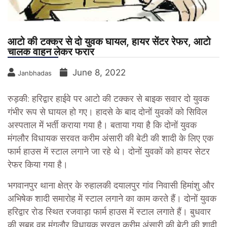
आटो की टक्कर से दो युवक घायल, हायर सेंटर रेफर, आटो
चालक वाहन लेकर फरार
June 8, 2022
Janbhadas
रुड़की: हरिद्वार हाईवे पर आटो की टक्कर से बाइक सवार दो युवक
गंभीर रूप से घायल हो गए। हादसे के बाद दोनों युवकों को सिविल
अस्पताल में भर्ती कराया गया है। बताया गया है कि दोनों युवक
मंगलौर विधायक सरवत करीम अंसारी की बेटी की शादी के लिए एक
फार्म हाउस में स्टाल लगाने जा रहे थे। दोनों युवकों को हायर सेटर
रेफर किया गया है।
भगवानपुर थाना क्षेत्र के रुहालकी दयालपुर गांव निवासी हिमांशु और
अभिषेक शादी समारोह में स्टाल लगाने का काम करते हैं। दोनों युवक
हरिद्वार रोड स्थित रजवाड़ा फार्म हाउस में स्टाल लगाते हैं। बुधवार
की सुबह वह मंगलौर विधायक सरवत करीम अंसारी की बेटी की शादी