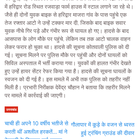
में हरिद्वार रोड स्थित रजवाड़ा फार्म हाउस में स्टाल लगाने जा रहे थे।
जैसे ही दोनों युवक बाइक से हरिद्वार माजरा गांव के पास पहुंचे एक
तेज रफ्तार आटो ने उन्हें टक्कर मार दी, जिसके बाद बाइक सवार
युवक नीचे गिर पड़े और गंभीर रूप से घायल हो गए। हादसे के बाद
आसपास के लोग मौके पर पहुंचे, लेकिन तब तक आटो चालक वाहन
लेकर फरार हो चुका था। हादसे की सूचना कोतवाली पुलिस को दी
गई। सूचना मिलने पर पुलिस मौके पर पहुंची और दोनों घायलों को
सिविल अस्पताल में भर्ती कराया गया। युवकों की हालत गंभीर देखते
हुए उन्हें हायर सेंटर रेफर किया गया है। हादसे की सूचना घायलों के
स्वजन को दी गई है। इस मामले में अभी तक पुलिस को तहरीर नहीं
मिली है। प्रभारी निरीक्षक देवेंद्र चौहान ने बताया कि तहरीर मिलने
पर मामले में कार्रवाई की जाएगी।
उत्तराखंड
चाची ही अपने 10 वर्षीय भतीजे से
गौलापार में कूड़े के वजन से ध्वस्त
करती थीं अश्लील हरकतें… मां ने
हुई ट्रंचिंग ग्राउंड की दीवार