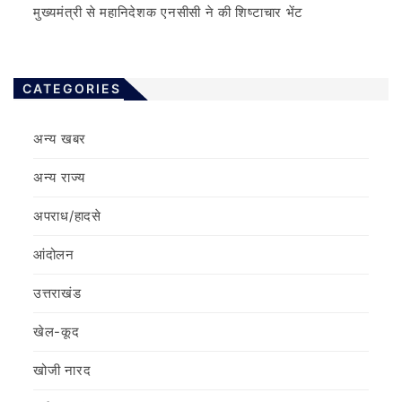
मुख्यमंत्री से महानिदेशक एनसीसी ने की शिष्टाचार भेंट
CATEGORIES
अन्य खबर
अन्य राज्य
अपराध/हादसे
आंदोलन
उत्तराखंड
खेल-कूद
खोजी नारद