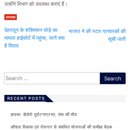
उन्होंने विभाग को उपलब्ध कराएं हैं।
उत्तराखंड
देहरादून के शक्तिमान घोड़े का
भाजपा ने की स्टार प्रचारकों की
मामला हाईकोर्ट में पहुंचा, जानें क्या
सूची जारी
है विवाद
RECENT POSTS
हादसाः बोलेरो दुर्घटनाग्रस्त, पांच की मौत
कौशल विकास एवं रोजगार से संबंधित योजनाओं की समीक्षा बैठक