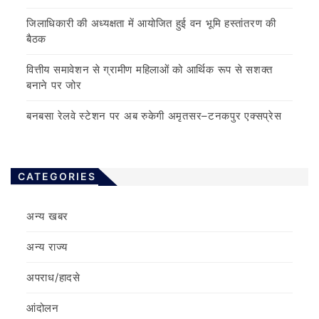
जिलाधिकारी की अध्यक्षता में आयोजित हुई वन भूमि हस्तांतरण की
बैठक
वित्तीय समावेशन से ग्रामीण महिलाओं को आर्थिक रूप से सशक्त
बनाने पर जोर
बनबसा रेलवे स्टेशन पर अब रुकेगी अमृतसर–टनकपुर एक्सप्रेस
CATEGORIES
अन्य खबर
अन्य राज्य
अपराध/हादसे
आंदोलन