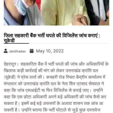
जिला सहकारी बैंक भर्ती घपले की विजिलेंस जांच कराएं :
यूकेडी
May 10, 2022
Janbhadas
देहरादून। सहकारिता बैंक में भर्ती घपले की जांच और अधिकारियों के
खिलाफ कड़ी कार्रवाई की मांग को लेकर उत्तराखंड क्रांति दल
(यूकेडी) ने प्रेस वार्ता की। कचहरी रोड स्थित केंद्रीय कार्यालय में
मंगलवार को उत्तराखंड क्रांति दल के नेता शिव प्रसाद सेमवाल ने
कहा कि जांच एसआईटी या फिर विजिलेंस से कराई जाए। उन्होंने
कहा कि एक छोटा अधिकारी अपने बड़े अधिकारी की जांच कैसे कर
सकता है। इसमें कई बड़े अफसरों के अलावा शासन तक आंच आ
सकती है। उन्होंने बताया कि भर्ती घोटाले से जुड़े कुछ दस्तावेज