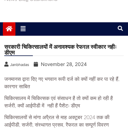
सरकारी चिकित्सालयों में अनावश्यक रेफरल स्वीकार नहीः
डीएम
November 28, 2024
Janbhadas
जनमानस द्वारा दिए गए भगवान रूपी दर्ज को क्यों नहीं कर पा रहे हैं,
कारगार साबित
चिकित्सालय में चिकित्सक एवं संसाधन है तो क्यों कम हो रही है
सर्जरी, क्यों आईपीडी में नही हैं पैशेंटः डीएम
चिकित्सालयों से मांगा अपै्रल से माह अक्टूबर 2024 तक की
आईपीडी, सर्जरी, संस्थागत प्रसव, रैफरल का सम्पूर्ण विवरण