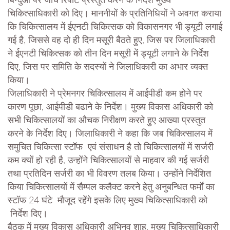
बिन्दुओं पर जांच रिपोर्ट प्रस्तुत करने के निर्देश मुख्य
चिकित्साधिकारी को दिए। माननीयों के प्रतिनिधियों ने अवगत कराया
कि चिकित्सालय में ईएनटी चिकित्सक को विकासनगर भी ड्यूटी लगाई
गई है, जिससे वह दो ही दिन मसूरी बैठते हुए, जिस पर जिलाधिकारी
ने ईएनटी चिकित्सक को तीन दिन मसूरी में ड्यूटी लगाने के निर्देश
दिए, जिस पर समिति के सदस्यों ने जिलाधिकारी का अभार व्यक्त
किया।
जिलाधिकारी ने प्रेमनगर चिकित्सालय में आईपीडी कम होने पर
कारण पूछा, आईपीडी बढाने के निर्देश। मुख्य विकास अधिकारी को
सभी चिकित्सालयों का औचक निरीक्षण करते हुए आख्या प्रस्तुत
करने के निर्देश दिए। जिलाधिकारी ने कहा कि जब चिकित्सालय में
समुचित चिकित्सा स्टॉफ एवं संसाधन है तो चिकित्सालयों में सर्जरी
कम क्यों हो रही है, उन्होंने चिकित्सालयों से माहवार की गई सर्जरी
तथा प्रतिदिन सर्जरी का भी विवरण तलब किया। उन्होंने निर्देशित
किया चिकित्सालयों में सैम्पल कलैक्ट करने हेतु अनुबन्धित फर्मों का
स्टॉफ 24 घंटे मौजूद रहेंगे इसके लिए मुख्य चिकित्साधिकारी को
निर्देश दिए।
बैठक में मुख्य विकास अधिकारी अभिनव शाह, मुख्य चिकित्साधिकारी