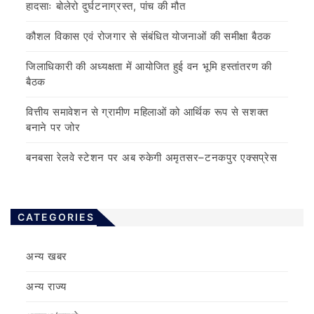
हादसाः बोलेरो दुर्घटनाग्रस्त, पांच की मौत
कौशल विकास एवं रोजगार से संबंधित योजनाओं की समीक्षा बैठक
जिलाधिकारी की अध्यक्षता में आयोजित हुई वन भूमि हस्तांतरण की
बैठक
वित्तीय समावेशन से ग्रामीण महिलाओं को आर्थिक रूप से सशक्त
बनाने पर जोर
बनबसा रेलवे स्टेशन पर अब रुकेगी अमृतसर–टनकपुर एक्सप्रेस
CATEGORIES
अन्य खबर
अन्य राज्य