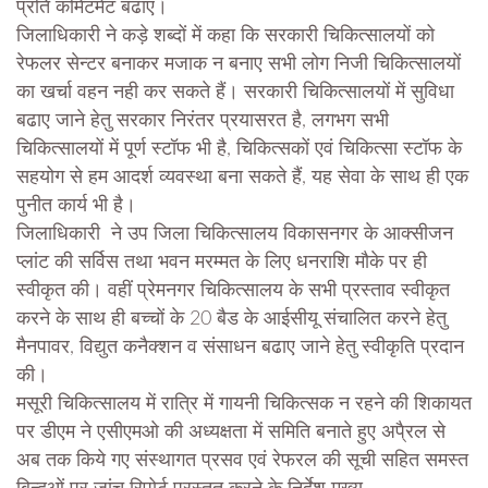
प्रति कमिटमेंट बढाएं।
जिलाधिकारी ने कड़े शब्दों में कहा कि सरकारी चिकित्सालयों को
रेफलर सेन्टर बनाकर मजाक न बनाए सभी लोग निजी चिकित्सालयों
का खर्चा वहन नही कर सकते हैं। सरकारी चिकित्सालयों में सुविधा
बढाए जाने हेतु सरकार निरंतर प्रयासरत है, लगभग सभी
चिकित्सालयों में पूर्ण स्टॉफ भी है, चिकित्सकों एवं चिकित्सा स्टॉफ के
सहयोग से हम आदर्श व्यवस्था बना सकते हैं, यह सेवा के साथ ही एक
पुनीत कार्य भी है।
जिलाधिकारी ने उप जिला चिकित्सालय विकासनगर के आक्सीजन
प्लांट की सर्विस तथा भवन मरम्मत के लिए धनराशि मौके पर ही
स्वीकृत की। वहीं प्रेमनगर चिकित्सालय के सभी प्रस्ताव स्वीकृत
करने के साथ ही बच्चों के 20 बैड के आईसीयू संचालित करने हेतु
मैनपावर, विद्युत कनैक्शन व संसाधन बढाए जाने हेतु स्वीकृति प्रदान
की।
मसूरी चिकित्सालय में रात्रि में गायनी चिकित्सक न रहने की शिकायत
पर डीएम ने एसीएमओ की अध्यक्षता में समिति बनाते हुए अपै्रल से
अब तक किये गए संस्थागत प्रसव एवं रेफरल की सूची सहित समस्त