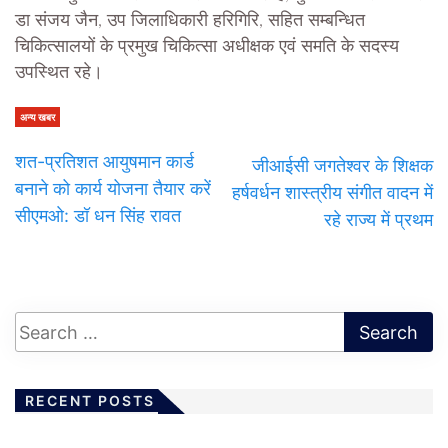
डा संजय जैन, उप जिलाधिकारी हरिगिरि, सहित सम्बन्धित
चिकित्सालयों के प्रमुख चिकित्सा अधीक्षक एवं समति के सदस्य
उपस्थित रहे।
अन्य खबर
शत-प्रतिशत आयुषमान कार्ड
जीआईसी जगतेश्वर के शिक्षक
बनाने को कार्य योजना तैयार करें
हर्षवर्धन शास्त्रीय संगीत वादन में
सीएमओ: डॉ धन सिंह रावत
रहे राज्य में प्रथम
RECENT POSTS