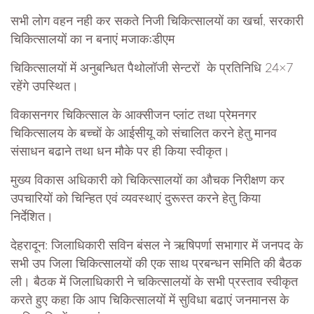
सभी लोग वहन नही कर सकते निजी चिकित्सालयों का खर्चा, सरकारी
चिकित्सालयों का न बनाएं मजाकःडीएम
चिकित्सालयों में अनुबन्धित पैथोलॉजी सेन्टरों के प्रतिनिधि 24×7
रहेंगे उपस्थित।
विकासनगर चिकित्साल के आक्सीजन प्लांट तथा प्रेमनगर
चिकित्सालय के बच्चों के आईसीयू को संचालित करने हेतु मानव
संसाधन बढाने तथा धन मौके पर ही किया स्वीकृत।
मुख्य विकास अधिकारी को चिकित्सालयों का औचक निरीक्षण कर
उपचारियों को चिन्हित एवं व्यवस्थाएं दुरूस्त करने हेतु किया
निर्देशित।
देहरादून: जिलाधिकारी सविन बंसल ने ऋषिपर्णा सभागार में जनपद के
सभी उप जिला चिकित्सालयों की एक साथ प्रबन्धन समिति की बैठक
ली। बैठक में जिलाधिकारी ने चकित्सालयों के सभी प्रस्ताव स्वीकृत
करते हुए कहा कि आप चिकित्सालयों में सुविधा बढाएं जनमानस के