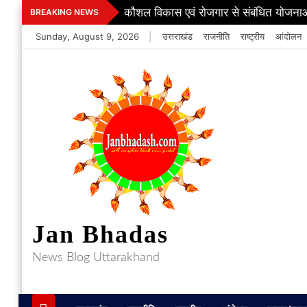
Skip
कौशल विकास एवं रोजगार से संबंधित योजनाओ
BREAKING NEWS
to
Sunday, August 9, 2026
|
उत्तराखंड
राजनीति
राष्ट्रीय
आंदोलन
content
Jan Bhadas
News Blog Uttarakhand