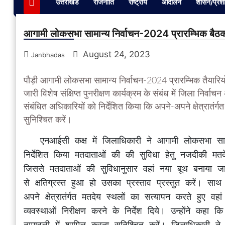
उत्तराखंड
राजनीति
राष्ट्रीय
आंदोलन
शासन/प्रश
आगामी लोकसभा सामान्य निर्वाचन-2024 प्रारम्भिक बैठ
August 24, 2023
Janbhadas
पौड़ी आगामी लोकसभा सामान्य निर्वाचन-2024 प्रारम्भिक तैयारि
जारी विशेष संक्षिप्त पुनरीक्षण कार्यक्रम के संबंध में जिला निर
संबंधित अधिकारियों को निर्देशित किया कि अपने-अपने क्षेत्रातं
सुनिश्चित करें।
   एनआईसी कक्ष में जिलाधिकारी ने आगामी लोकसभा सामान्य निर्वाचन की बैठक लेते हुए संबंधित अधिकारियों को 
निर्देशित किया मतदाताओं की की सुविधा हेतु नजदीकी मतदे
जिससे मतदाताओं की सुविधानुसार वहां नया बूथ बनाया 
से क्षतिग्रस्त हुआ हो उसका प्रस्ताव प्रस्तुत करें। स
अपने क्षेत्रातंर्गत मतदेय स्थलों का सत्यापन करते हुए वहा
व्यवस्थाओं निरीक्षण करने के निर्देश दिये। उन्होंने कहा 