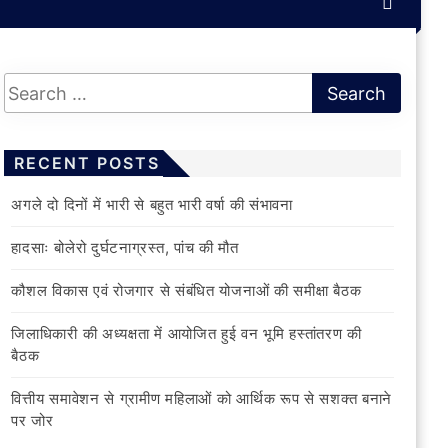
RECENT POSTS
अगले दो दिनों में भारी से बहुत भारी वर्षा की संभावना
हादसाः बोलेरो दुर्घटनाग्रस्त, पांच की मौत
कौशल विकास एवं रोजगार से संबंधित योजनाओं की समीक्षा बैठक
जिलाधिकारी की अध्यक्षता में आयोजित हुई वन भूमि हस्तांतरण की
बैठक
वित्तीय समावेशन से ग्रामीण महिलाओं को आर्थिक रूप से सशक्त बनाने
पर जोर