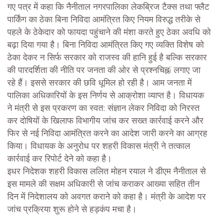
गए पत्र में कहा कि नैनीताल नगरपालिका लेकब्रिज टैक्स तथा फ्लैट
पार्किंग का ठेका बिना निविदा आमंत्रित किए नियम विरुद्ध तरीके से
पहले के ठेकेदार को फायदा पहुंचाने की मंशा करते हुए ठेका अवधि को
बढ़ा दिया गया है। बिना निविदा आमंत्रित किए गए व्यक्ति विशेष को
ठेका देकर न सिर्फ सरकार को राजस्व की हानि हुई है बल्कि सरकार
की पारदर्शिता की नीति पर जनता की ओर से प्रश्नचिह्नï लगाए जा
रहे हैं। इससे सरकार की छवि धूमिल हो रही है। आम जनता में
पालिका अधिकारियों के इस निर्णय से आक्रोशा व्याप्त है। विधायक
ने मंत्री से इस प्रकरण का स्वत: संज्ञान लेकर निविदा को निरस्त
कर दोषियों के खिलाफ विभागीय जांच कर सख्त कार्रवाई करने और
फिर से नई निविदा आमंत्रित करने का आदेश जारी करने का आग्रह
किया। विधायक के अनुरोध पर शहरी विकास मंत्री ने तत्काल
कार्रवाई कर रिपोर्ट देने को कहा है।
इधर निदेशक शहरी विकास ललित मोहन रयाल ने डीएम नैनीताल से
इस मामले की सक्षम अधिकारी से जांच कराकर आख्या सहित तीन
दिन में निदेशालय को अवगत कराने को कहा है। मंत्री के आदेश पर
जांच प्रक्रिया शुरू होने से हड़कंप मचा है।