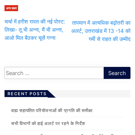
अन्य खबर
चर्चा में हरीश रावत की नई पोस्ट:
तापमान में अत्यधिक बढ़ोतरी का
लिखा- तू भी अन्ना, मैं भी अन्ना,
अलर्ट, उत्तराखंड में 13 -14 को
आओ मिल बैठकर चूसें गन्ना
गर्मी से राहत की उम्मीद
RECENT POSTS
वाह्य सहायतित परियोजनाओं की प्रगति की समीक्षा
सभी विभागों को हाई अलर्ट पर रहने के निर्देश