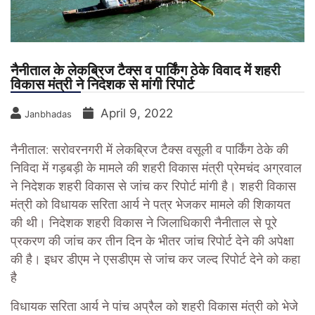
नैनीताल के लेकब्रिज टैक्स व पार्किंग ठेके विवाद में शहरी
विकास मंत्री ने निदेशक से मांगी रिपोर्ट
April 9, 2022
Janbhadas
नैनीताल: सरोवरनगरी में लेकब्रिज टैक्स वसूली व पार्किंग ठेके की
निविदा में गड़बड़ी के मामले की शहरी विकास मंत्री प्रेमचंद अग्रवाल
ने निदेशक शहरी विकास से जांच कर रिपोर्ट मांगी है। शहरी विकास
मंत्री को विधायक सरिता आर्य ने पत्र भेजकर मामले की शिकायत
की थी। निदेशक शहरी विकास ने जिलाधिकारी नैनीताल से पूरे
प्रकरण की जांच कर तीन दिन के भीतर जांच रिपोर्ट देने की अपेक्षा
की है। इधर डीएम ने एसडीएम से जांच कर जल्द रिपोर्ट देने को कहा
है
विधायक सरिता आर्य ने पांच अप्रैल को शहरी विकास मंत्री को भेजे