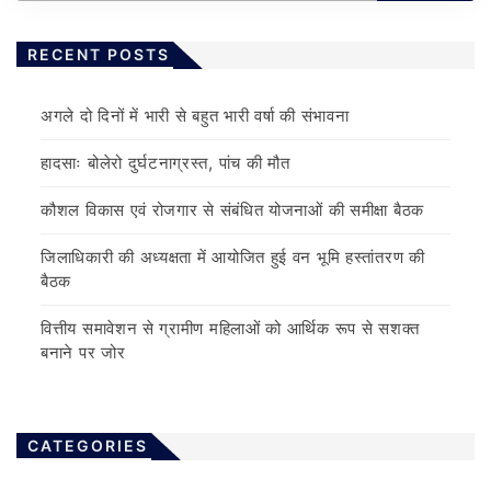
RECENT POSTS
अगले दो दिनों में भारी से बहुत भारी वर्षा की संभावना
हादसाः बोलेरो दुर्घटनाग्रस्त, पांच की मौत
कौशल विकास एवं रोजगार से संबंधित योजनाओं की समीक्षा बैठक
जिलाधिकारी की अध्यक्षता में आयोजित हुई वन भूमि हस्तांतरण की
बैठक
वित्तीय समावेशन से ग्रामीण महिलाओं को आर्थिक रूप से सशक्त
बनाने पर जोर
CATEGORIES