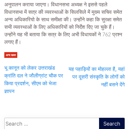
अनुपालन कराया जाएगा। विधानसभा अध्यक्ष ने इससे पहले
विधानसभा में सत्र की व्यवस्थाओं के सिलसिले में मुख्य सचिव समेत
अन्य अधिकारियो के साथ समीक्षा की। उन्होंने कहा कि सुरक्षा समेत
सभी व्यवस्थाओं के लिए अधिकारियों को निर्देश दिए जा चुके हैं।
उन्होंने यह भी बताया कि सत्र के लिए अभी विधायकों ने 762 प्रश्न
लगाए हैं।
अन्य खबर
भू कानून को लेकर उत्तराखंड
यह पहाड़ियों का मोहल्ला है, यहां
क्रांति दल ने जौलीग्रांट चौक पर
पर दूसरी संस्कृति के लोगों को
किया प्रदर्शन, सीएम को भेजा
नहीं बसने देंगे
ज्ञापन