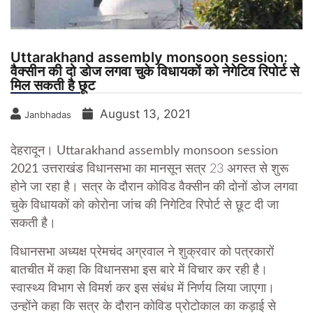
Uttarakhand assembly monsoon session:
वैक्सीन की दो डोज लगवा चुके विधायकों को नेगेटिव रिपोर्ट से
मिल सकती है छूट
August 13, 2021
Janbhadas
देहरादून। Uttarakhand assembly monsoon session
2021
उत्तराखंड विधानसभा का मानसून सत्र 23 अगस्त से शुरू
होने जा रहा है। सत्र के दौरान कोविड वैक्सीन की दोनों डोज लगवा
चुके विधायकों को कोरोना जांच की निगेटिव रिपोर्ट से छूट दी जा
सकती है।
विधानसभा अध्यक्ष प्रेमचंद अग्रवाल ने शुक्रवार को पत्रकारों
बातचीत में कहा कि विधानसभा इस बारे में विचार कर रही है।
स्वास्थ्य विभाग से विमर्श कर इस संबंध में निर्णय लिया जाएगा।
उन्होंने कहा कि सत्र के दौरान कोविड प्रोटोकाल का कड़ाई से