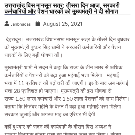
उत्तराखंड विस मानसून सत्र: तीसरा दिन आज, सरकारी
कर्मचारियों और पेंशन धारकों को मुख्यमंत्री ने दी सौगात
August 25, 2021
Janbhadas
देहरादून। उत्तराखंड विधानसभा मानसून सत्र के तीसरे दिन बुधवार
को मुख्यमंत्री पुष्कर सिंह धामी ने सरकारी कर्मचारियों और पेंशन
धारकों के लिए बड़ी घोषणा की।
मुख्यमंत्री धामी ने सदन में कहा कि राज्य के तीन लाख से अधिक
कर्मचारियों व पेंशनरों को बढ़ा हुआ महंगाई भत्ता मिलेगा। महंगाई
भत्ता में 11 प्रतिशत की बढ़ोत्तरी की जाएगी। इसके बाद अब महंगाई
भत्ता 28 प्रतिशत हो जाएगा। मुख्यमंत्री की इस घोषणा से
राज्य 1.60 लाख कर्मचारी और 1.50 लाख पेंशनरों को लाभ मिलेगा।
बताया कि सितंबर महीने के वेतन में बढ़ा हुआ महंगाई भत्ता मिलेगा।
सरकार जुलाई और अगस्त माह का एरियर भी देगी।
वहीं बुधवार को सदन की कार्यवाही के दौरान विस अध्यक्ष ने
भाजपा विधायक संजय गुप्ता का मोबाइल जब्त कर लिया। संजय