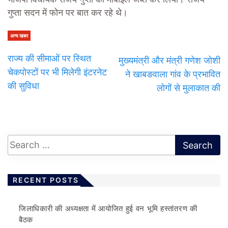
गुप्ता सदन में फोन पर बात कर रहे थे।
अन्य खबर
राज्य की सीमाओं पर स्थित
मुख्यमंत्री और मंत्री गणेश जोशी
चेकपोस्टों पर भी मिलेगी इंटरनेट
ने खाबङवाला गांव के प्रभावित
की सुविधा
लोगों से मुलाकात की
RECENT POSTS
जिलाधिकारी की अध्यक्षता में आयोजित हुई वन भूमि हस्तांतरण की
बैठक