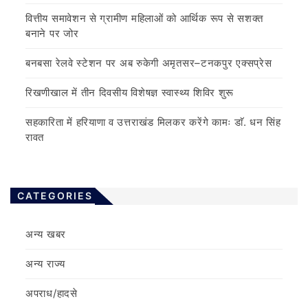
वित्तीय समावेशन से ग्रामीण महिलाओं को आर्थिक रूप से सशक्त
बनाने पर जोर
बनबसा रेलवे स्टेशन पर अब रुकेगी अमृतसर–टनकपुर एक्सप्रेस
रिखणीखाल में तीन दिवसीय विशेषज्ञ स्वास्थ्य शिविर शुरू
सहकारिता में हरियाणा व उत्तराखंड मिलकर करेंगे कामः डाॅ. धन सिंह
रावत
CATEGORIES
अन्य खबर
अन्य राज्य
अपराध/हादसे