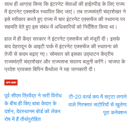
साथ ही आग्रह किया कि इंटरनेट सेवाओं की हाईस्पीड के लिए राज्य
में इंटरनेट एक्सचेंज स्थापित किए जाएं। तब राज्यमंत्री चंद्रशेखर ने
इसे स्वीकार करते हुए राज्य में चार इंटरनेट एक्सचेंज की स्थापना पर
सहमति देते हुए इस संबंध में अधिकारियों को निर्देशित किया था।
हाल में ही केंद्र सरकार ने इंटरनेट एक्सचेंज को मंजूरी दी। इसके
बाद देहरादून के आइटी पार्क में इंटरनेट एक्सचेंज की स्थापना को
तेजी से कदम बढ़ाए गए। सोमवार को इसका उद्घाटन केंद्रीय
राज्यमंत्री चंद्रशेखर और राज्यसभा सदस्य बलूनी करेंगे। भाजपा के
प्रदेश प्रवक्ता बिपिन कैंथोला ने यह जानकारी दी।
अन्य खबर
पूर्व सीएम त्रिवेंद्र ने भारी विरोध
टी-20 वर्ल्ड कप में सट्टा लगाने
के बीच ही किए बाबा केदार के
वाले गिरफ्तार सटोरियों से खुलेगा
दर्शन, देवस्थानम बोर्ड को लेकर
पूरा कनेक्शन
रोष में हैं तीर्थपुरोहित