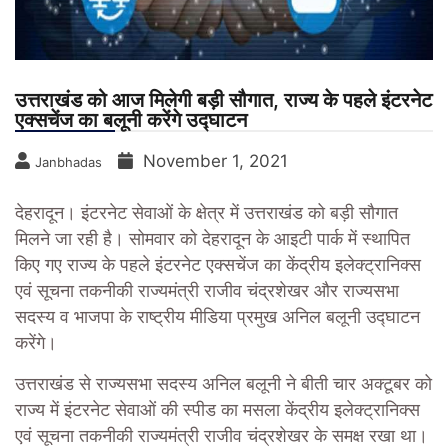
उत्तराखंड को आज मिलेगी बड़ी सौगात, राज्य के पहले इंटरनेट
एक्सचेंज का बलूनी करेंगे उद्घाटन
November 1, 2021
Janbhadas
देहरादून।
इंटरनेट सेवाओं के क्षेत्र में उत्तराखंड को बड़ी सौगात
मिलने जा रही है। सोमवार को देहरादून के आइटी पार्क में स्थापित
किए गए राज्य के पहले इंटरनेट एक्सचेंज का केंद्रीय इलेक्ट्रानिक्स
एवं सूचना तकनीकी राज्यमंत्री राजीव चंद्रशेखर और राज्यसभा
सदस्य व भाजपा के राष्ट्रीय मीडिया प्रमुख अनिल बलूनी उद्घाटन
करेंगे।
उत्तराखंड से राज्यसभा सदस्य अनिल बलूनी ने बीती चार अक्टूबर को
राज्य में इंटरनेट सेवाओं की स्पीड का मसला केंद्रीय इलेक्ट्रानिक्स
एवं सूचना तकनीकी राज्यमंत्री राजीव चंद्रशेखर के समक्ष रखा था।