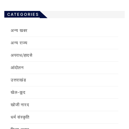
CATEGORIES
अन्य खबर
अन्य राज्य
अपराध/हादसे
आंदोलन
उत्तराखंड
खेल-कूद
खोजी नारद
धर्म संस्कृति