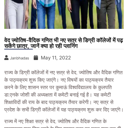
वेद ज्योतिष-वैदिक गणित भी नए सत्र से डिग्री कॉलेजों में पढ़
सकेंगे छात्र, जानें क्या हो रही प्लानिंग
May 11, 2022
Janbhadas
राज्य के डिग्री कॉलेजों में नए सत्र से वेद, ज्योतिष और वैदिक गणित
के पाठ्यक्रम शुरू किए जाएंगे। नए विषयों का पाठ्यक्रम तैयार
करने के लिए शासन स्तर पर कुमाऊं विश्वविद्यालय के कुलपति
डा.एनके जोशी की अध्यक्षता में कमेटी बनाई गई है। यह कमेटी
शिक्षाविदों की राय के बाद पाठ्यक्रम तैयार करेगी। नए सत्र से
प्रदेश के सभी डिग्री कॉलेजों में यह पाठ्यक्रम शुरू कर दिए जाएंगे।
राज्य में नए शिक्षा सत्र से वेद, ज्योतिष और वैदिक गणित के