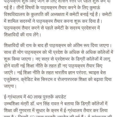
पाठ्यक्रम शुरू किए जाने के लिए शासन स्तर पर पहल शुरू कर दी
गई है। तीनों विषयों के पाठ्यक्रम तैयार करने के लिए कुमाऊं
विश्वविद्यालय के कुलपति की अध्यक्षता में कमेटी बनाई गई है। कमेटी
में शामिल सदस्यों ने पाठ्यक्रम तैयार करना शुरू कर दिया है।
पाठ्यक्रम तैयार करने से पहले कमेटी के सदस्य प्रदेशभर में
शिक्षाविदों की राय लेंगे।
शिक्षाविदों की राय के बाद ही पाठ्यक्रम को अंतिम रूप दिया जाएगा।
साथ ही योग पाठ्यक्रम को भी प्रदेश के अधिक से अधिक कॉलेजों में
शुरू किया जाएगा। नए सत्र से प्रदेशभर के डिग्री कॉलेजों में लागू
होने वाली नई शिक्षा नीति के तहत ही नए पाठ्यक्रम तैयार किए
जाएंगे। नई शिक्षा नीति के तहत भारतीय ज्ञान परंपरा, च्वाइस बेस
एजुकेशन, क्रेडिट बेस सिस्टम व रोजगारपरक शिक्षा को बढ़ावा दिया
जाएगा।
ई-ग्रंथालय में 40 लाख पुस्तकें अपडेट
उच्चशिक्षा मंत्री डॉ. धन सिंह रावत ने बताया कि डिग्री कॉलेजों में
शिक्षा की गुणवत्ता में सुधार के क्रम में ई-ग्रंथालय तैयार कर लिया