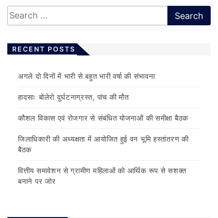
RECENT POSTS
अगले दो दिनों में भारी से बहुत भारी वर्षा की संभावना
हादसाः बोलेरो दुर्घटनाग्रस्त, पांच की मौत
कौशल विकास एवं रोजगार से संबंधित योजनाओं की समीक्षा बैठक
जिलाधिकारी की अध्यक्षता में आयोजित हुई वन भूमि हस्तांतरण की
बैठक
वित्तीय समावेशन से ग्रामीण महिलाओं को आर्थिक रूप से सशक्त
बनाने पर जोर