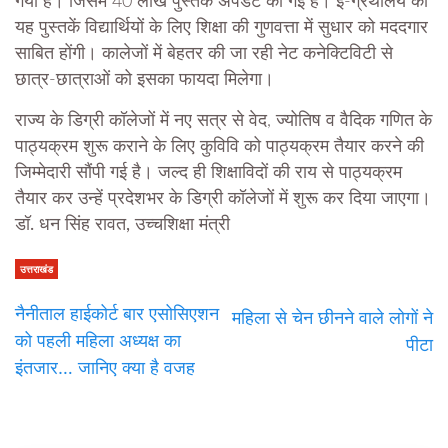
गया है। जिसमें 40 लाख पुस्तकें अपडेट की गई हैं। ई-ग्रंथालय की
यह पुस्तकें विद्यार्थियों के लिए शिक्षा की गुणवत्ता में सुधार को मददगार
साबित होंगी। कालेजों में बेहतर की जा रही नेट कनेक्टिविटी से
छात्र-छात्राओं को इसका फायदा मिलेगा।
राज्य के डिग्री कॉलेजों में नए सत्र से वेद, ज्योतिष व वैदिक गणित के
पाठ्यक्रम शुरू कराने के लिए कुविवि को पाठ्यक्रम तैयार करने की
जिम्मेदारी सौंपी गई है। जल्द ही शिक्षाविदों की राय से पाठ्यक्रम
तैयार कर उन्हें प्रदेशभर के डिग्री कॉलेजों में शुरू कर दिया जाएगा।
डॉ. धन सिंह रावत, उच्चशिक्षा मंत्री
उत्तराखंड
नैनीताल हाईकोर्ट बार एसोसिएशन
महिला से चेन छीनने वाले लोगों ने
को पहली महिला अध्यक्ष का
पीटा
इंतजार… जानिए क्या है वजह