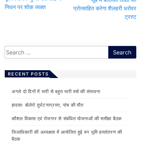
निधन पर शोक व्यक्त
प्रोत्साहित करेगा शैलहरी धरोवर
ट्रस्ट
RECENT POSTS
अगले दो दिनों में भारी से बहुत भारी वर्षा की संभावना
हादसाः बोलेरो दुर्घटनाग्रस्त, पांच की मौत
कौशल विकास एवं रोजगार से संबंधित योजनाओं की समीक्षा बैठक
जिलाधिकारी की अध्यक्षता में आयोजित हुई वन भूमि हस्तांतरण की
बैठक