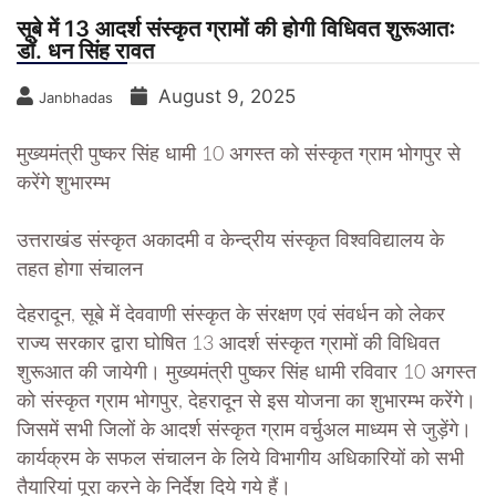
सूबे में 13 आदर्श संस्कृत ग्रामों की होगी विधिवत शुरूआतः
डॉ. धन सिंह रावत
August 9, 2025
Janbhadas
मुख्यमंत्री पुष्कर सिंह धामी 10 अगस्त को संस्कृत ग्राम भोगपुर से
करेंगे शुभारम्भ
उत्तराखंड संस्कृत अकादमी व केन्द्रीय संस्कृत विश्वविद्यालय के
तहत होगा संचालन
देहरादून, सूबे में देववाणी संस्कृत के संरक्षण एवं संवर्धन को लेकर
राज्य सरकार द्वारा घोषित 13 आदर्श संस्कृत ग्रामों की विधिवत
शुरूआत की जायेगी। मुख्यमंत्री पुष्कर सिंह धामी रविवार 10 अगस्त
को संस्कृत ग्राम भोगपुर, देहरादून से इस योजना का शुभारम्भ करेंगे।
जिसमें सभी जिलों के आदर्श संस्कृत ग्राम वर्चुअल माध्यम से जुड़ेंगे।
कार्यक्रम के सफल संचालन के लिये विभागीय अधिकारियों को सभी
तैयारियां पूरा करने के निर्देश दिये गये हैं।