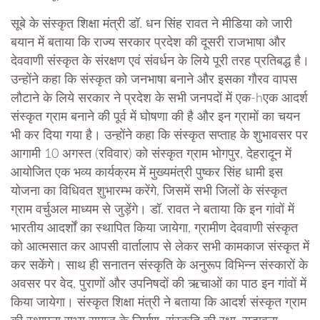
सूबे के संस्कृत शिक्षा मंत्री डॉ. धन सिंह रावत ने मीडिया को जारी
बयान में बताया कि राज्य सरकार प्रदेश की दूसरी राजभाषा और
देववाणी संस्कृत के संरक्षण एवं संवर्धन के लिये पूरी तरह प्रतिबद्ध है।
उन्होंने कहा कि संस्कृत को जनभाषा बनाने और इसका गौरव वापस
लौटाने के लिये सरकार ने प्रदेश के सभी जनपदों में एक-hएक आदर्श
संस्कृत ग्राम बनाने की पूर्व में घोषणा की है और इन ग्रामों का चयन
भी कर दिया गया है। उन्होंने कहा कि संस्कृत सप्ताह के शुभावसर पर
आगामी 10 अगस्त (रविवार) को संस्कृत ग्राम भोगपुर, देहरादून में
आयोजित एक भव्य कार्यक्रम में मुख्यमंत्री पुष्कर सिंह धामी इस
योजना का विधिवत शुभारम्भ करेंगे, जिसमें सभी जिलों के संस्कृत
ग्राम वर्चुअल माध्यम से जुड़ेंगे। डॉ. रावत ने बताया कि इन गांवों में
भारतीय आदर्शों का स्थापित किया जायेगा, ग्रामीण देववाणी संस्कृत
को आत्मसात कर आपसी वार्तालाप से लेकर सभी कामकाज संस्कृत में
कर सकेंगे। साथ ही सनातन संस्कृति के अनुरूप विभिन्न संस्कारों के
अवसर पर वेद, पुराणों और उपनिषदों की ऋचाओं का पाठ इन गांवों में
किया जायेगा। संस्कृत शिक्षा मंत्री ने बताया कि आदर्श संस्कृत ग्राम