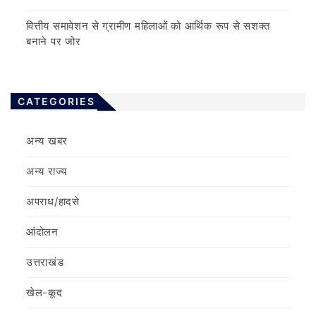
वित्तीय समावेशन से ग्रामीण महिलाओं को आर्थिक रूप से सशक्त
बनाने पर जोर
CATEGORIES
अन्य खबर
अन्य राज्य
अपराध/हादसे
आंदोलन
उत्तराखंड
खेल-कूद