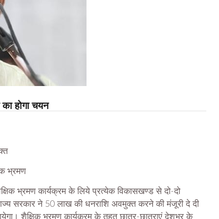
ों का होगा चयन
क्त
षिक भ्रमण
शैक्षिक भ्रमण कार्यक्रम के लिये प्रत्येक विकासखण्ड से दो-दो
ाज्य सरकार ने 50 लाख की धनराशि अवमुक्त करने की मंजूरी दे दी
गा। शैक्षिक भ्रमण कार्यक्रम के तहत छात्र-छात्राएं देशभर के