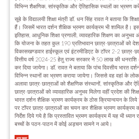
विभिन्न शैक्षणिक, सांस्कृतिक और ऐतिहासिक स्थलों का भ्रमण करे
सूबे के विद्यालयी शिक्षा मंत्री डॉ. धन सिंह रावत ने बताया कि शिक
हैं। जिसमें भारत दर्शन शैक्षिक भ्रमण कार्यक्रम भी शामिल है। 
इतिहास, आधुनिक शिक्षा प्रणाली, व्यावहारिक शिक्षण का अनुभव और
कि योजना के तहत कुल 190 प्रतिभावान छात्र-छात्राओं को देश के 
विकासखण्डवार हाईस्कूल एवं इंटरमीडिएट के टॉपर 2-2 छात्र-छात
वित्तीय वर्ष 2024-25 हेतु राज्य सरकार ने 50 लाख की धनराशि
कर दिया जायेगा। डॉ. रावत ने बताया कि पांच दिवसीय भारत दर्शन
विभिन्न स्थानों का भ्रमण कराया जायेगा। जिससे वह वहां के लोक
अलावा छात्र-छात्राओं को शैक्षणिक संस्थानों, सांस्कृतिक और ऐ
छात्र-छात्राओं को व्यावहारिक अनुभव मिलेगा वहीं प्रदेश की शिक्ष
भारत दर्शन शैक्षिक भ्रमण कार्यक्रम के ठोस क्रियान्वयन के लिये व
पर टॉपर छात्र-छात्राओं का चयन कर शैक्षिक भ्रमण कार्यक्रम क
निर्देश दिये गये है कि प्रस्तावित भ्रमण कार्यक्रम में यह भी ध्य
बच्चों के पठन-पाठन में कोई अड़चन सामने न आये।
अन्य खबर