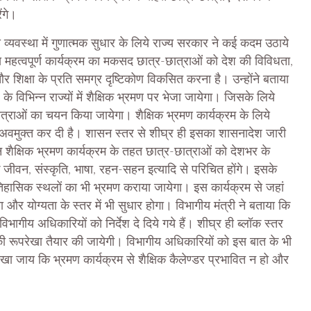
ंगे।
्षा व्यवस्था में गुणात्मक सुधार के लिये राज्य सरकार ने कई कदम उठाये
इस महत्वपूर्ण कार्यक्रम का मकसद छात्र-छात्राओं को देश की विविधता,
 शिक्षा के प्रति समग्र दृष्टिकोण विकसित करना है। उन्होंने बताया
विभिन्न राज्यों में शैक्षिक भ्रमण पर भेजा जायेगा। जिसके लिये
्राओं का चयन किया जायेगा। शैक्षिक भ्रमण कार्यक्रम के लिये
 अवमुक्त कर दी है। शासन स्तर से शीघ्र ही इसका शासनादेश जारी
 शैक्षिक भ्रमण कार्यक्रम के तहत छात्र-छात्राओं को देशभर के
 जीवन, संस्कृति, भाषा, रहन-सहन इत्यादि से परिचित होंगे। इसके
तिहासिक स्थलों का भी भ्रमण कराया जायेगा। इस कार्यक्रम से जहां
ा और योग्यता के स्तर में भी सुधार होगा। विभागीय मंत्री ने बताया कि
िभागीय अधिकारियों को निर्देश दे दिये गये हैं। शीघ्र ही ब्लॉक स्तर
ी रूपरेखा तैयार की जायेगी। विभागीय अधिकारियों को इस बात के भी
ान रखा जाय कि भ्रमण कार्यक्रम से शैक्षिक कैलेण्डर प्रभावित न हो और