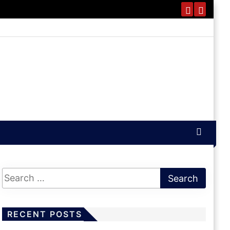
RECENT POSTS