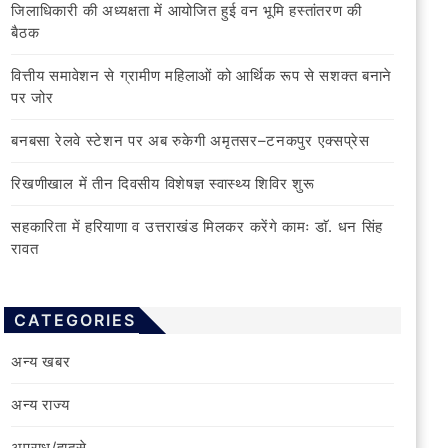
जिलाधिकारी की अध्यक्षता में आयोजित हुई वन भूमि हस्तांतरण की
बैठक
वित्तीय समावेशन से ग्रामीण महिलाओं को आर्थिक रूप से सशक्त बनाने
पर जोर
बनबसा रेलवे स्टेशन पर अब रुकेगी अमृतसर–टनकपुर एक्सप्रेस
रिखणीखाल में तीन दिवसीय विशेषज्ञ स्वास्थ्य शिविर शुरू
सहकारिता में हरियाणा व उत्तराखंड मिलकर करेंगे कामः डाॅ. धन सिंह
रावत
CATEGORIES
अन्य खबर
अन्य राज्य
अपराध/हादसे