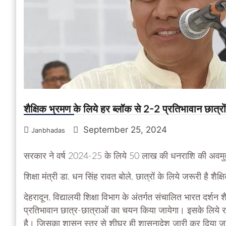
शैक्षिक भ्रमण के लिये हर ब्लॉक से 2-2 प्रतिभावान छात्र
September 25, 2024
Janbhadas
सरकार ने वर्ष 2024-25 के लिये 50 लाख की धनराशि की अवमु
शिक्षा मंत्री डा. धन सिंह रावत बोले, छात्रों के लिये जरूरी है शैक्
देहरादून, विद्यालयी शिक्षा विभाग के अंतर्गत संचालित भारत दर्शन 
प्रतिभावान छात्र-छात्राओं का चयन किया जायेगा। इसके लिये र
है। जिसका शासन स्तर से शीघ्र ही शासनादेश जारी कर दिया जाये