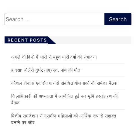
RECENT POSTS
अगले दो दिनों में भारी से बहुत भारी वर्षा की संभावना
हादसाः बोलेरो दुर्घटनाग्रस्त, पांच की मौत
कौशल विकास एवं रोजगार से संबंधित योजनाओं की समीक्षा बैठक
जिलाधिकारी की अध्यक्षता में आयोजित हुई वन भूमि हस्तांतरण की
बैठक
वित्तीय समावेशन से ग्रामीण महिलाओं को आर्थिक रूप से सशक्त
बनाने पर जोर