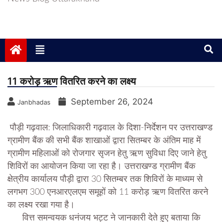
11 करोड़ ऋण वितरित करने का लक्ष्य
September 26, 2024
Janbhadas
पौड़ी गढ़वाल: जिलाधिकारी गढ़वाल के दिशा-निर्देशन पर उत्तराखण्ड
ग्रामीण बैंक की सभी बैंक शाखाओं द्वारा सितम्बर के अंतिम माह में
ग्रामीण महिलाओं को रोजगार सृजन हेतु ऋण सुविधा दिए जाने हेतु
शिविरों का आयोजन किया जा रहा है। उत्तराखण्ड ग्रामीण बैंक
क्षेत्रीय कार्यालय पौड़ी द्वारा 30 सितम्बर तक शिविरों के माध्यम से
लगभग 300 एनआरएलएम समूहों को 11 करोड़ ऋण वितरित करने
का लक्ष्य रखा गया है।
वित्त समन्वयक धनंजय भट्ट ने जानकारी देते हुए बताया कि