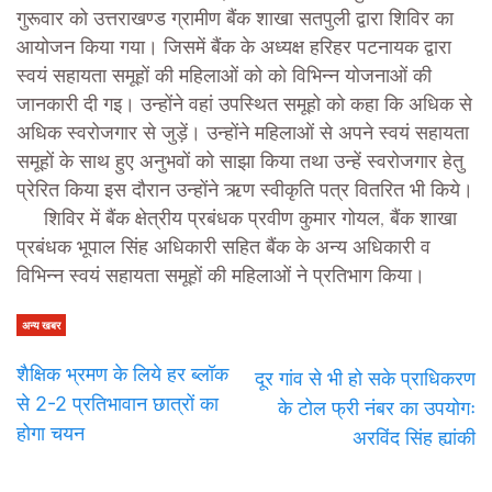
गुरूवार को उत्तराखण्ड ग्रामीण बैंक शाखा सतपुली द्वारा शिविर का
आयोजन किया गया। जिसमें बैंक के अध्यक्ष हरिहर पटनायक द्वारा
स्वयं सहायता समूहों की महिलाओं को को विभिन्न योजनाओं की
जानकारी दी गइ। उन्होंने वहां उपस्थित समूहो को कहा कि अधिक से
अधिक स्वरोजगार से जुड़ें। उन्होंने महिलाओं से अपने स्वयं सहायता
समूहों के साथ हुए अनुभवों को साझा किया तथा उन्हें स्वरोजगार हेतु
प्रेरित किया इस दौरान उन्होंने ऋण स्वीकृति पत्र वितरित भी किये।
शिविर में बैंक क्षेत्रीय प्रबंधक प्रवीण कुमार गोयल, बैंक शाखा
प्रबंधक भूपाल सिंह अधिकारी सहित बैंक के अन्य अधिकारी व
विभिन्न स्वयं सहायता समूहों की महिलाओं ने प्रतिभाग किया।
अन्य खबर
शैक्षिक भ्रमण के लिये हर ब्लॉक
दूर गांव से भी हो सके प्राधिकरण
से 2-2 प्रतिभावान छात्रों का
के टोल फ्री नंबर का उपयोगः
होगा चयन
अरविंद सिंह ह्यांकी