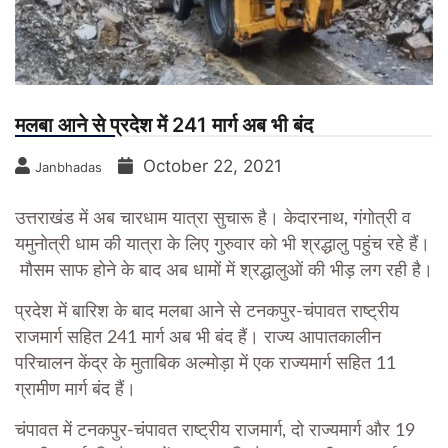
मलबा आने से प्रदेश में 241 मार्ग अब भी बंद
October 22, 2021
Janbhadas
उत्तराखंड में अब चारधाम यात्रा सुचारू है। केदारनाथ, गंगोत्री व
यमुनोत्री धाम की यात्रा के लिए गुरुवार को भी श्रद्धालु पहुंच रहे हैं।
मौसम साफ होने के बाद अब धामों में श्रद्धालुओं की भीड़ लग रही है।
प्रदेश में बारिश के बाद मलबा आने से टनकपुर-चंपावत राष्ट्रीय
राजमार्ग सहित 241 मार्ग अब भी बंद हैं। राज्य आपातकालीन
परिचालन केंद्र के मुताबिक अल्मोड़ा में एक राज्यमार्ग सहित 11
ग्रामीण मार्ग बंद हैं।
चंपावत में टनकपुर-चंपावत राष्ट्रीय राजमार्ग, दो राज्यमार्ग और 19