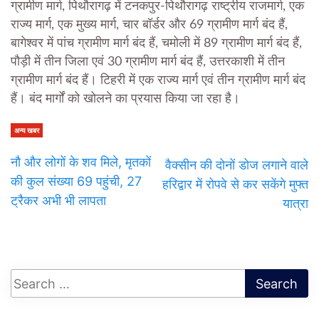
ग्रामीण मार्ग, पिथौरागढ़ में टनकपुर-पिथौरागढ़ राष्ट्रीय राजमार्ग, एक
राज्य मार्ग, एक मुख्य मार्ग, चार बॉर्डर और 69 ग्रामीण मार्ग बंद हैं,
बागेश्वर में पांच ग्रामीण मार्ग बंद हैं, चमोली में 89 ग्रामीण मार्ग बंद हैं,
पौड़ी में तीन जिला एवं 30 ग्रामीण मार्ग बंद हैं, उत्तरकाशी में तीन
ग्रामीण मार्ग बंद हैं। टिहरी में एक राज्य मार्ग एवं तीन ग्रामीण मार्ग बंद
हैं। बंद मार्गों को खोलने का प्रयास किया जा रहा है।
अन्य खबर
नौ और लोगों के शव मिले, मृतकों
वैक्सीन की दोनों डोज लगाने वाले
की कुल संख्या 69 पहुंची, 27
हरिद्वार में रोपवे से कर सकेंगे मुफ्त
ट्रैकर अभी भी लापता
यात्रा