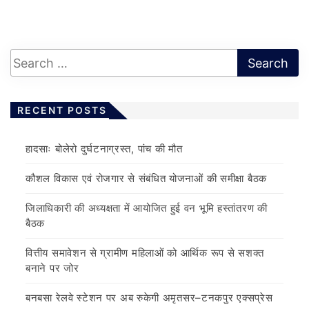
RECENT POSTS
हादसाः बोलेरो दुर्घटनाग्रस्त, पांच की मौत
कौशल विकास एवं रोजगार से संबंधित योजनाओं की समीक्षा बैठक
जिलाधिकारी की अध्यक्षता में आयोजित हुई वन भूमि हस्तांतरण की
बैठक
वित्तीय समावेशन से ग्रामीण महिलाओं को आर्थिक रूप से सशक्त
बनाने पर जोर
बनबसा रेलवे स्टेशन पर अब रुकेगी अमृतसर–टनकपुर एक्सप्रेस