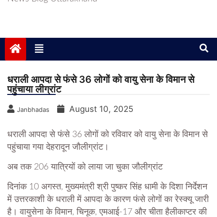
धराली आपदा से फंसे 36 लोगों को वायु सेना के विमान से
पहुंचाया लीग्रांट
August 10, 2025
Janbhadas
धराली आपदा से फंसे 36 लोगों को रविवार को वायु सेना के विमान से
पहुंचाया गया देहरादून जौलीग्रांट।
अब तक 206 यात्रियों को लाया जा चुका जौलीग्रांट
दिनांक 10 अगस्त, मुख्यमंत्री श्री पुष्कर सिंह धामी के दिशा निर्देशन
में उत्तरकाशी के धराली में आपदा के कारण फंसे लोगों का रेस्क्यू जारी
है। वायुसेना के विमान, चिनूक, एमआई-17 और चीता हैलीकाप्टर की