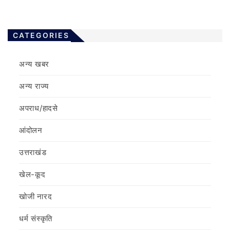
CATEGORIES
अन्य खबर
अन्य राज्य
अपराध/हादसे
आंदोलन
उत्तराखंड
खेल-कूद
खोजी नारद
धर्म संस्कृति