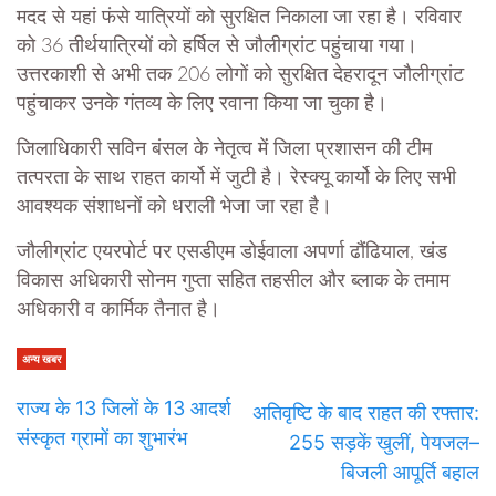
मदद से यहां फंसे यात्रियों को सुरक्षित निकाला जा रहा है। रविवार
को 36 तीर्थयात्रियों को हर्षिल से जौलीग्रांट पहुंचाया गया।
उत्तरकाशी से अभी तक 206 लोगों को सुरक्षित देहरादून जौलीग्रांट
पहुंचाकर उनके गंतव्य के लिए रवाना किया जा चुका है।
जिलाधिकारी सविन बंसल के नेतृत्व में जिला प्रशासन की टीम
तत्परता के साथ राहत कार्यो में जुटी है। रेस्क्यू कार्यो के लिए सभी
आवश्यक संशाधनों को धराली भेजा जा रहा है।
जौलीग्रांट एयरपोर्ट पर एसडीएम डोईवाला अपर्णा ढौंढियाल, खंड
विकास अधिकारी सोनम गुप्ता सहित तहसील और ब्लाक के तमाम
अधिकारी व कार्मिक तैनात है।
अन्य खबर
राज्य के 13 जिलों के 13 आदर्श
अतिवृष्टि के बाद राहत की रफ्तार:
संस्कृत ग्रामों का शुभारंभ
255 सड़कें खुलीं, पेयजल–
बिजली आपूर्ति बहाल