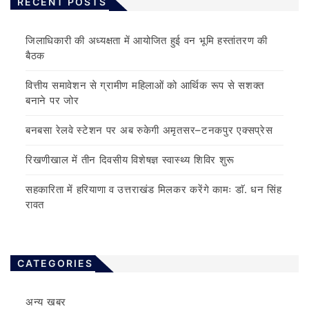
RECENT POSTS
जिलाधिकारी की अध्यक्षता में आयोजित हुई वन भूमि हस्तांतरण की
बैठक
वित्तीय समावेशन से ग्रामीण महिलाओं को आर्थिक रूप से सशक्त
बनाने पर जोर
बनबसा रेलवे स्टेशन पर अब रुकेगी अमृतसर–टनकपुर एक्सप्रेस
रिखणीखाल में तीन दिवसीय विशेषज्ञ स्वास्थ्य शिविर शुरू
सहकारिता में हरियाणा व उत्तराखंड मिलकर करेंगे कामः डाॅ. धन सिंह
रावत
CATEGORIES
अन्य खबर