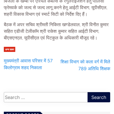
बिजली के खम्बों पर एरियल केबल्स के रेगुलराइजेशन हेतु पाॅलिसी
फ्रेमवर्क को जल्द से जल्द लागू करने हेतु आईटी विभाग, यूपीसीएल,
शहरी विकास विभाग एवं स्मार्ट सिटी को निर्देश दिए हैं।
बैठक में अपर सचिव श्रीमती निकिता खण्डेलवाल, श्री विनीत कुमार
सहित एडीजी टेलीकाॅम श्री राकेश कुमार सहित आईटी विभाग,
बीएसएनएल, यूपीसीएल एवं पिटकुल के अधिकारी मौजूद रहे।
अन्य खबर
मुख्यमंत्री आवास परिसर में 57
शिक्षा विभाग को कला वर्ग में मिले
किलोग्राम शहद निकाला
789 अतिथि शिक्षक