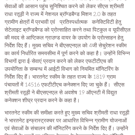
सेवाओं की आसान पहुंच सुनिश्चित करने को लेकर सीएस श्रीमती
राधा रतूड़ी ने राज्य में नेशनल ब्राॅण्डबैण्ड मिशन 2.0 के तहत
ग्रामीण क्षेत्रों में प्रभावी एवं प्रतिस्पर्धात्मक कनेक्टिविटी हेतु
सेटेलाइट ब्राॅण्डबैण्ड को प्रोत्साहित करने तथा पिटकुल व यूपीसीएल
की मदद से आप्टिकल ग्राउण्ड वायर के उपयोग के प्रोत्साहन हेतु
निर्देश दिए हैं। मुख्य सचिव ने बीएसएनएल को 4जी सेचुरेशन स्कीम
का कार्य निर्धारित समयसीमा में पूर्ण करने को कहा है। उन्होंने विभिन्न
विभागों द्वारा ई-सेवाएं प्रदान करने को लेकर एफटीटीएच की
उपयोगिता के सम्बन्ध में आईटी विभाग को नियमित माॅनिटरिंग के
निर्देश दिए हैं। भारतनेट स्कीम के तहत राज्य के 1819 ग्राम
पंचायतों में 14516 एफटीटीएच कनेक्शन दिए जा चुके हैं। सीएस
श्रीमती रतूड़ी ने बीएसएनएल से अवशेष 19 ऑएनटी में विद्युत
कनेक्शन शीघ्र प्रदान करने के कहा है।
भारतनेट स्कीम की समीक्षा करते हुए मुख्य सचिव श्रीमती राधा रतूड़ी
ने भारतनेट इन्फ्रास्ट्रक्चर पर आधारित विभिन्न ग्रामीण योजनाओं
एवं सेवाओं के संचालन की माॅनिटरिंग करने के निर्देश दिए हैं। उन्होंने