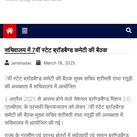
सचिवालय में 7वीं स्टेट ब्राॅडबैण्ड कमेटी की बैठक
March 18, 2025
Janbhadas
7वीं स्टेट ब्राॅडबैण्ड कमेटी की बैठक मुख्य सचिव श्रीमती राधा रतूड़ी
की अध्यक्षता में सचिवालय में आयोजित
1 अप्रैल 2025 से आरम्भ होने वाले नेशनल ब्राॅण्डबैण्ड मिशन 2.0
(एनबीएम) के प्रभावी क्रियान्वयन को लेकर 7वीं स्टेट ब्राॅडबैण्ड
कमेटी की बैठक मुख्य सचिव श्रीमती राधा रतूड़ी की अध्यक्षता में
सचिवालय में आयोजित की गई।
राज्य के ग्रामीण एवं दूरस्थ क्षेत्रों में सर्वव्यापी एवं समान ब्राॅण्डबैण्ड