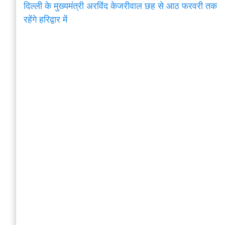
दिल्ली के मुख्यमंत्री अरविंद केजरीवाल छह से आठ फरवरी तक
रहेंगे हरिद्वार में