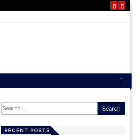
RECENT POSTS