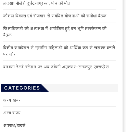
हादसाः बोलेरो दुर्घटनाग्रस्त, पांच की मौत
कौशल विकास एवं रोजगार से संबंधित योजनाओं की समीक्षा बैठक
जिलाधिकारी की अध्यक्षता में आयोजित हुई वन भूमि हस्तांतरण की
बैठक
वित्तीय समावेशन से ग्रामीण महिलाओं को आर्थिक रूप से सशक्त बनाने
पर जोर
बनबसा रेलवे स्टेशन पर अब रुकेगी अमृतसर–टनकपुर एक्सप्रेस
CATEGORIES
अन्य खबर
अन्य राज्य
अपराध/हादसे