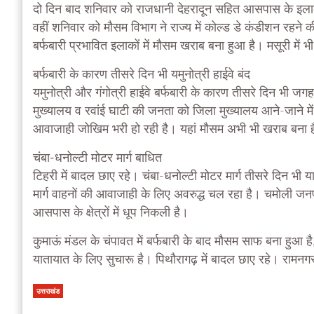
दो दिन बाद शनिवार को राजधानी देहरादून सहित आसपास के इलाको
वहीं शनिवार को मौसम विभाग ने राज्य में कोल्ड डे कंडीशन रहने
बर्फबारी प्रभावित इलाकों में मौसम खराब बना हुआ है। मसूरी मे
बर्फबारी के कारण तीसरे दिन भी यमुनोत्री हाईवे बंद
यमुनोत्री और गंगोत्री हाईवे बर्फबारी के कारण तीसरे दिन भी जगह
मुख्यालय व रवांई घाटी की जनता को जिला मुख्यालय आने-जाने में
आवाजाही जोखिम भरी हो रही है। यहां मौसम अभी भी खराब बना है।
चंबा-धनोल्टी मोटर मार्ग बाधित
टिहरी में बादल छाए रहे। चंबा-धनोल्टी मोटर मार्ग तीसरे दिन भी
मार्ग वाहनों की आवाजाही के लिए अवरुद्ध चल रहा है। चमोली जनप
आसपास के क्षेत्रों में धूप निकली है।
कुमाऊं मंडल के चंपावत में बर्फबारी के बाद मौसम साफ बना हुआ है,
यातायात के लिए सुचारू है। पिथौरागढ़ में बादल छाए रहे। रामनगर
उत्तराखंड