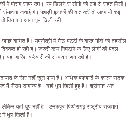
ं में मौसम साफ रहा। धूप खिलने से लोगों को ठंड से राहत मिली।
 की संभावना जताई है। पहाड़ी इलाकों की बात करें तो आज भी कई
ं भी दो दिन बाद आज धूप खिली रही।
-जगह बाधित है। यमुनोत्री में गीठ-पट़टी के बारह गांवों को तहसील
 दिक्कत हो रही है। जरुरी काम निपटाने के लिए लोगों की पैदल
 यहां बारिश-बर्फबारी की सम्भावना बन रही है।
 यातायात के लिए नहीं खुल पाया है। अधिक बर्फबारी के कारण सड़क
द में मौसम सामान्य है। यहां धूप खिली हुई है। श्रीनगर और
 लेकिन यहां धूप नहीं है। टनकपुर-पिथौरागढ़ राष्ट्रीय राजमार्ग
 में धूप खिली है।