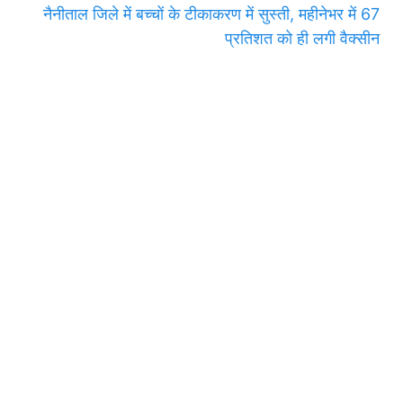
नैनीताल जिले में बच्चों के टीकाकरण में सुस्ती, महीनेभर में 67
प्रतिशत को ही लगी वैक्सीन