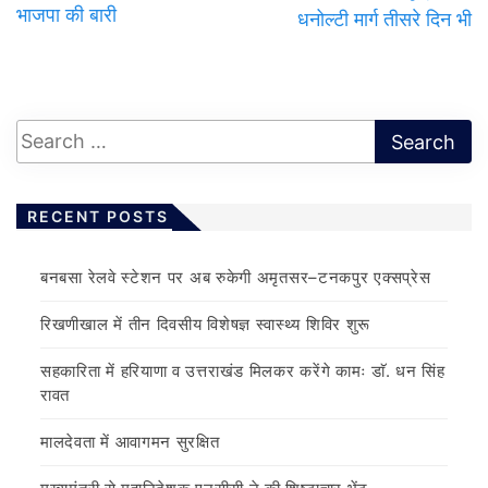
भाजपा की बारी
धनोल्टी मार्ग तीसरे दिन भी
RECENT POSTS
बनबसा रेलवे स्टेशन पर अब रुकेगी अमृतसर–टनकपुर एक्सप्रेस
रिखणीखाल में तीन दिवसीय विशेषज्ञ स्वास्थ्य शिविर शुरू
सहकारिता में हरियाणा व उत्तराखंड मिलकर करेंगे कामः डाॅ. धन सिंह
रावत
मालदेवता में आवागमन सुरक्षित