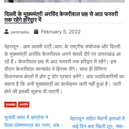
दिल्ली के मुख्यमंत्री अरविंद केजरीवाल छह से आठ फरवरी
तक रहेंगे हरिद्वार में
February 5, 2022
Janbhadas
देहरादून :
आम आदमी पार्टी (आप) के राष्ट्रीय संयोजक और दिल्ली
के मुख्यमंत्री अरविंद केजरीवाल अपने सातवें दौरे पर उत्तराखंड आ
रहें हैं। केजरीवाल छह से आठ फरवरी तक हरिद्वार में रहेंगे। इस
दौरान केजरीवाल कान्क्लेव में हिस्सा लेंगे। साथ ही विभिन्न
विधानसभा क्षेत्रों में डोर टू डोर प्रचार करेंगे। आप पदाधिकारियों का
कहना है कि अभी मुख्यमंत्री का कार्यक्रम जारी नहीं हुआ है। जारी
होते की इसकी सूचना दी जाएगी।
उत्तराखंड
राजनीति
चुनावी समर में कांग्रेस ने
देहरादून सहित मैदानी इलाकों में
फेंका घोषणापत्र का ‘पत्ता’, अब
कई दिन बाद खिली धूप, चंबा-