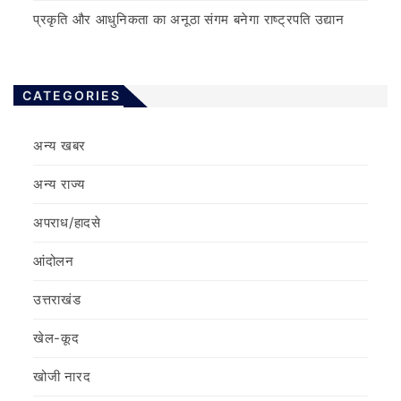
प्रकृति और आधुनिकता का अनूठा संगम बनेगा राष्ट्रपति उद्यान
CATEGORIES
अन्य खबर
अन्य राज्य
अपराध/हादसे
आंदोलन
उत्तराखंड
खेल-कूद
खोजी नारद