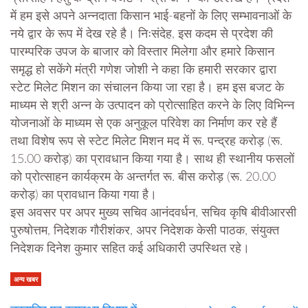
में हम इसे अपने अन्नदाता किसान भाई-बहनों के लिए सम्भावनाओं के
नये द्वार के रूप में देख रहे है। निःसंदेह, इस कदम से प्रदेश की
पारम्परिक उपज के बाजार को विस्तार मिलेगा और हमारे किसान
समृद्ध हो सकेंगे मंत्री गणेश जोशी ने कहा कि हमारी सरकार द्वारा
स्टेट मिलेट मिशन का संचालन किया जा रहा है। हम इस बजट के
माध्यम से श्री अन्न के उत्पादन को प्रोत्साहित करने के लिए विभिन्न
योजनाओं के माध्यम से एक अनुकूल परिवेश का निर्माण कर रहे हैं
तथा विशेष रूप से स्टेट मिलेट मिशन मद में रू. पन्द्रह करोड़ (रू.
15.00 करोड़) का प्रावधान किया गया है। साथ ही स्थानीय फसलों
को प्रोत्साहन कार्यक्रम के अन्तर्गत रू. बीस करोड़ (रू. 20.00
करोड़) का प्रावधान किया गया है।
इस अवसर पर अपर मुख्य सचिव आनंदवर्धन, सचिव कृषि बीवीआरसी
पुरुषोत्तम, निदेशक गौरीशंकर, अपर निदेशक केसी पाठक, संयुक्त
निदेशक दिनेश कुमार सहित कई अधिकारी उपस्थित रहे।
अन्य खबर