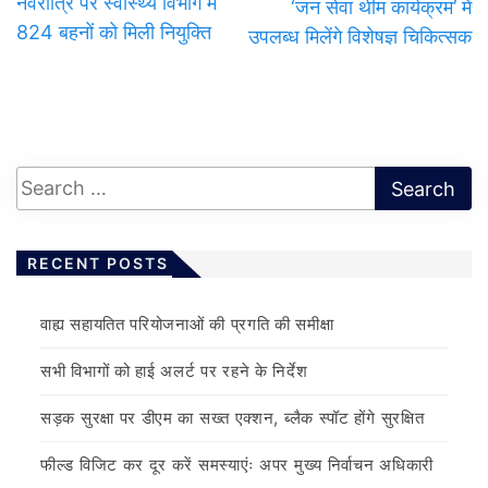
नवरात्रि पर स्वास्थ्य विभाग में
‘जन सेवा थीम कार्यक्रम’ में
824 बहनों को मिली नियुक्ति
उपलब्ध मिलेंगे विशेषज्ञ चिकित्सक
RECENT POSTS
वाह्य सहायतित परियोजनाओं की प्रगति की समीक्षा
सभी विभागों को हाई अलर्ट पर रहने के निर्देश
सड़क सुरक्षा पर डीएम का सख्त एक्शन, ब्लैक स्पॉट होंगे सुरक्षित
फील्ड विजिट कर दूर करें समस्याएंः अपर मुख्य निर्वाचन अधिकारी