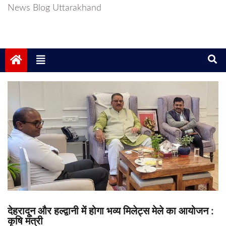
News Blog Uttarakhand
देहरादून और हल्द्वानी में होगा भव्य मिलेट्स मेले का आयोजन :
कृषि मंत्री