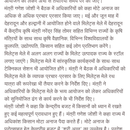
आयोजन को लेकर अभी से तैयारियां समय पर की जाए।
मंत्री गणेश जोशी ने बैठक में अधिकारियों को कहा मोटे अनाज का
अधिक से अधिक प्रचार प्रसार किया जाए। मई और जून माह में
देहरादून और हल्द्वानी में आयोजित होने वाले मिलेट्स मेले में देहरादून
में केंद्रीय कृषि मंत्री नरेंद्र सिंह तोमर सहित विभिन्न राज्यों के कृषि
मंत्रियों के साथ साथ कृषि वैज्ञानिक, विभिन्न विश्वविद्यालयों के
कुलपति, उद्योगपति, किसान सहित कई लोग प्रतिभाग करेंगे।
मिलेट्स मेले में अलग अलग राज्यों के मिलेट उत्पादक राज्य के स्टॉल
लगाए जाएंगे। मिलेट्स मेले में सांस्कृतिक कार्यक्रमों के साथ-साथ
टेक्निकल सेशन भी आयोजित होंगे। मंत्री ने बैठक में अधिकारियों को
मिलेट्स मेले के व्यापक प्रचार-प्रसार के लिए मिलेट्स मेले रथ
यात्रा की रूपरेखा भी तैयार करने के निर्देश दिए। मंत्री ने
अधिकारियों के मिलेट्स मेले के भव्य आयोजन को लेकर अधिकारियों
को सुनियोजित ढंग से कार्य करने के भी निर्देश दिए।
मंत्री जोशी ने कहा कि केन्द्रीय बजट में किसानों को ध्यान में रखते
हुए कई महत्वपूर्ण प्रावधान हुए हैं। मंत्री गणेश जोशी ने कहा राज्य में
अधिकांश किसान मोटा अनाज पैदा करते हैं। मोटे अनाज के
प्रोत्साहन हेतु केन्द्रीय बजट में “श्री अन्न” का उल्लेख है। प्रदेश