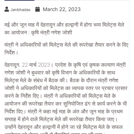
March 22, 2023
Janbhadas
मई और जून माह में देहरादून और हल्द्वानी में होगा भव्य मिलेट्स मेले
का आयोजन : कृषि मंत्री गणेश जोशी
मंत्री ने अधिकारियों को मिलेट्स मेले की रूपरेखा तैयार करने के दिए
निर्देश।
देहरादून, 22 मार्च 2023। प्रदेश के कृषि एवं कृषक कल्याण मंत्री
गणेश जोशी ने बुधवार को कृषि विभाग के अधिकारियों के साथ
मिलेट्स मेले के संबंध में बैठक की। बैठक के दौरान मंत्री गणेश
जोशी ने अधिकारियों को मिलेट्स का व्यापक स्तर पर प्रचार प्रसार
करने के निर्देश दिए। मंत्री ने अधिकारियों को मिलेट्स मेले के
आयोजन की रूपरेखा तैयार कर सुनियोजित ढंग से कार्य करने के भी
निर्देश दिए। मंत्री ने कहा मई माह के अंत और जून माह के प्रथम
सप्ताह में होने वाले मिलेट्स मेले की रूपरेखा तैयार किया जाए।
उन्होंने देहरादून और हल्द्वानी में होने जा रहे मिलेट्स मेले के सफल