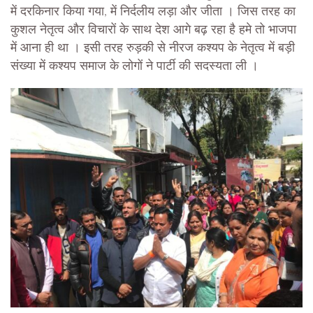
में दरकिनार किया गया, में निर्दलीय लड़ा और जीता । जिस तरह का
कुशल नेतृत्व और विचारों के साथ देश आगे बढ़ रहा है हमे तो भाजपा
में आना ही था । इसी तरह रुड़की से नीरज कश्यप के नेतृत्व में बड़ी
संख्या में कश्यप समाज के लोगों ने पार्टी की सदस्यता ली ।