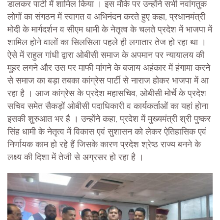
डालकर पार्टी में शामिल किया । इस मौके पर उन्होंने सभी नवांगतुक
लोगों का संगठन में स्वागत व अभिनंदन करते हुए कहा, प्रधानमंत्री
मोदी के मार्गदर्शन व सीएम धामी के नेतृत्व के चलते प्रदेश में भाजपा में
शामिल होने वालों का सिलसिला पहले ही लगातार तेज हो रहा था ।
ऐसे में राहुल गांधी द्वारा ओबीसी समाज के अपमान पर न्यायालय की
मुहर लगने और उस पर माफी मांगने के बजाय अहंकार में हंगामा करने
से समाज का बड़ा तबका कांग्रेस पार्टी से नाराज होकर भाजपा में आ
रहा है । आज कांग्रेस के प्रदेश महासचिव, ओबीसी मोर्चे के प्रदेश
सचिव समेत सैकड़ों ओबीसी पदाधिकारी व कार्यकर्ताओं का यहां होना
इसकी शुरुआत भर है । उन्होंने कहा, प्रदेश में मुख्यमंत्री श्री पुष्कर
सिंह धामी के नेतृत्व में विकास एवं सुशासन को लेकर ऐतिहासिक एवं
निर्णायक काम हो रहे हैं जिसके कारण प्रदेश श्रेष्ठ राज्य बनने के
लक्ष्य की दिशा में तेजी से अग्रसर हो रहा है ।