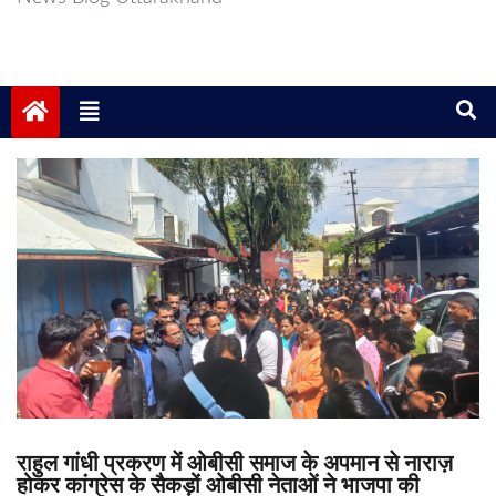
राहुल गांधी प्रकरण में ओबीसी समाज के अपमान से नाराज़
होकर कांग्रेस के सैकड़ों ओबीसी नेताओं ने भाजपा की