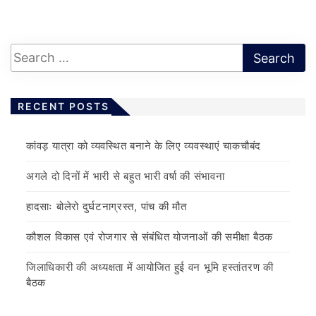
RECENT POSTS
कांवड़ यात्रा को व्यवस्थित बनाने के लिए व्यवस्थाएं चाकचौबंद
अगले दो दिनों में भारी से बहुत भारी वर्षा की संभावना
हादसाः बोलेरो दुर्घटनाग्रस्त, पांच की मौत
कौशल विकास एवं रोजगार से संबंधित योजनाओं की समीक्षा बैठक
जिलाधिकारी की अध्यक्षता में आयोजित हुई वन भूमि हस्तांतरण की
बैठक