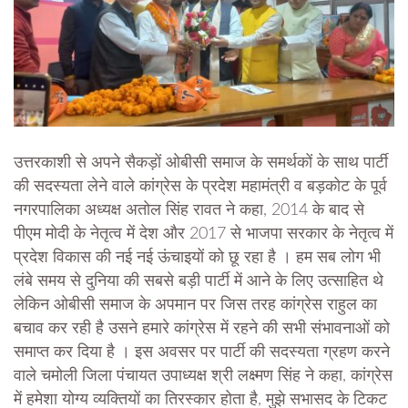
उत्तरकाशी से अपने सैकड़ों ओबीसी समाज के समर्थकों के साथ पार्टी
की सदस्यता लेने वाले कांग्रेस के प्रदेश महामंत्री व बड़कोट के पूर्व
नगरपालिका अध्यक्ष अतोल सिंह रावत ने कहा, 2014 के बाद से
पीएम मोदी के नेतृत्व में देश और 2017 से भाजपा सरकार के नेतृत्व में
प्रदेश विकास की नई नई ऊंचाइयों को छू रहा है । हम सब लोग भी
लंबे समय से दुनिया की सबसे बड़ी पार्टी में आने के लिए उत्साहित थे
लेकिन ओबीसी समाज के अपमान पर जिस तरह कांग्रेस राहुल का
बचाव कर रही है उसने हमारे कांग्रेस में रहने की सभी संभावनाओं को
समाप्त कर दिया है । इस अवसर पर पार्टी की सदस्यता ग्रहण करने
वाले चमोली जिला पंचायत उपाध्यक्ष श्री लक्ष्मण सिंह ने कहा, कांग्रेस
में हमेशा योग्य व्यक्तियों का तिरस्कार होता है, मुझे सभासद के टिकट