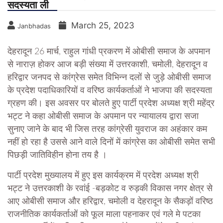
सदस्यता ली
March 25, 2023
Janbhadas
देहरादून 26 मार्च, राहुल गांधी प्रकरण में ओबीसी समाज के अपमान
से नाराज़ होकर आज बड़ी संख्या में उत्तरकाशी, चमोली, देहरादून व
हरिद्वार जनपद से कांग्रेस समेत विभिन्न दलों से जुड़े ओबीसी समाज
के प्रदेश पदाधिकारियों व वरिष्ठ कार्यकर्ताओं ने भाजपा की सदस्यता
ग्रहण की। इस अवसर पर बोलते हुए पार्टी प्रदेश अध्यक्ष श्री महेंद्र
भट्ट ने कहा ओबीसी समाज के अपमान पर न्यायालय द्वारा सजा
सुनाए जाने के बाद भी जिस तरह कांग्रेसी युवराज का अहंकार कम
नहीं हो रहा है उससे आने वाले दिनों में कांग्रेस का ओबीसी समेत सभी
पिछड़ी जातिविहीन होना तय है ।
पार्टी प्रदेश मुख्यालय में हुए इस कार्यक्रम में प्रदेश अध्यक्ष श्री
भट्ट ने उत्तरकाशी के रवांई -बड़कोट व रुड़की विकास नगर क्षेत्र से
आए ओबीसी समाज और हरिद्वार, चमोली व देहरादून के सैकड़ों वरिष्ठ
राजनीतिक कार्यकर्ताओं को फूल माला पहनाकर एवं गले मे पटका