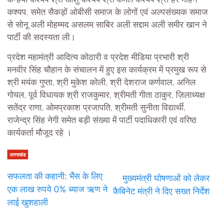
कश्यप, समेत सैकड़ों ओबीसी समाज के लोगों एवं अल्पसंख्यक समाज
से सोनू अली मोहम्मद असलम साबिर अली सद्दाम अली समीर खान ने
पार्टी की सदस्यता ली।
प्रदेश महामंत्री आदित्य कोठारी व प्रदेश मीडिया प्रभारी श्री
मनवीर सिंह चौहान के संचालन में हुए इस कार्यक्रम में प्रमुख रूप से
श्री मयंक गुप्ता, श्री मुकेश कोली, श्री देशराज कर्णवाल, अनिल
गोयल, पूर्व विधायक श्री राजकुमार, श्रीमती गीता ठाकुर, ज़िलाध्यक्ष
सतेंद्र राणा, ओमप्रकाश प्रजापति, श्रीमती सुनीता विद्यार्थी,
राजेन्द्र सिंह नेगी समेत बड़ी संख्या में पार्टी पदाधिकारी एवं वरिष्ठ
कार्यकर्ता मौजूद रहे ।
उत्तराखंड
सफलता की कहानी: भैंस के लिए
मुख्यमंत्री घोषणाओं को लेकर
एक लाख रुपये 0% ब्याज ऋण ने
कैबिनेट मंत्री ने दिए सख्त निर्देश
लाई खुशहाली