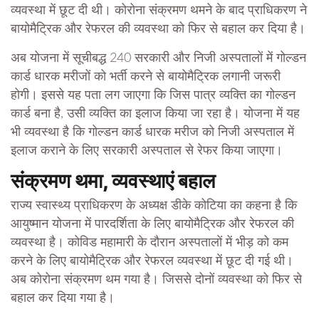
व्यवस्था में छूट दी थी। कोरोना संक्रमण थमने के बाद प्राधिकरण ने
बायोमैट्रिक और रेफरल की व्यवस्था को फिर से बहाल कर दिया है।
अब योजना में सूचीबद्ध 240 सरकारी और निजी अस्पतालों में गोल्डन
कार्ड धारक मरीजों को भर्ती करने से बायोमैट्रिक लगानी जरूरी
होगी। इससे यह पता लग जाएगा कि जिस पात्र व्यक्ति का गोल्डन
कार्ड बना है, उसी व्यक्ति का इलाज किया जा रहा है। योजना में यह
भी व्यवस्था है कि गोल्डन कार्ड धारक मरीज को निजी अस्पताल में
इलाज कराने के लिए सरकारी अस्पताल से रेफर किया जाएगा।
संक्रमण थमा, व्यवस्थाएं बहाल
राज्य स्वास्थ्य प्राधिकरण के अध्यक्ष डीके कोटिया का कहना है कि
आयुष्मान योजना में पारदर्शिता के लिए बायोमैट्रिक और रेफरल की
व्यवस्था है। कोविड महामारी के दौरान अस्पतालों में भीड़ को कम
करने के लिए बायोमैट्रिक और रेफरल व्यवस्था में छूट दी गई थी।
अब कोरोना संक्रमण थम गया है। जिससे दोनों व्यवस्था को फिर से
बहाल कर दिया गया है।