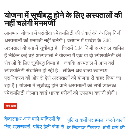
योजना में सूचीबद्ध होने के लिए अस्पतालों की
नहीं चलेगी मनमर्जी
आयुष्मान योजना में पसंदीदा स्पेशयलिटी की सेवाएं देने के लिए निजी
अस्पतालों की मनमर्जी नहीं चलेगी। वर्तमान में प्रदेश के 240
अस्पताल योजना में सूचीबद्ध हैं। जिसमें 134 निजी अस्पताल शामिल
हैं लेकिन कई बड़े अस्पतालों ने योजना में एक या दो स्पेशयलिटी की
सेवाओं के लिए सूचीबद्ध किया है। जबकि अस्पताल में अन्य कई
स्पेशयलिटी संचालित हो रही है। लेकिन अब राज्य स्वास्थ्य
प्राधिकरण की ओर से ऐसे अस्पतालों को योजना से बाहर किया जा
रहा है। योजना में सूचीबद्ध होने वाले अस्पतालों को सभी उपलब्ध
स्पेशयलिटी गोल्डन कार्ड धारक मरीजों को उपलब्ध करानी होगी।
अन्य खबर
केदारनाथ आने वाले यात्रियों के
पुलिस कर्मी पर हमला करने वालों
लिए खुशखबरी, पढ़िए हेली सेवा से
के खिलाफ गैंगस्टर, होगी घरों की