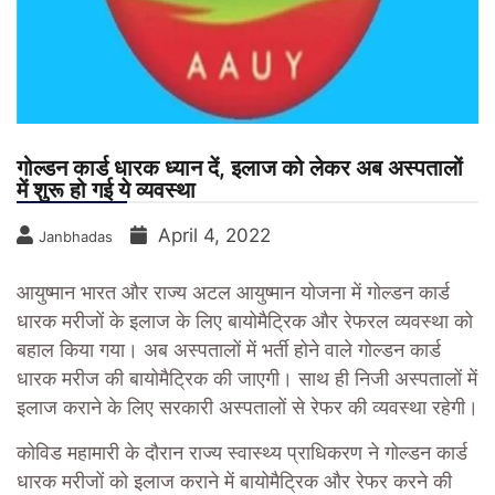
गोल्डन कार्ड धारक ध्यान दें, इलाज को लेकर अब अस्पतालों
में शुरू हो गई ये व्यवस्था
April 4, 2022
Janbhadas
आयुष्मान भारत और राज्य अटल आयुष्मान योजना में गोल्डन कार्ड
धारक मरीजों के इलाज के लिए बायोमैट्रिक और रेफरल व्यवस्था को
बहाल किया गया। अब अस्पतालों में भर्ती होने वाले गोल्डन कार्ड
धारक मरीज की बायोमैट्रिक की जाएगी। साथ ही निजी अस्पतालों में
इलाज कराने के लिए सरकारी अस्पतालों से रेफर की व्यवस्था रहेगी।
कोविड महामारी के दौरान राज्य स्वास्थ्य प्राधिकरण ने गोल्डन कार्ड
धारक मरीजों को इलाज कराने में बायोमैट्रिक और रेफर करने की