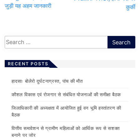
जुड़ी यह अहम जानकारी
कुर्की
RECENT POSTS
हादसाः बोलेरो दुर्घटनाग्रस्त, पांच की मौत
कौशल विकास एवं रोजगार से संबंधित योजनाओं की समीक्षा बैठक
जिलाधिकारी की अध्यक्षता में आयोजित हुई वन भूमि हस्तांतरण की
बैठक
वित्तीय समावेशन से ग्रामीण महिलाओं को आर्थिक रूप से सशक्त
बनाने पर जोर