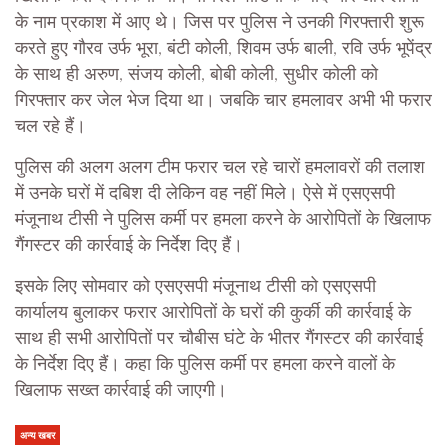
के नाम प्रकाश में आए थे। जिस पर पुलिस ने उनकी गिरफ्तारी शुरू
करते हुए गौरव उर्फ भूरा, बंटी कोली, शिवम उर्फ बाली, रवि उर्फ भूपेंद्र
के साथ ही अरुण, संजय कोली, बोबी कोली, सुधीर कोली को
गिरफ्तार कर जेल भेज दिया था। जबकि चार हमलावर अभी भी फरार
चल रहे हैं।
पुलिस की अलग अलग टीम फरार चल रहे चारों हमलावरों की तलाश
में उनके घरों में दबिश दी लेकिन वह नहीं मिले। ऐसे में एसएसपी
मंजूनाथ टीसी ने पुलिस कर्मी पर हमला करने के आरोपितों के खिलाफ
गैंगस्टर की कार्रवाई के निर्देश दिए हैं।
इसके लिए सोमवार को एसएसपी मंजूनाथ टीसी को एसएसपी
कार्यालय बुलाकर फरार आरोपितों के घरों की कुर्की की कार्रवाई के
साथ ही सभी आरोपितों पर चौबीस घंटे के भीतर गैंगस्टर की कार्रवाई
के निर्देश दिए हैं। कहा कि पुलिस कर्मी पर हमला करने वालों के
खिलाफ सख्त कार्रवाई की जाएगी।
अन्य खबर