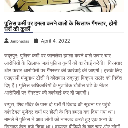
पुलिस कर्मी पर हमला करने वालों के खिलाफ गैंगस्टर, होगी
घरों की कुर्की
April 4, 2022
Janbhadas
रुद्रपुर:
पुलिस कर्मी पर जानलेवा हमला करने वाले फरार चार
आरोपितों के खिलाफ जहां पुलिस कुर्की की कार्रवाई करेगी। गिरफ्तार
और फरार आरोपितों पर गैंगस्टर की कार्रवाई की जाएगी। इसके लिए
एसएसपी मंजूनाथ टीसी ने कोतवाल रुद्रपुर विक्रम राठौर को निर्देश
दिए हैं। पुलिस अधिकारियों के मुताबिक चौबीस घंटे के भीतर
आरोपितों पर गैंगस्टर की कार्रवाई कर दी जाएगी।
रम्पुरा, शिव मंदिर के पास दो पक्षों में विवाद की सूचना पर पहुंचे
कांस्टेबल बृजेंद्र शर्मा पर होली के दिन हमला कर दिया गया था।
मामले में पुलिस ने आठ लोगों को नामजद करते हुए एक अन्य के
खिलाफ केस दर्ज किया था। वायरल वीडियो के बाद चार और लोगों