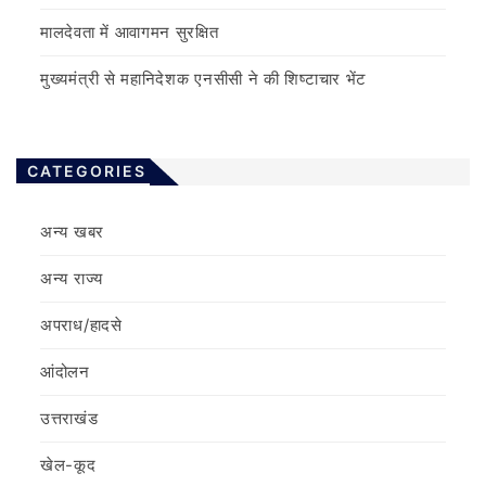
मालदेवता में आवागमन सुरक्षित
मुख्यमंत्री से महानिदेशक एनसीसी ने की शिष्टाचार भेंट
CATEGORIES
अन्य खबर
अन्य राज्य
अपराध/हादसे
आंदोलन
उत्तराखंड
खेल-कूद