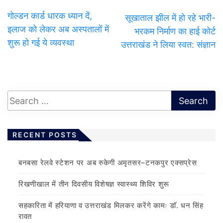
गोल्डन कार्ड धारक ध्यान दें,
सूखाताल झील में हो रहे भारी-
इलाज को लेकर अब अस्पतालों में
भरकम निर्माण का हाई कोर्ट
शुरू हो गई ये व्यवस्था
उत्तराखंड ने लिया स्वत: संज्ञान
RECENT POSTS
बनबसा रेलवे स्टेशन पर अब रुकेगी अमृतसर–टनकपुर एक्सप्रेस
रिखणीखाल में तीन दिवसीय विशेषज्ञ स्वास्थ्य शिविर शुरू
सहकारिता में हरियाणा व उत्तराखंड मिलकर करेंगे कामः डाॅ. धन सिंह
रावत