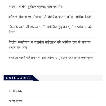
हादसाः बोलेरो दुर्घटनाग्रस्त, पांच की मौत
कौशल विकास एवं रोजगार से संबंधित योजनाओं की समीक्षा बैठक
जिलाधिकारी की अध्यक्षता में आयोजित हुई वन भूमि हस्तांतरण की
बैठक
वित्तीय समावेशन से ग्रामीण महिलाओं को आर्थिक रूप से सशक्त
बनाने पर जोर
बनबसा रेलवे स्टेशन पर अब रुकेगी अमृतसर–टनकपुर एक्सप्रेस
CATEGORIES
अन्य खबर
अन्य राज्य