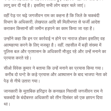
लागू कर दी गई है। इसलिए सभी लोग बाहर चले जाएं।
वहीं पेड़ पर चढ़े जगजीवन राम का कहना है कि जिले के चकबंदी
विभाग के अधिकारी, लेखपाल आदि की मिलीभगत से फर्जी आदेश
कराकर किसानों की जमीन हड़पने का काम किया जा रहा है।
उन्होंने कहा कि इन पर कार्रवाई न होने पर नाराज होकर इसलिए वह
आत्महत्या करने के लिए मजबूर है। वहीं, तहसील में बड़ी संख्या में
पुलिस बल और प्रशासन के अधिकारी मौजूद रहे और उन्हें मनाने का
प्रयास करते रहे।
सीओ विवेक कुमार ने बताया कि उन्हें मनाने का प्रयास किया गया।
करीब दो घन्टे के कड़े प्रयास और आश्वासन के बाद भाजपा नेता को
पेड़ से नीचे उतारा गया।
जानकारी के मुताबिक हरिद्वार के कनखल निवासी जगजीवन राम ने
चकबंदी के बंदोबस्त अधिकारी को तीन दिसंबर को एक ज्ञापन दिया
था।