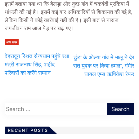
इसमें बताया गया था कि बेलड़ा और कुछ गांव में चकबंदी प्रकिया में
धांधली की गई है। इसमें कई बार अधिकारियों से शिकायत की गई है,
लेकिन किसी ने कोई कार्रवाई नहीं की है। इसी बात से नाराज
जगजीवन राम आज पेड़ पर चढ़ गए।
अन्य खबर
देहरादून स्थित सैन्यधाम पहुंचे रक्षा
डुंडा के ओल्या गांव में भालू ने देर
मंत्री राजनाथ सिंह, शहीद
रात युवक पर किया हमला, गंभीर
परिवारों का करेंगे सम्मान
घायल एम्स ऋषिकेश रेफर
RECENT POSTS