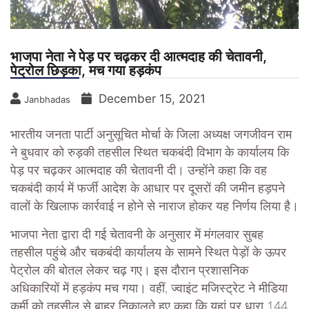
भाजपा नेता ने पेड़ पर चढ़कर दी आत्मदाह की चेतावनी,
पेट्रोल छिड़का, मच गया हड़कंप
December 15, 2021
Janbhadas
भारतीय जनता पार्टी अनुसूचित मोर्चा के जिला अध्यक्ष जगजीवन राम
ने बुधवार को रुड़की तहसील स्थित चकबंदी विभाग के कार्यालय कि
पेड़ पर चढ़कर आत्मदाह की चेतावनी दी। उन्होंने कहा कि वह
चकबंदी कार्य में फर्जी आदेश के आधार पर दूसरों की जमीन हड़पने
वालों के खिलाफ कार्रवाई न होने से नाराज होकर यह निर्णय लिया है।
भाजपा नेता द्वारा दी गई चेतावनी के अनुसार में मंगलवार सुबह
तहसील पहुंचे और चकबंदी कार्यालय के सामने स्थित पेड़ों के ऊपर
पेट्रोल की बोतल लेकर चढ़ गए। इस दौरान प्रशासनिक
अधिकारियों में हड़कंप मच गया। वहीं, ज्वाइंट मजिस्ट्रेट ने मीडिया
कर्मी को तहसील से बाहर निकालते हुए कहा कि यहां पर धारा 144