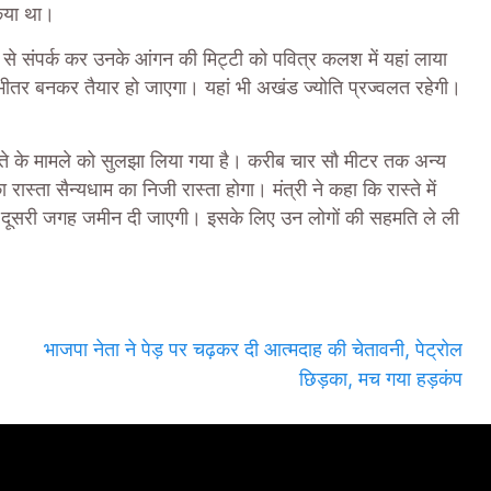
किया था।
ं से संपर्क कर उनके आंगन की मिट्टी को पवित्र कलश में यहां लाया
े भीतर बनकर तैयार हो जाएगा। यहां भी अखंड ज्योति प्रज्वलत रहेगी।
स्ते के मामले को सुलझा लिया गया है। करीब चार सौ मीटर तक अन्य
्ता सैन्यधाम का निजी रास्ता होगा। मंत्री ने कहा कि रास्ते में
ें दूसरी जगह जमीन दी जाएगी। इसके लिए उन लोगों की सहमति ले ली
भाजपा नेता ने पेड़ पर चढ़कर दी आत्मदाह की चेतावनी, पेट्रोल
छिड़का, मच गया हड़कंप