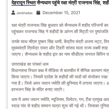
देहरादून स्थित सैन्यधाम पहुंचे रक्षा मंत्री राजनाथ सिंह, शह
December 15, 2021
Janbhadas
रक्षा मंत्री राजनाथ सिंह बुधवार को सैन्यधाम में शहीद परिजनों का 
पहुंचकर राजनाथ सिंह ने शहीदों के आंगन की मिट्टी पर पुष्पांजलि
उनके साथ सीएम पुष्कर सिंह धामी, केंद्रीय मंत्री अजय भट्ट, विस
मुख्यमंत्री त्रिवेंद्र रावत और टिहरी सांसद माला राज्य लक्ष्मी 
जाएगा। सैन्यधाम के शहीद द्वार का नाम सीडीएस जनरल बिपिन 
उत्तराखंड का पांचवां धाम
विधानसभा स्थित कक्ष में मीडिया से बातचीत में सैनिक कल्याण मंत्
किया जाएगा। जिसमें प्रदेश के शहीदों की यादों को संजोकर रखा
गया है। जिसे अमर जवान ज्योति की बुनियाद में लगाया जाएगा। 6
हरभजन सिंह के मंदिर बनाए जाएंगे।
धाम में अमर जवान ज्योति, म्यूजियम, थियेटर, गन, टैंक प्रमुख आ
स्वाड गांव से शहीद सम्मान यात्रा शुरू की गई थी। जिसका गुनियाल