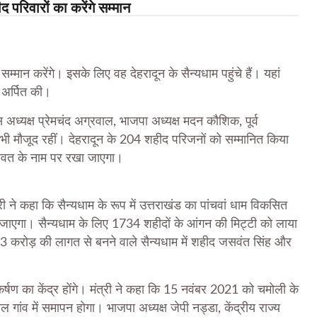
ीद परिवारों का करेंगे सम्मान
सम्मान करेंगे। इसके लिए वह देहरादून के सैन्यधाम पहुंचे हैं। यहां
 अर्पित की।
 अध्यक्ष प्रेमचंद अग्रवाल, भाजपा अध्यक्ष मदन कौशिक, पूर्व
शाह भी मौजूद रहीं। देहरादून के 204 शहीद परिजनों को सम्मानित किया
रावत के नाम पर रखा जाएगा।
री ने कहा कि सैन्यधाम के रूप में उत्तराखंड का पांचवां धाम विकसित
 जाएगा। सैन्यधाम के लिए 1734 शहीदों के आंगन की मिट्टी को लाया
3 करोड़ की लागत से बनने वाले सैन्यधाम में शहीद जसवंत सिंह और
कर्षण का केंद्र होंगे। मंत्री ने कहा कि 15 नवंबर 2021 को चमोली के
 गांव में समापन होगा। भाजपा अध्यक्ष जेपी नड्डा, केंद्रीय राज्य