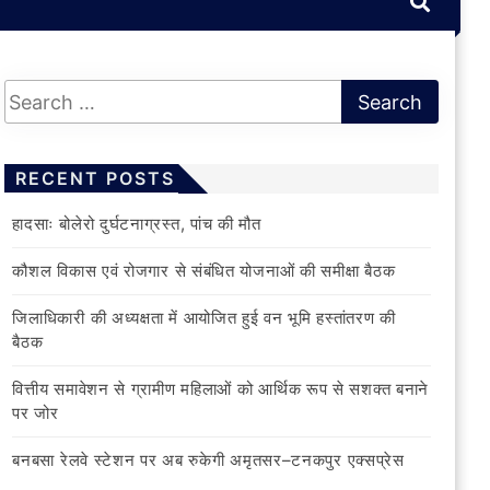
RECENT POSTS
हादसाः बोलेरो दुर्घटनाग्रस्त, पांच की मौत
कौशल विकास एवं रोजगार से संबंधित योजनाओं की समीक्षा बैठक
जिलाधिकारी की अध्यक्षता में आयोजित हुई वन भूमि हस्तांतरण की
बैठक
वित्तीय समावेशन से ग्रामीण महिलाओं को आर्थिक रूप से सशक्त बनाने
पर जोर
बनबसा रेलवे स्टेशन पर अब रुकेगी अमृतसर–टनकपुर एक्सप्रेस