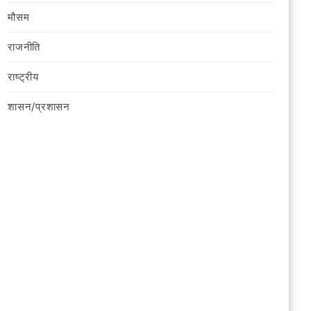
मौसम
राजनीति
राष्ट्रीय
शासन/प्रशासन