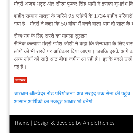
मंत्री अजय भट्ट और सीएम पुष्कर सिंह धामी ने इसका शुभारंभ 
शहीद सम्मान यात्रा के जरिये 95 ब्लॉकों के 1734 शहीद परिवारो
गया है। मंत्री ने कहा कि 50 बीघा में बनने वाला धाम दो साल क
सैन्यधाम के लिए रास्ते का मामला सुलझा
सैनिक कल्याण मंत्री गणेश जोशी ने कहा कि सैन्यधाम के लिए रा
लोगों को भी रास्ते पर अधिकार दिया जाएगा। जबकि इसके आगे का रास
अन्य लोगों की साढ़े आठ बीघा जमीन आ रही है। इसके बदले उन्ह
गई है।
उत्तराखंड
चारधाम ऑलवेदर रोड परियोजना: अब सरहद तक सेना की पहुंच
आसान,आर्थिकी का मजबूत आधार भी बनेगी
Theme |
Design & develop by AmpleThemes