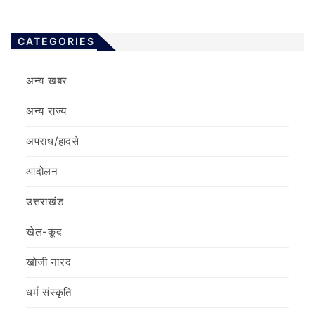
CATEGORIES
अन्य खबर
अन्य राज्य
अपराध/हादसे
आंदोलन
उत्तराखंड
खेल-कूद
खोजी नारद
धर्म संस्कृति