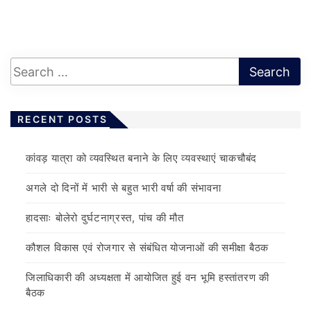
RECENT POSTS
कांवड़ यात्रा को व्यवस्थित बनाने के लिए व्यवस्थाएं चाकचौबंद
अगले दो दिनों में भारी से बहुत भारी वर्षा की संभावना
हादसाः बोलेरो दुर्घटनाग्रस्त, पांच की मौत
कौशल विकास एवं रोजगार से संबंधित योजनाओं की समीक्षा बैठक
जिलाधिकारी की अध्यक्षता में आयोजित हुई वन भूमि हस्तांतरण की
बैठक