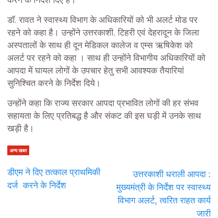
करने के निर्देश दिए हैं।
डॉ. रावत ने स्वास्थ्य विभाग के अधिकारियों को भी अलर्ट मोड पर
रहने को कहा है। उन्होंने उत्तरकाशी, टिहरी एवं देहरादून के जिला
अस्पतालों के साथ ही दून मेडिकल कालेज व एम्स ऋषिकेश को
अलर्ट पर रहने को कहा । साथ ही उन्होंने विभागीय अधिकारियों को
आपदा में घायल लोगों के उपचार हेतु सभी आवश्यक तैयारियां
सुनिश्चित करने के निर्देश दिये।
उन्होंने कहा कि राज्य सरकार आपदा प्रभावित लोगों की हर संभव
सहायता के लिए प्रतिबद्ध है और संकट की इस घड़ी में उनके साथ
खड़ी है।
अन्य खबर
डीएम ने दिए तत्काल प्राथमिकी
उत्तरकाशी धराली आपदा :
दर्ज करने के निर्देश
मुख्यमंत्री के निर्देश पर स्वास्थ्य
विभाग अलर्ट, त्वरित राहत कार्य
जारी