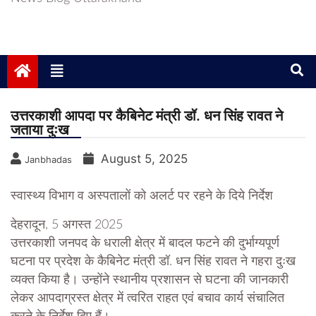
उत्तरकाशी आपदा पर कैबिनेट मंत्री डॉ. धन सिंह रावत ने
जताया दुःख
August 5, 2025
Janbhadas
स्वास्थ्य विभाग व अस्पतालों को अलर्ट पर रहने के दिये निर्देश
देहरादून, 5 अगस्त 2025
उत्तरकाशी जनपद के धराली क्षेत्र में बादल फटने की दुर्भाग्यपूर्ण
घटना पर प्रदेश के कैबिनेट मंत्री डॉ. धन सिंह रावत ने गहरा दुःख
व्यक्त किया है। उन्होंने स्थानीय प्रशासन से घटना की जानकारी
लेकर आपदाग्रस्त क्षेत्र में त्वरित राहत एवं बचाव कार्य संचालित